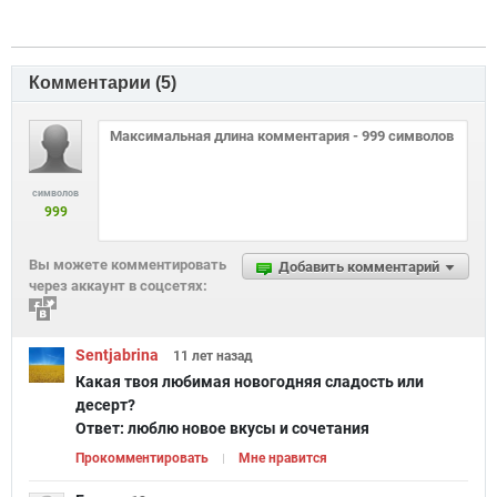
Комментарии (
5
)
символов
999
Вы можете комментировать
Добавить комментарий
через аккаунт в соцсетях:
Sentjabrina
11 лет
назад
Какая твоя любимая новогодняя сладость или
десерт?
Ответ:
люблю новое вкусы и сочетания
Прокомментировать
Мне нравится