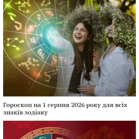
Гороскоп на 1 серпня 2026 року для всіх
знаків зодіаку