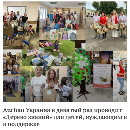
Auchan Украина в девятый раз проводит
«Дерево знаний» для детей, нуждающихся
в поддержке