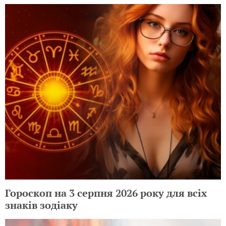
Гороскоп на 3 серпня 2026 року для всіх
знаків зодіаку