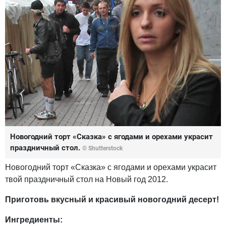
Новогодний торт «Сказка» с ягодами и орехами украсит
праздничный стол.
© Shutterstock
Новогодний торт «Сказка» с ягодами и орехами украсит
твой праздничный стол на Новый год 2012.
Приготовь вкусный и красивый новогодний десерт!
Ингредиенты: