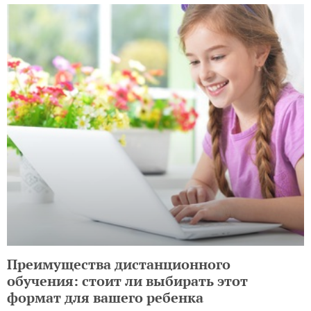
Преимущества дистанционного
обучения: стоит ли выбирать этот
формат для вашего ребенка