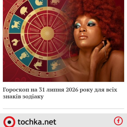
Гороскоп на 31 липня 2026 року для всіх
знаків зодіаку