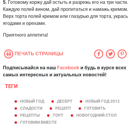
5
.
Готовому коржу дай остыть и разрежь его на три части.
Каждую полей вином, дай пропитаться и намажь кремом.
Верх торта полей кремом или глазурью для торта, укрась
ягодами и орехами.
Приятного аппетита!
ПЕЧАТЬ СТРАНИЦЫ
Подписывайся на наш
Facebook
и будь в курсе всех
самых интересных и актуальных новостей!
ТЕГИ
НОВЫЙ ГОД
ДЕСЕРТ
НОВЫЙ ГОД 2012
СЛАДОСТИ
РЕЦЕПТ
ГОТОВИТЬ
РЕЦЕПТЫ
ТОРТ
НОВОГОДНИЙ СТОЛ
ГОТОВИМ ВМЕСТЕ