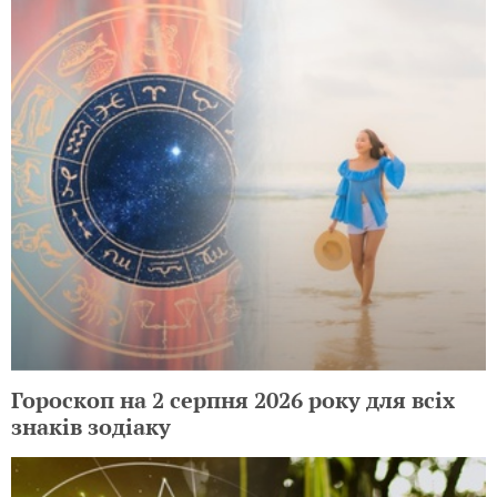
Гороскоп на 2 серпня 2026 року для всіх
знаків зодіаку