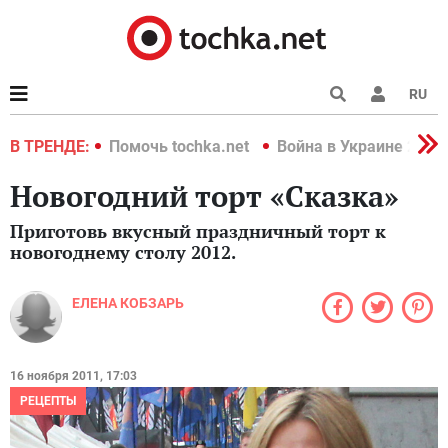
RU
краине 2022
В ТРЕНДЕ:
Помочь tochka.net
Война в Украине 2022
Новогодний торт «Сказка»
Приготовь вкусный праздничный торт к
новогоднему столу 2012.
ЕЛЕНА КОБЗАРЬ
16 ноября 2011, 17:03
РЕЦЕПТЫ