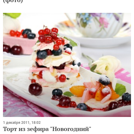
1 декабря 2011, 18:02
Торт из зефира "Новогодний"