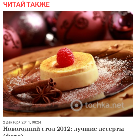
ЧИТАЙ ТАКЖЕ
2 декабря 2011, 08:24
Новогодний стол 2012: лучшие десерты
(фото)