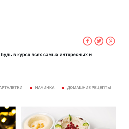
 будь в курсе всех самых интересных и
АРТАЛЕТКИ
НАЧИНКА
ДОМАШНИЕ РЕЦЕПТЫ