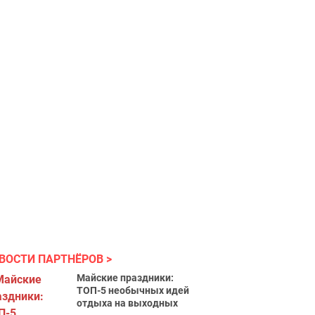
ВОСТИ ПАРТНЁРОВ
Майские праздники:
ТОП-5 необычных идей
отдыха на выходных