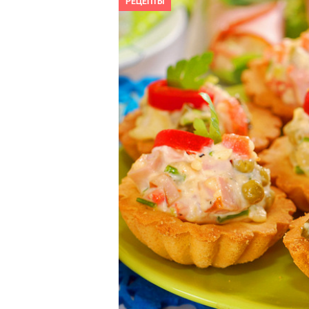
РЕЦЕПТЫ