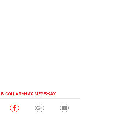
 В СОЦІАЛЬНИХ МЕРЕЖАХ