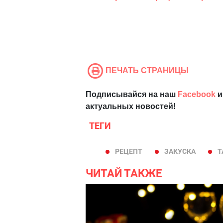
ПЕЧАТЬ СТРАНИЦЫ
Подписывайся на наш
Facebook
и
актуальных новостей!
ТЕГИ
РЕЦЕПТ
ЗАКУСКА
Т
ЧИТАЙ ТАКЖЕ