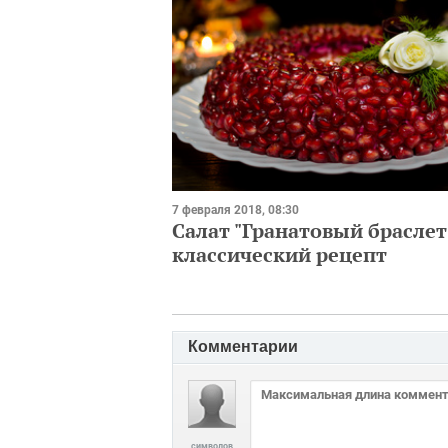
7 февраля 2018, 08:30
Салат "Гранатовый браслет
классический рецепт
Комментарии
символов