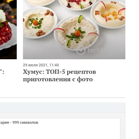
29 июля 2021, 11:40
":
Хумус: ТОП-5 рецептов
приготовления с фото