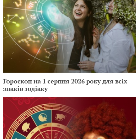
Гороскоп на 1 серпня 2026 року для всіх
знаків зодіаку