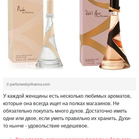
© perfumesbyrihanna.com
У каждой женщины есть несколько любимых ароматов,
которые она всегда ищет на полках магазинов. Не
обязательно покупать много духов. Достаточно иметь
одни или двое, если уметь правильно их хранить. Духи-
то нынче - удовольствие недешевое.