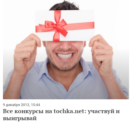
9 декабря 2013, 15:44
Все конкурсы на tochka.net: участвуй и
выигрывай