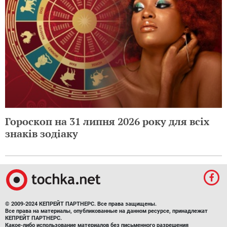
Гороскоп на 31 липня 2026 року для всіх
знаків зодіаку
© 2009-2024 КЕПРЕЙТ ПАРТНЕРС. Все права защищены.
Все права на материалы, опубликованные на данном ресурсе, принадлежат
КЕПРЕЙТ ПАРТНЕРС.
Какое-либо использование материалов без письменного разрешения