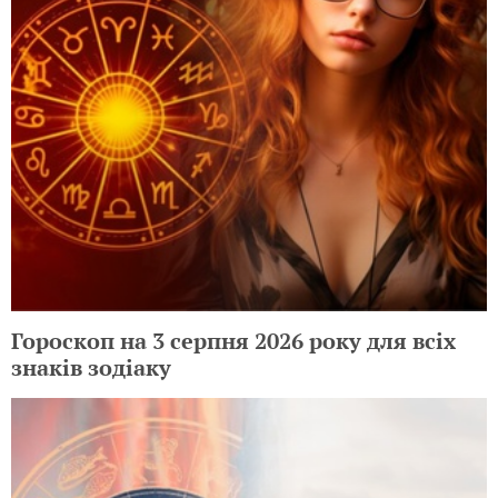
Гороскоп на 3 серпня 2026 року для всіх
знаків зодіаку