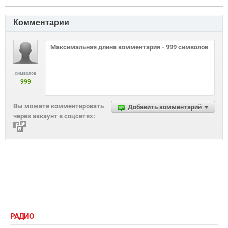
Комментарии
символов
999
Вы можете комментировать
Добавить комментарий
через аккаунт в соцсетях:
РАДИО