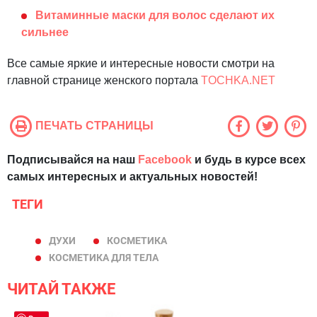
Витаминные маски для волос сделают их
сильнее
Все самые яркие и интересные новости смотри на
главной странице женского портала
TOCHKA.NET
ПЕЧАТЬ СТРАНИЦЫ
Подписывайся на наш
Facebook
и будь в курсе всех
самых интересных и актуальных новостей!
ТЕГИ
ДУХИ
КОСМЕТИКА
КОСМЕТИКА ДЛЯ ТЕЛА
ЧИТАЙ ТАКЖЕ