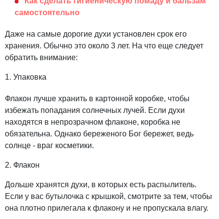
Как сделать гигиеническую помаду и бальзам
самостоятельно
Даже на самые дорогие духи установлен срок его
хранения. Обычно это около 3 лет. На что еще следует
обратить внимание:
1. Упаковка
Флакон лучше хранить в картонной коробке, чтобы
избежать попадания солнечных лучей. Если духи
находятся в непрозрачном флаконе, коробка не
обязательна. Однако береженого Бог бережет, ведь
солнце - враг косметики.
2. Флакон
Дольше хранятся духи, в которых есть распылитель.
Если у вас бутылочка с крышкой, смотрите за тем, чтобы
она плотно прилегала к флакону и не пропускала влагу.