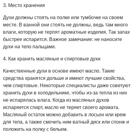
3. Место хранения
Духи должны стоять на полке или тумбочке на своем
месте. В ванной они стоять не должны, ведь там много
влаги, которую не терпят ароматные изделия. Так запах
быстрее испарится. Важное замечание: не наносите
духи на тело пальцами.
4. Как хранить масляные и спиртовые духи
Качественные духи в основе имеют масло. Такие
средства хранятся дольше и имеют лучшие свойства,
чем спиртовые. Некоторые специалисты даже советуют
хранить духи в холодильнике, чтобы из-за тепла из них
не испарялась влага. Когда из масляных духов
испаряется спирт, масло не теряет своего аромата.
Масляный остаток можно добавить в лосьон или крем
для тела, а также смочить ним ватный диск или спонж и
положить на полку с бельем.