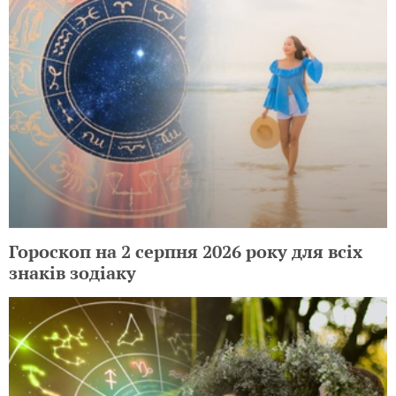
Гороскоп на 2 серпня 2026 року для всіх
знаків зодіаку