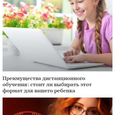
Преимущества дистанционного
обучения: стоит ли выбирать этот
формат для вашего ребенка