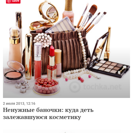
Save
2 июля 2013, 12:16
Ненужные баночки: куда деть
залежавшуюся косметику