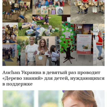
Auchan Украина в девятый раз проводит
«Дерево знаний» для детей, нуждающихся
в поддержке