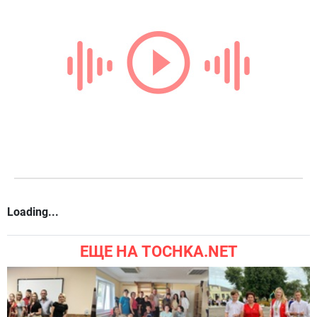
Loading...
ЕЩЕ НА TOCHKA.NET