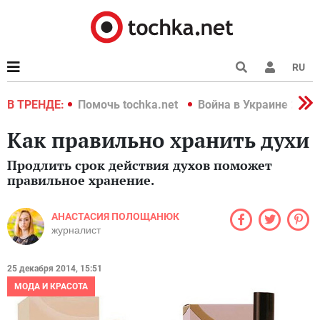
RU
краине 2022
В ТРЕНДЕ:
Помочь tochka.net
Война в Украине 2022
Как правильно хранить духи
Продлить срок действия духов поможет
правильное хранение.
АНАСТАСИЯ ПОЛОЩАНЮК
журналист
25 декабря 2014, 15:51
МОДА И КРАСОТА