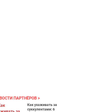
ВОСТИ ПАРТНЁРОВ
Как ухаживать за
суккулентами: 6