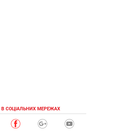
 В СОЦІАЛЬНИХ МЕРЕЖАХ