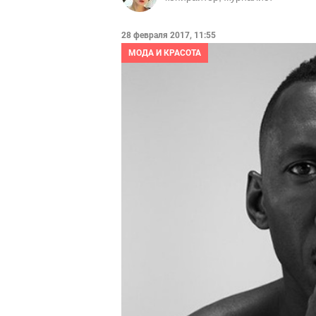
28 февраля 2017, 11:55
МОДА И КРАСОТА