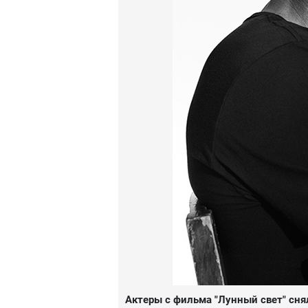
Актеры с фильма "Лунный свет" снял