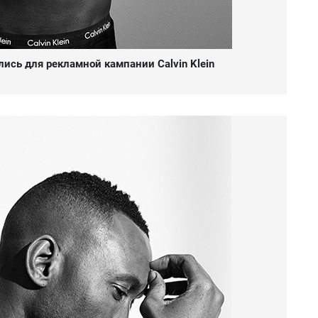
ись для рекламной кампании Calvin Klein