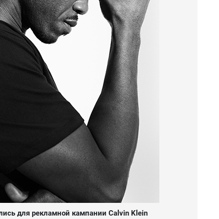
ись для рекламной кампании Calvin Klein