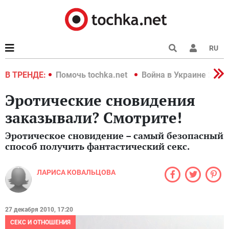
RU
краине 2022
В ТРЕНДЕ:
Помочь tochka.net
Война в Украине 2022
Эротические сновидения
заказывали? Смотрите!
Эротическое сновидение – самый безопасный
способ получить фантастический секс.
ЛАРИСА КОВАЛЬЦОВА
27 декабря 2010, 17:20
СЕКС И ОТНОШЕНИЯ