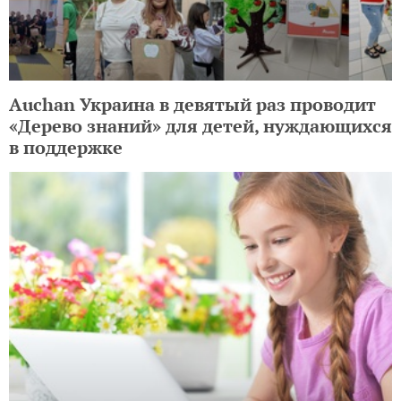
Auchan Украина в девятый раз проводит
«Дерево знаний» для детей, нуждающихся
в поддержке