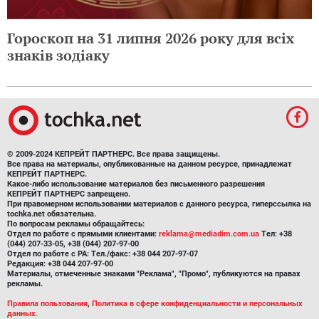
Гороскоп на 31 липня 2026 року для всіх
знаків зодіаку
© 2009-2024 КЕПРЕЙТ ПАРТНЕРС. Все права защищены.
Все права на материалы, опубликованные на данном ресурсе, принадлежат
КЕПРЕЙТ ПАРТНЕРС.
Какое-либо использование материалов без письменного разрешения
КЕПРЕЙТ ПАРТНЕРС запрещено.
При правомерном использовании материалов с данного ресурса, гиперссылка на
tochka.net обязательна.
По вопросам рекламы обращайтесь:
Отдел по работе с прямыми клиентами:
reklama@mediadim.com.ua
Тел: +38
(044) 207-33-05, +38 (044) 207-97-00
Отдел по работе с РА: Тел./факс: +38 044 207-97-07
Редакция: +38 044 207-97-00
Материалы, отмеченные знаками "Реклама", "Промо", публикуются на правах
рекламы.
Правила пользования
,
Политика в сфере конфиденциальности и персональных
данных.