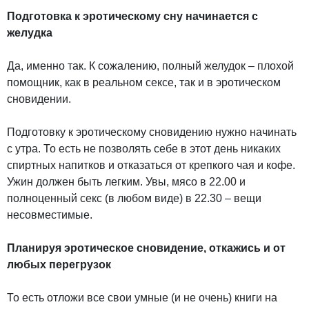
Подготовка к эротическому сну начинается с
желудка
Да, именно так. К сожалению, полный желудок – плохой
помощник, как в реальном сексе, так и в эротическом
сновидении.
Подготовку к эротическому сновидению нужно начинать
с утра. То есть не позволять себе в этот день никаких
спиртных напитков и отказаться от крепкого чая и кофе.
Ужин должен быть легким. Увы, мясо в 22.00 и
полноценный секс (в любом виде) в 22.30 – вещи
несовместимые.
Планируя эротическое сновидение, откажись и от
любых перегрузок
То есть отложи все свои умные (и не очень) книги на