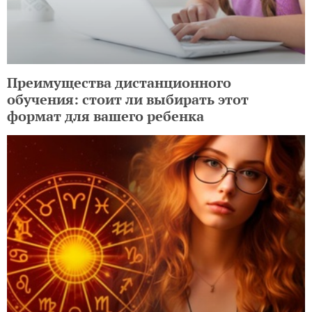
Преимущества дистанционного
обучения: стоит ли выбирать этот
формат для вашего ребенка