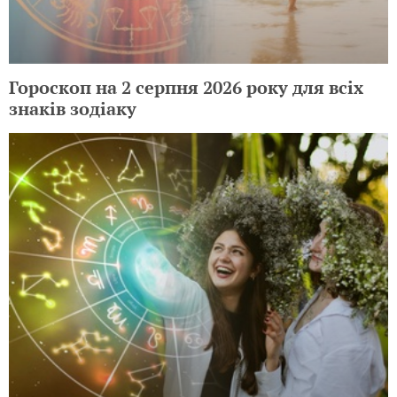
Гороскоп на 2 серпня 2026 року для всіх
знаків зодіаку