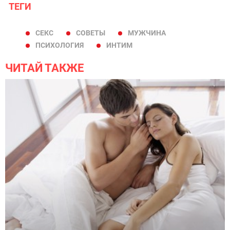
ТЕГИ
СЕКС
СОВЕТЫ
МУЖЧИНА
ПСИХОЛОГИЯ
ИНТИМ
ЧИТАЙ ТАКЖЕ