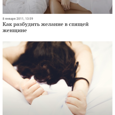
8 января 2011, 13:59
Как разбудить желание в спящей
женщине