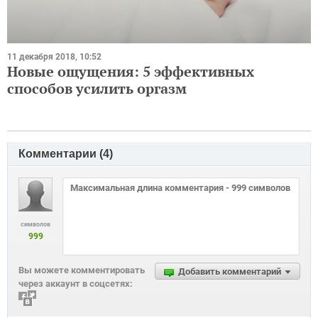
11 декабря 2018, 10:52
Новые ощущения: 5 эффективных
способов усилить оргазм
Комментарии (
4
)
символов
999
Вы можете комментировать
Добавить комментарий
через аккаунт в соцсетях: