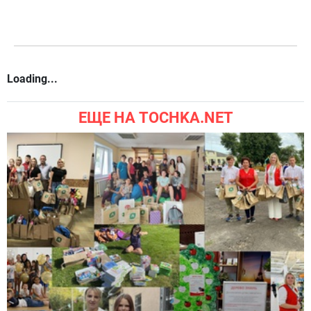
Loading...
ЕЩЕ НА TOCHKA.NET