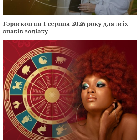
Гороскоп на 1 серпня 2026 року для всіх
знаків зодіаку