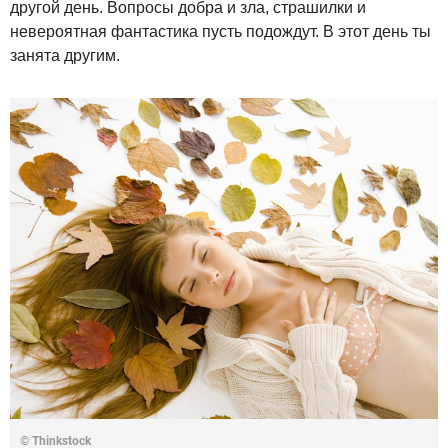
другой день. Вопросы добра и зла, страшилки и
невероятная фантастика пусть подождут. В этот день ты
занята другим.
© Thinkstock