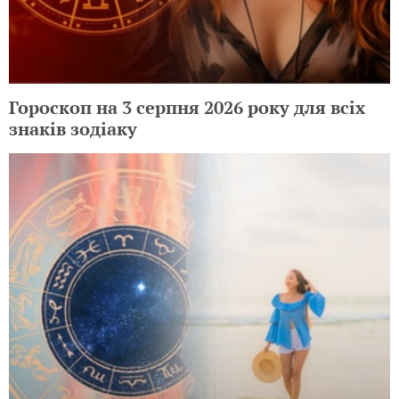
Гороскоп на 3 серпня 2026 року для всіх
знаків зодіаку