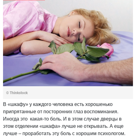
© Thinkstock
В «шкафу» у каждого человека есть хорошенько
припрятанные от посторонних глаз воспоминания.
Иногда это какая-то боль. И в этом случае дверцы в
этом отделении «шкафа» лучше не открывать. А еще
лучше – проработать эту боль с хорошим психологом.