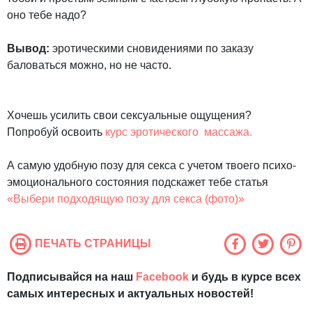
оно тебе надо?
Вывод:
эротическими сновидениями по заказу
баловаться можно, но не часто.
Хочешь усилить свои сексуальные ощущения?
Попробуй освоить
курс эротического массажа.
А самую удобную позу для секса с учетом твоего психо-
эмоционального состояния подскажет тебе статья
«Выбери подходящую позу для секса (фото)»
ПЕЧАТЬ СТРАНИЦЫ
Подписывайся на наш
Facebook
и будь в курсе всех
самых интересных и актуальных новостей!