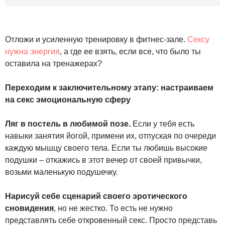
Отложи и усиленную тренировку в фитнес-зале.
Сексу
нужна энергия
, а где ее взять, если все, что было ты
оставила на тренажерах?
Переходим к заключительному этапу: настраиваем
на секс эмоциональную сферу
Ляг в постель в любимой позе.
Если у тебя есть
навыки занятия йогой, примени их, отпуская по очереди
каждую мышцу своего тела. Если ты любишь высокие
подушки – откажись в этот вечер от своей привычки,
возьми маленькую подушечку.
Нарисуй себе сценарий своего эротического
сновидения
, но не жестко. То есть не нужно
представлять себе откровенный секс. Просто представь