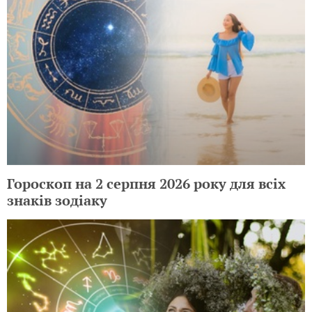
Гороскоп на 2 серпня 2026 року для всіх
знаків зодіаку