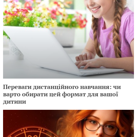
Переваги дистанційного навчання: чи
варто обирати цей формат для вашої
дитини