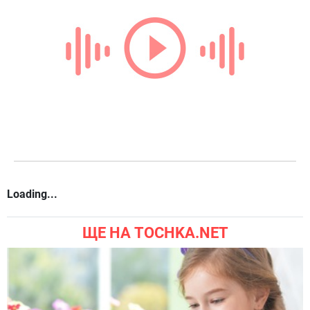
Loading...
ЩЕ НА TOCHKA.NET