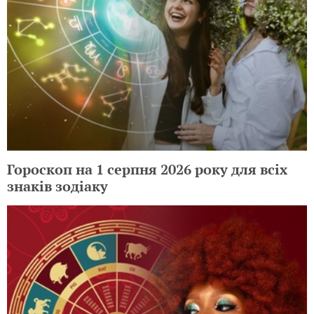
Гороскоп на 1 серпня 2026 року для всіх
знаків зодіаку