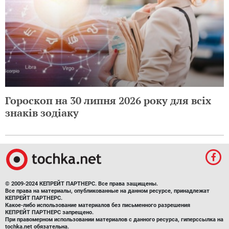
Гороскоп на 30 липня 2026 року для всіх
знаків зодіаку
© 2009-2024 КЕПРЕЙТ ПАРТНЕРС. Все права защищены.
Все права на материалы, опубликованные на данном ресурсе, принадлежат
КЕПРЕЙТ ПАРТНЕРС.
Какое-либо использование материалов без письменного разрешения
КЕПРЕЙТ ПАРТНЕРС запрещено.
При правомерном использовании материалов с данного ресурса, гиперссылка на
tochka.net обязательна.