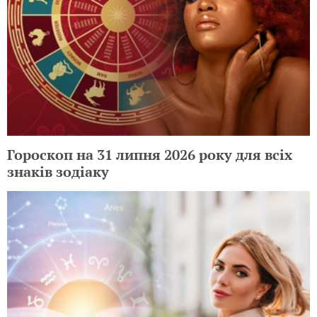
Гороскоп на 31 липня 2026 року для всіх
знаків зодіаку