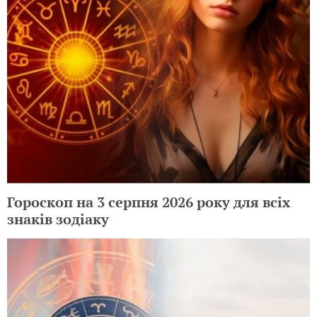
Гороскоп на 3 серпня 2026 року для всіх
знаків зодіаку