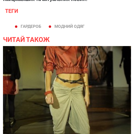
ТЕГИ
ГАРДЕРОБ
МОДНИЙ ОДЯГ
ЧИТАЙ ТАКОЖ