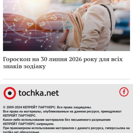
Гороскоп на 30 липня 2026 року для всіх
знаків зодіаку
© 2009-2024 КЕПРЕЙТ ПАРТНЕРС. Все права защищены.
Все права на материалы, опубликованные на данном ресурсе, принадлежат
КЕПРЕЙТ ПАРТНЕРС.
Какое-либо использование материалов без письменного разрешения
КЕПРЕЙТ ПАРТНЕРС запрещено.
При правомерном использовании материалов с данного ресурса, гиперссылка на
tochka.net обязательна.