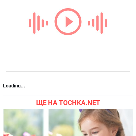
Loading...
ЩЕ НА TOCHKA.NET