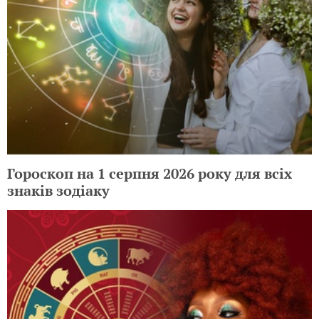
Гороскоп на 1 серпня 2026 року для всіх
знаків зодіаку