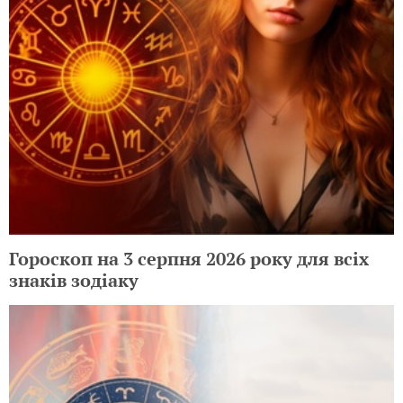
Гороскоп на 3 серпня 2026 року для всіх
знаків зодіаку