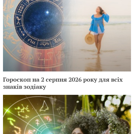
Гороскоп на 2 серпня 2026 року для всіх
знаків зодіаку