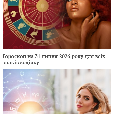
Гороскоп на 31 липня 2026 року для всіх
знаків зодіаку