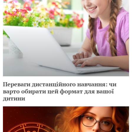
Переваги дистанційного навчання: чи
варто обирати цей формат для вашої
дитини