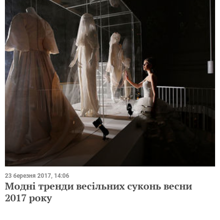
23 березня 2017, 14:06
Модні тренди весільних суконь весни
2017 року