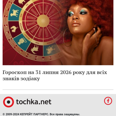
Гороскоп на 31 липня 2026 року для всіх
знаків зодіаку
© 2009-2024 КЕПРЕЙТ ПАРТНЕРС. Все права защищены.