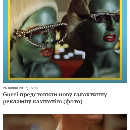
26 липня 2017, 15:06
Gucci представили нову галактичну
рекламну кампанію (фото)