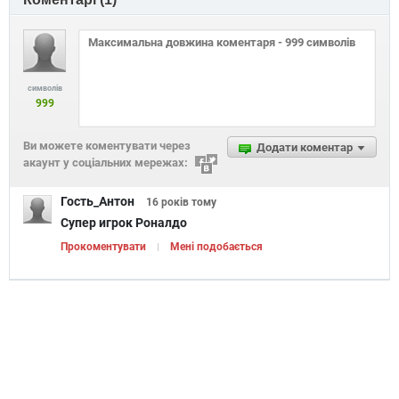
символів
999
Ви можете коментувати через
Додати коментар
акаунт у соціальних мережах:
Гость_Антон
16 років
тому
Супер игрок Роналдо
Прокоментувати
Мені подобається