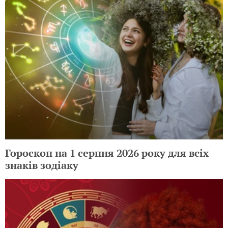
Гороскоп на 1 серпня 2026 року для всіх
знаків зодіаку