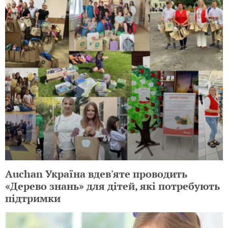
Auchan Україна вдев'яте проводить
«Дерево знань» для дітей, які потребують
підтримки