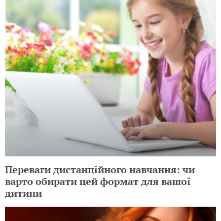
Переваги дистанційного навчання: чи
варто обирати цей формат для вашої
дитини