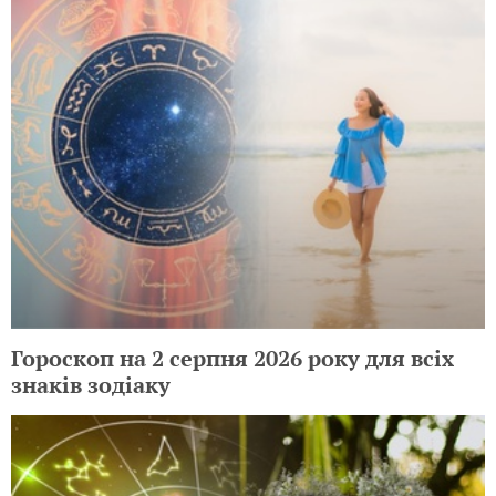
Гороскоп на 2 серпня 2026 року для всіх
знаків зодіаку