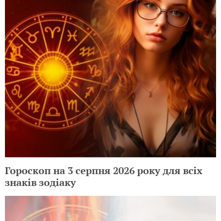
Гороскоп на 3 серпня 2026 року для всіх
знаків зодіаку