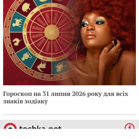
Гороскоп на 31 липня 2026 року для всіх
знаків зодіаку