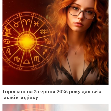
Гороскоп на 3 серпня 2026 року для всіх
знаків зодіаку