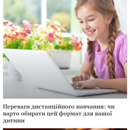
Переваги дистанційного навчання: чи
варто обирати цей формат для вашої
дитини