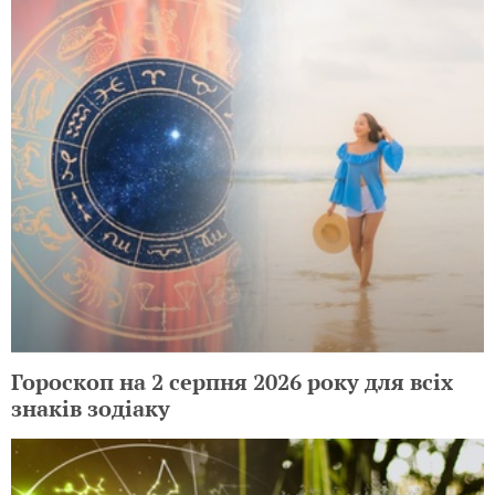
Гороскоп на 2 серпня 2026 року для всіх
знаків зодіаку