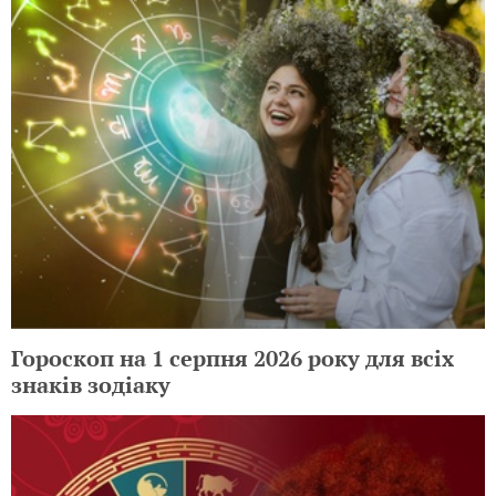
Гороскоп на 1 серпня 2026 року для всіх
знаків зодіаку