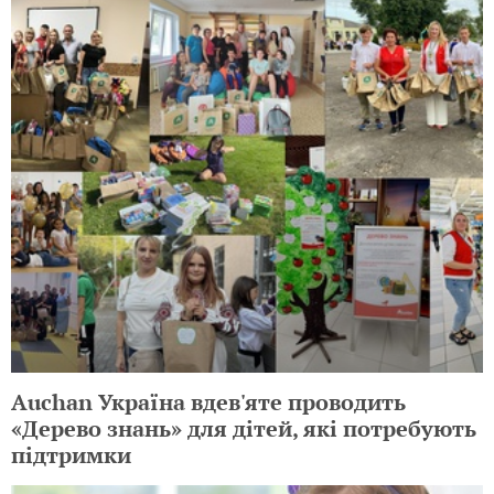
Auchan Україна вдев'яте проводить
«Дерево знань» для дітей, які потребують
підтримки