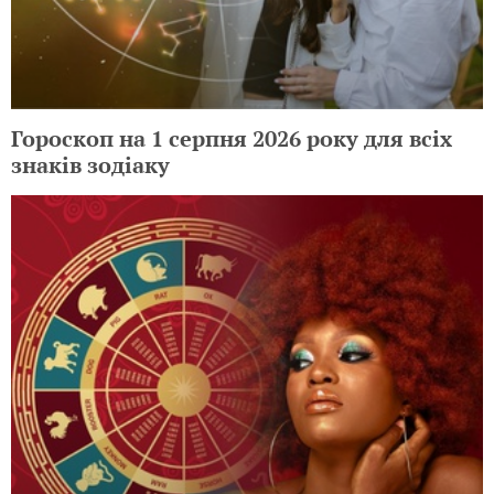
Гороскоп на 1 серпня 2026 року для всіх
знаків зодіаку