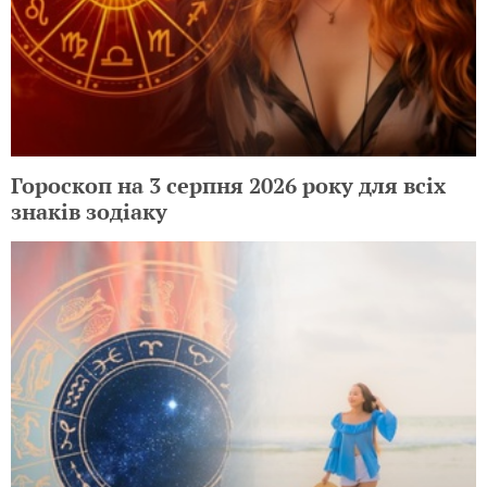
Гороскоп на 3 серпня 2026 року для всіх
знаків зодіаку