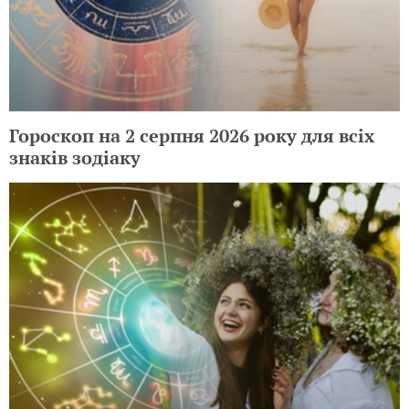
Гороскоп на 2 серпня 2026 року для всіх
знаків зодіаку