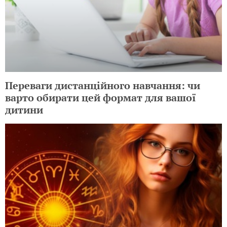
Переваги дистанційного навчання: чи
варто обирати цей формат для вашої
дитини