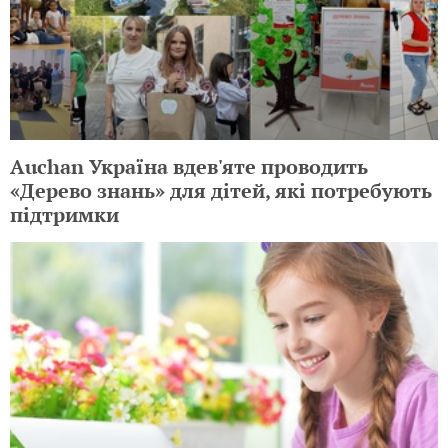
Auchan Україна вдев'яте проводить
«Дерево знань» для дітей, які потребують
підтримки