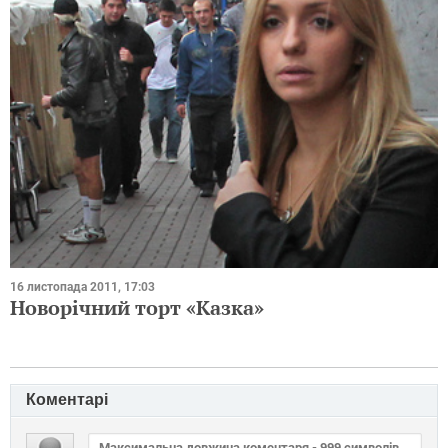
16 листопада 2011, 17:03
Новорічний торт «Казка»
Коментарі