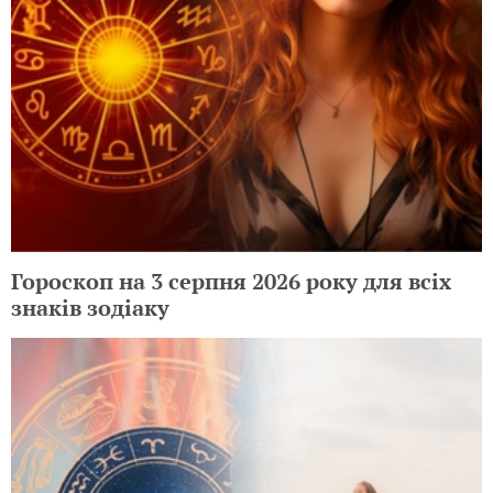
Гороскоп на 3 серпня 2026 року для всіх
знаків зодіаку