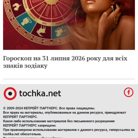
Гороскоп на 31 липня 2026 року для всіх
знаків зодіаку
© 2009-2024 КЕПРЕЙТ ПАРТНЕРС. Все права защищены.
Все права на материалы, опубликованные на данном ресурсе, принадлежат
КЕПРЕЙТ ПАРТНЕРС.
Какое-либо использование материалов без письменного разрешения
КЕПРЕЙТ ПАРТНЕРС запрещено.
При правомерном использовании материалов с данного ресурса, гиперссылка на
tochka.net обязательна.