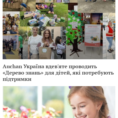
Auchan Україна вдев'яте проводить
«Дерево знань» для дітей, які потребують
підтримки