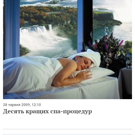
28 червня 2009, 12:10
Десять кращих спа-процедур