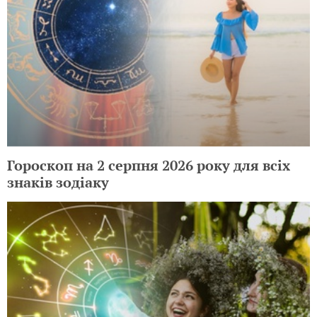
Гороскоп на 2 серпня 2026 року для всіх
знаків зодіаку