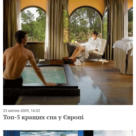
23 квітня 2009, 16:52
Топ-5 кращих спа у Європі