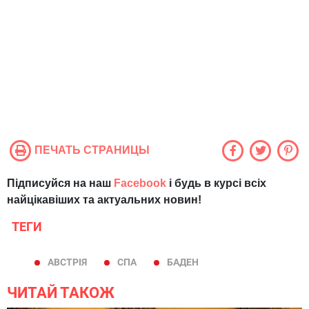
ПЕЧАТЬ СТРАНИЦЫ
Підписуйся на наш
Facebook
і будь в курсі всіх
найцікавіших та актуальних новин!
ТЕГИ
АВСТРІЯ
СПА
БАДЕН
ЧИТАЙ ТАКОЖ