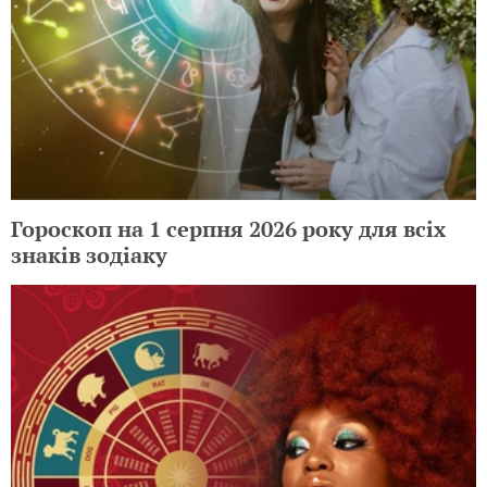
Гороскоп на 1 серпня 2026 року для всіх
знаків зодіаку