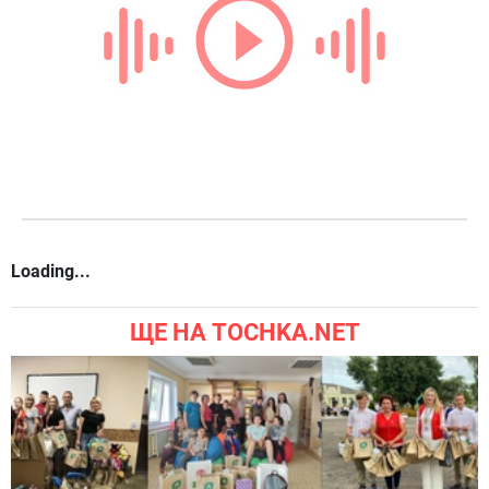
Loading...
ЩЕ НА TOCHKA.NET