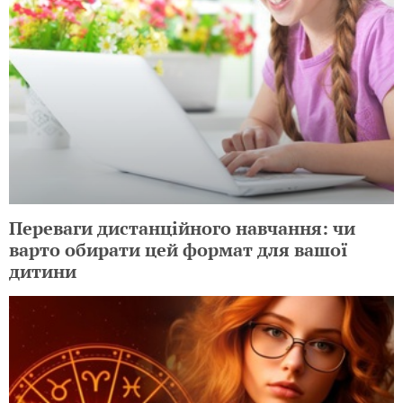
Переваги дистанційного навчання: чи
варто обирати цей формат для вашої
дитини