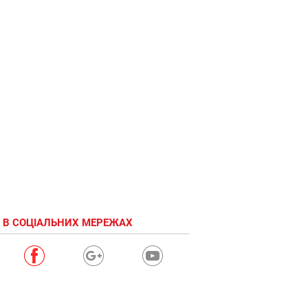
 В СОЦІАЛЬНИХ МЕРЕЖАХ