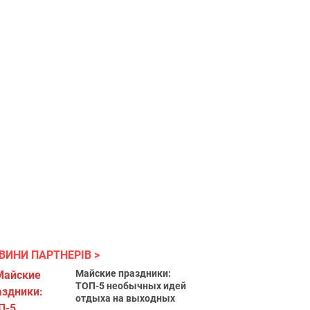
ВИНИ ПАРТНЕРІВ
Майские праздники:
ТОП-5 необычных идей
отдыха на выходных