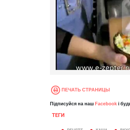
ПЕЧАТЬ СТРАНИЦЫ
Підписуйся на наш
Facebook
і буд
ТЕГИ