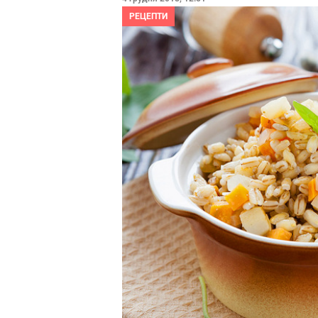
РЕЦЕПТИ