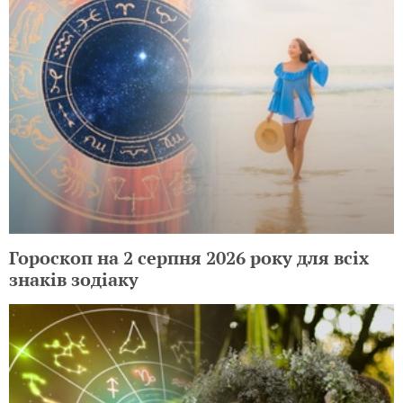
Гороскоп на 2 серпня 2026 року для всіх
знаків зодіаку