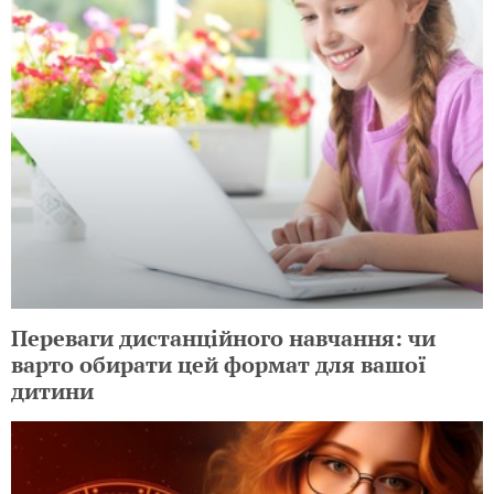
Переваги дистанційного навчання: чи
варто обирати цей формат для вашої
дитини