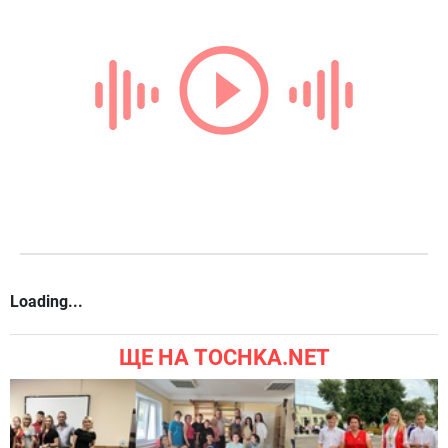
Loading...
ЩЕ НА TOCHKA.NET