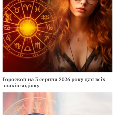
Гороскоп на 3 серпня 2026 року для всіх
знаків зодіаку