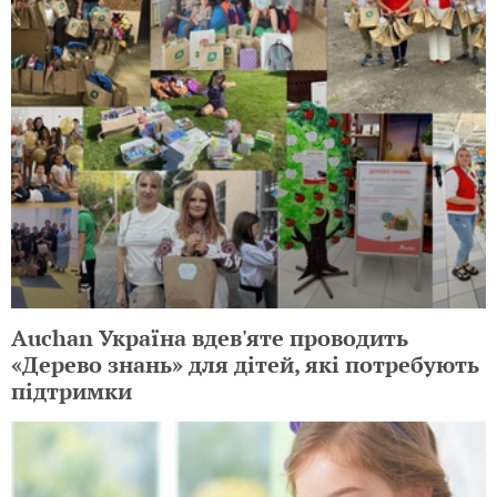
Auchan Україна вдев'яте проводить
«Дерево знань» для дітей, які потребують
підтримки