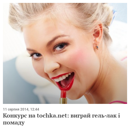
11 серпня 2014, 12:44
Конкурс на tochka.net: виграй гель-лак і
помаду