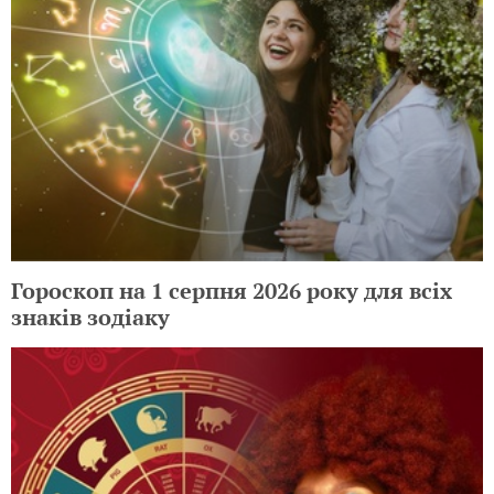
Гороскоп на 1 серпня 2026 року для всіх
знаків зодіаку