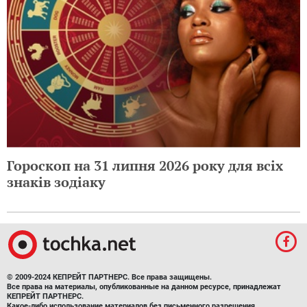
Гороскоп на 31 липня 2026 року для всіх
знаків зодіаку
© 2009-2024 КЕПРЕЙТ ПАРТНЕРС. Все права защищены.
Все права на материалы, опубликованные на данном ресурсе, принадлежат
КЕПРЕЙТ ПАРТНЕРС.
Какое-либо использование материалов без письменного разрешения