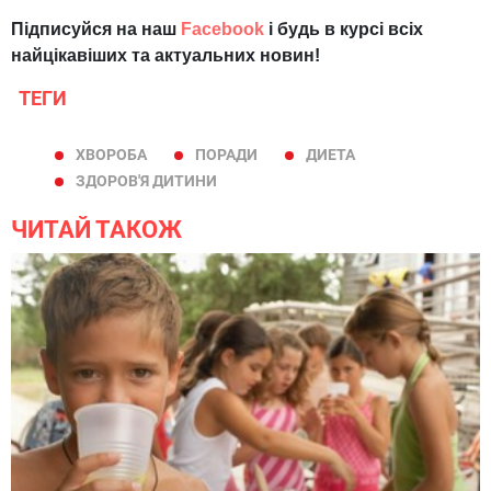
Підписуйся на наш
Facebook
і будь в курсі всіх
найцікавіших та актуальних новин!
ТЕГИ
ХВОРОБА
ПОРАДИ
ДИЕТА
ЗДОРОВ'Я ДИТИНИ
ЧИТАЙ ТАКОЖ