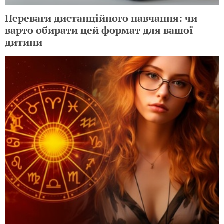
Переваги дистанційного навчання: чи
варто обирати цей формат для вашої
дитини