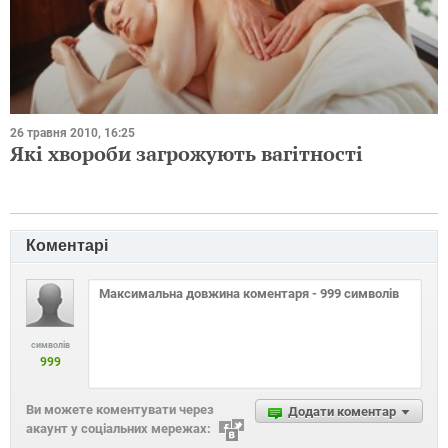
26 травня 2010, 16:25
Які хвороби загрожують вагітності
Коментарі
символів
999
Ви можете коментувати через
Додати коментар
акаунт у соціальних мережах: