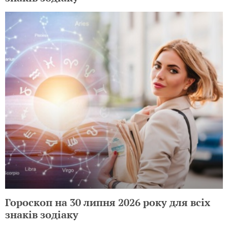
Гороскоп на 30 липня 2026 року для всіх
знаків зодіаку