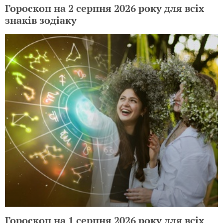
Гороскоп на 2 серпня 2026 року для всіх
знаків зодіаку
Гороскоп на 1 серпня 2026 року для всіх