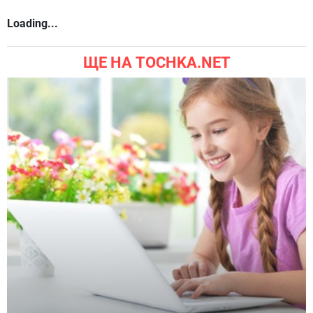
Loading...
ЩЕ НА TOCHKA.NET