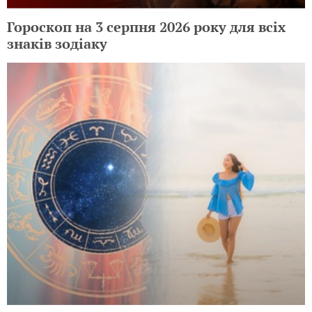
Гороскоп на 3 серпня 2026 року для всіх
знаків зодіаку