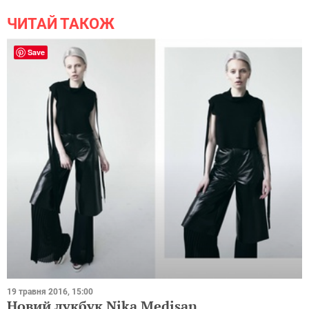
ЧИТАЙ ТАКОЖ
Save
19 травня 2016, 15:00
Новий лукбук Nika Medisan