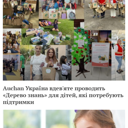
Auchan Україна вдев'яте проводить
«Дерево знань» для дітей, які потребують
підтримки