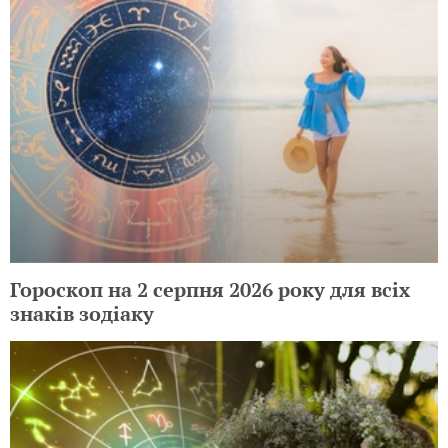
Гороскоп на 2 серпня 2026 року для всіх
знаків зодіаку