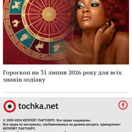
Гороскоп на 31 липня 2026 року для всіх
знаків зодіаку
© 2009-2024 КЕПРЕЙТ ПАРТНЕРС. Все права защищены.
Все права на материалы, опубликованные на данном ресурсе, принадлежат
КЕПРЕЙТ ПАРТНЕРС.