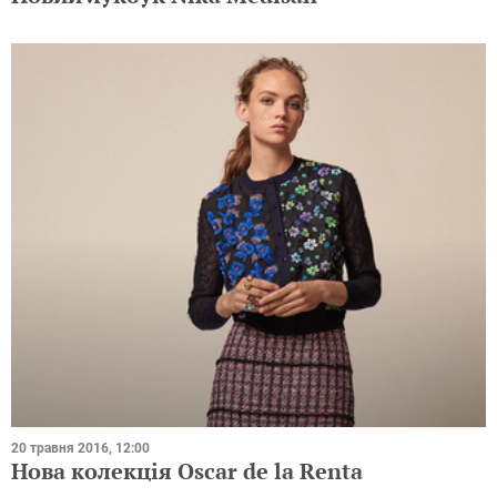
20 травня 2016, 12:00
Нова колекція Oscar de la Renta