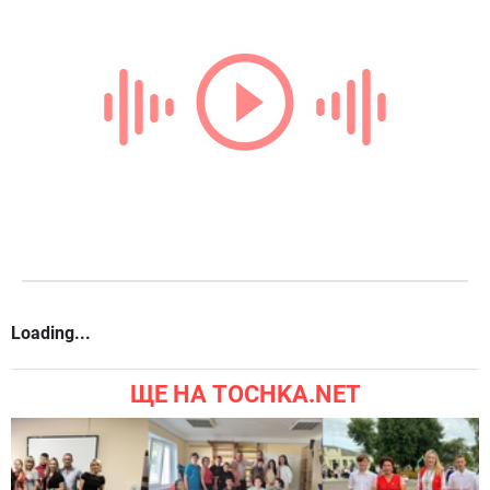
Loading...
ЩЕ НА TOCHKA.NET