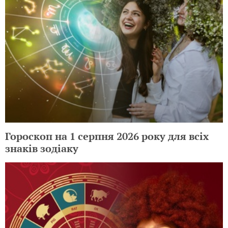
Гороскоп на 1 серпня 2026 року для всіх
знаків зодіаку