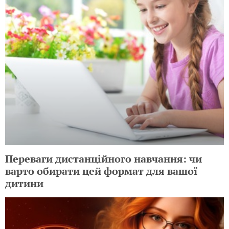
Переваги дистанційного навчання: чи
варто обирати цей формат для вашої
дитини