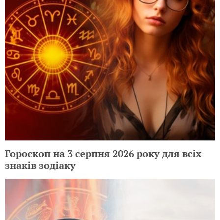
Гороскоп на 3 серпня 2026 року для всіх
знаків зодіаку