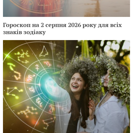
Гороскоп на 2 серпня 2026 року для всіх
знаків зодіаку