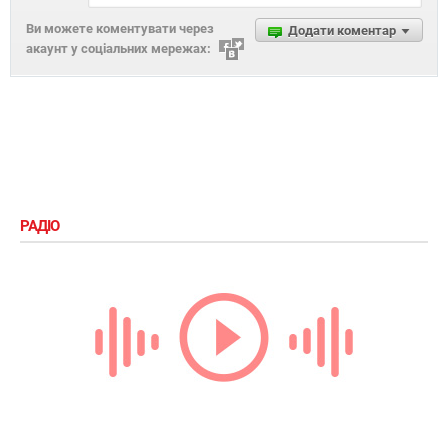
Ви можете коментувати через
Додати коментар
акаунт у соціальних мережах:
РАДІО