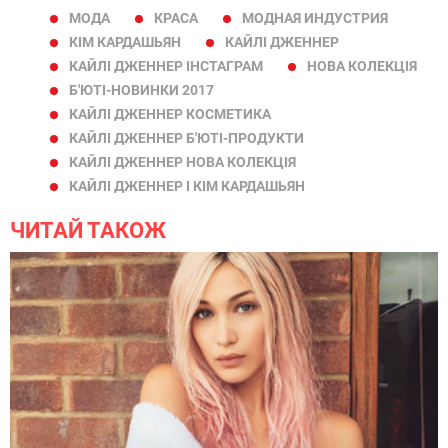
МОДА
КРАСА
МОДНАЯ ИНДУСТРИЯ
КІМ КАРДАШЬЯН
КАЙЛІ ДЖЕННЕР
КАЙЛІ ДЖЕННЕР ІНСТАГРАМ
НОВА КОЛЕКЦІЯ
Б'ЮТІ-НОВИНКИ 2017
КАЙЛІ ДЖЕННЕР КОСМЕТИКА
КАЙЛІ ДЖЕННЕР Б'ЮТІ-ПРОДУКТИ
КАЙЛІ ДЖЕННЕР НОВА КОЛЕКЦІЯ
КАЙЛІ ДЖЕННЕР І КІМ КАРДАШЬЯН
ЧИТАЙ ТАКОЖ