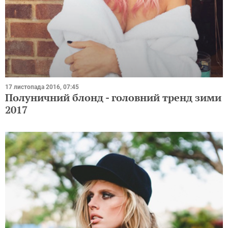
17 листопада 2016, 07:45
Полуничний блонд - головний тренд зими
2017