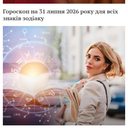
Гороскоп на 31 липня 2026 року для всіх
знаків зодіаку