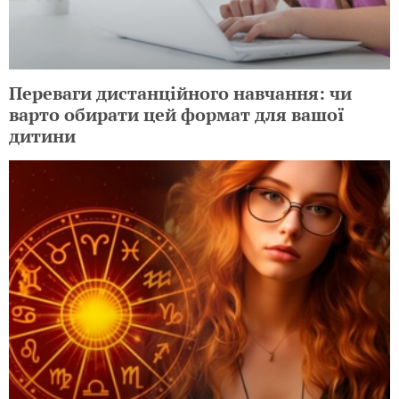
Переваги дистанційного навчання: чи
варто обирати цей формат для вашої
дитини