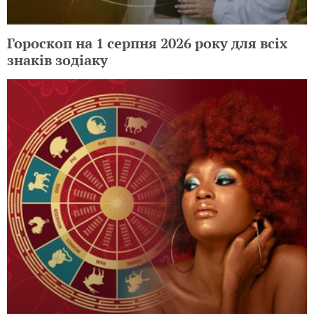
Гороскоп на 1 серпня 2026 року для всіх
знаків зодіаку