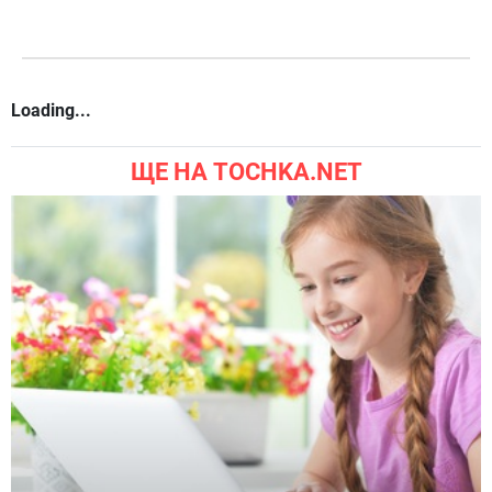
Loading...
ЩЕ НА TOCHKA.NET