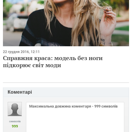
22 грудня 2016, 12:11
Справжня краса: модель без ноги
підкорює світ моди
Коментарі
символів
999