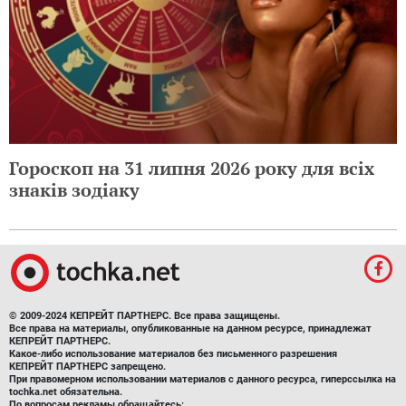
Гороскоп на 31 липня 2026 року для всіх
знаків зодіаку
© 2009-2024 КЕПРЕЙТ ПАРТНЕРС. Все права защищены.
Все права на материалы, опубликованные на данном ресурсе, принадлежат
КЕПРЕЙТ ПАРТНЕРС.
Какое-либо использование материалов без письменного разрешения
КЕПРЕЙТ ПАРТНЕРС запрещено.
При правомерном использовании материалов с данного ресурса, гиперссылка на
tochka.net обязательна.
По вопросам рекламы обращайтесь: