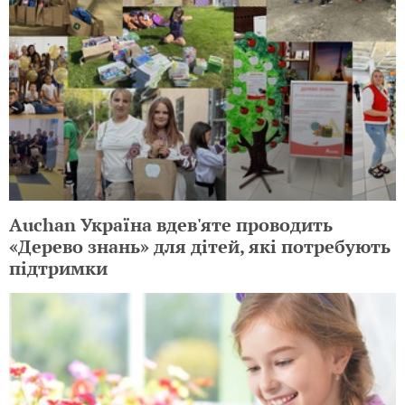
Auchan Україна вдев'яте проводить
«Дерево знань» для дітей, які потребують
підтримки