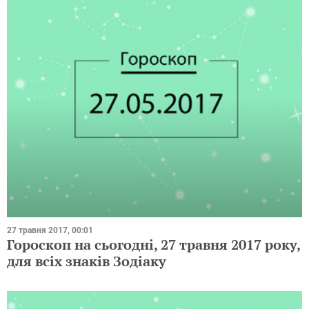
27 травня 2017, 00:01
Гороскоп на сьогодні, 27 травня 2017 року,
для всіх знаків Зодіаку