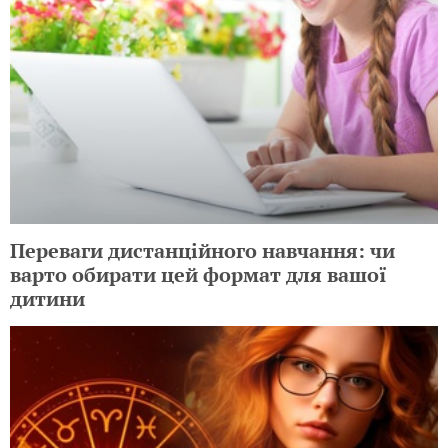
Переваги дистанційного навчання: чи
варто обирати цей формат для вашої
дитини