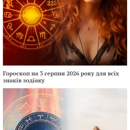
Гороскоп на 3 серпня 2026 року для всіх
знаків зодіаку