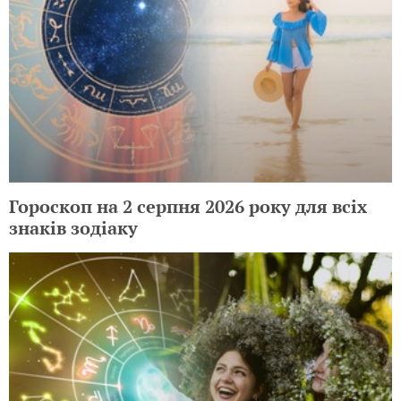
Гороскоп на 2 серпня 2026 року для всіх
знаків зодіаку