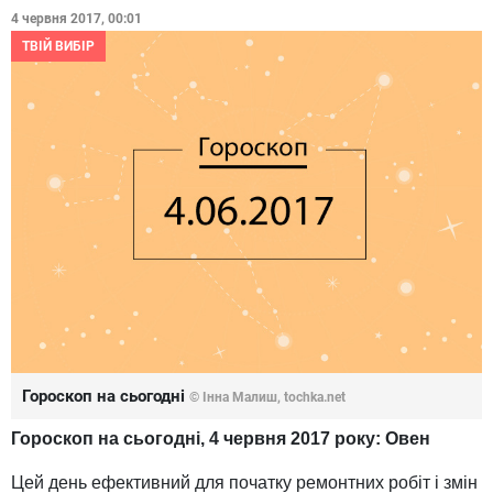
4 червня 2017, 00:01
ТВІЙ ВИБІР
Гороскоп на сьогодні
© Інна Малиш, tochka.net
Гороскоп на сьогодні, 4 червня 2017 року: Овен
Цей день ефективний для початку ремонтних робіт і змін