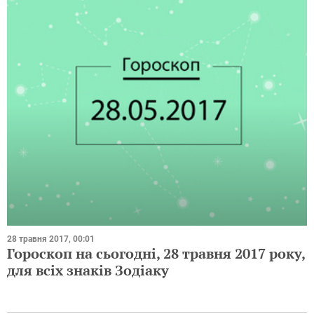
28 травня 2017, 00:01
Гороскоп на сьогодні, 28 травня 2017 року,
для всіх знаків Зодіаку