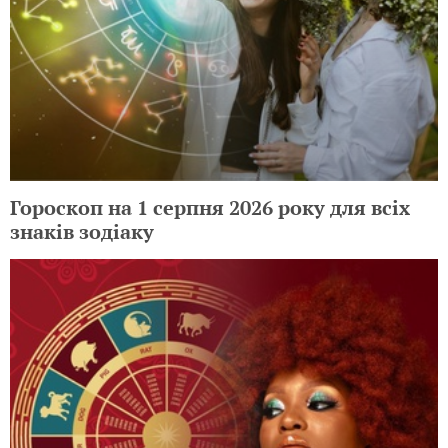
Гороскоп на 1 серпня 2026 року для всіх
знаків зодіаку