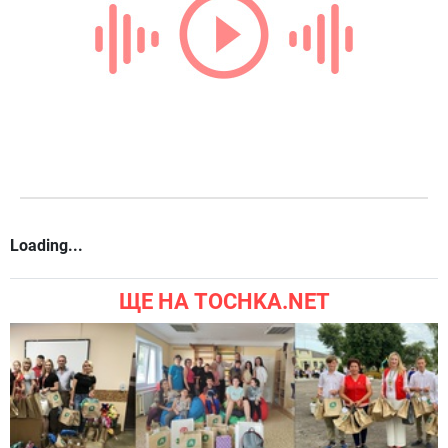
Loading...
ЩЕ НА TOCHKA.NET