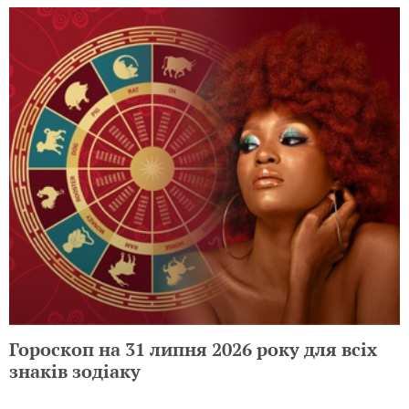
Гороскоп на 31 липня 2026 року для всіх
знаків зодіаку