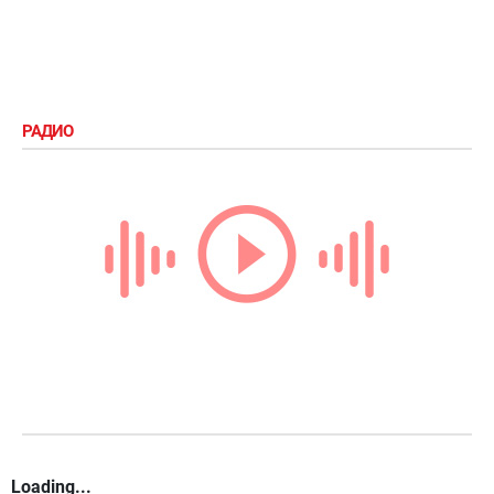
РАДИО
Loading...