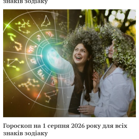
знаків зодіаку
Гороскоп на 1 серпня 2026 року для всіх
знаків зодіаку