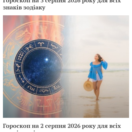
Гороскоп на 3 серпня 2026 року для всіх
знаків зодіаку
Гороскоп на 2 серпня 2026 року для всіх