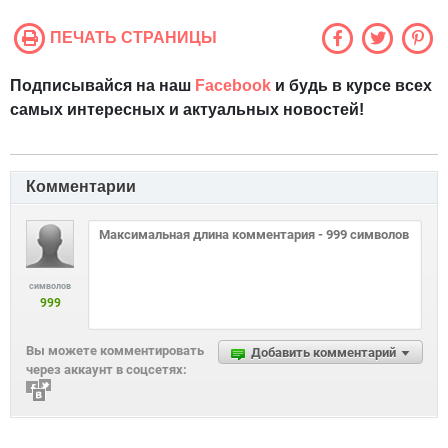
ПЕЧАТЬ СТРАНИЦЫ
Подписывайся на наш
Facebook
и будь в курсе всех
самых интересных и актуальных новостей!
Комментарии
символов
999
Вы можете комментировать
Добавить комментарий
через аккаунт в соцсетях: