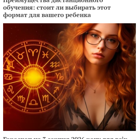
обучения: стоит ли выбирать этот
формат для вашего ребенка