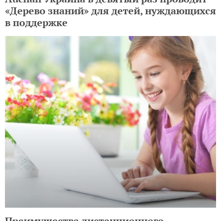
«Дерево знаний» для детей, нуждающихся
в поддержке
Преимущества дистанционного