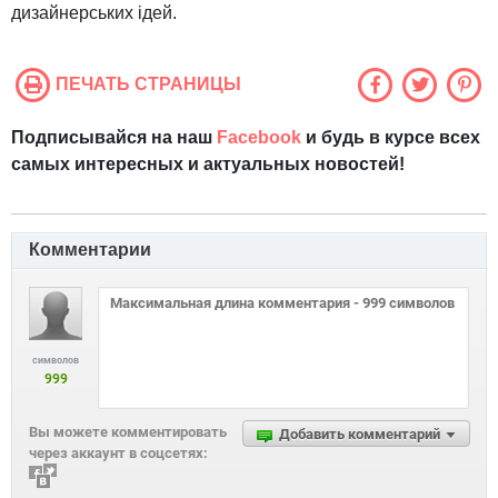
дизайнерських ідей.
ПЕЧАТЬ СТРАНИЦЫ
Подписывайся на наш
Facebook
и будь в курсе всех
самых интересных и актуальных новостей!
Комментарии
символов
999
Вы можете комментировать
Добавить комментарий
через аккаунт в соцсетях: