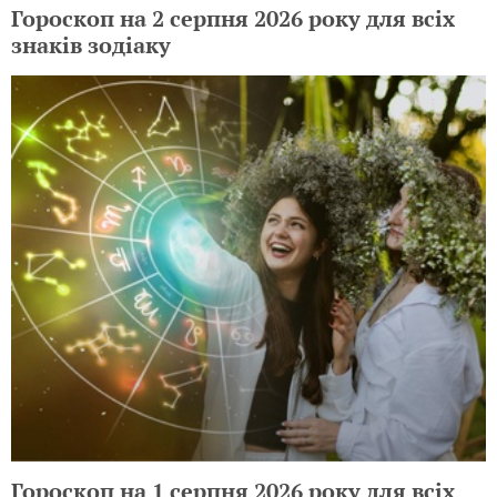
Гороскоп на 2 серпня 2026 року для всіх
знаків зодіаку
Гороскоп на 1 серпня 2026 року для всіх