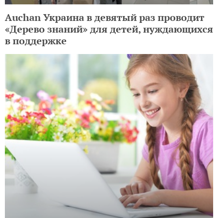
Auchan Украина в девятый раз проводит
«Дерево знаний» для детей, нуждающихся
в поддержке