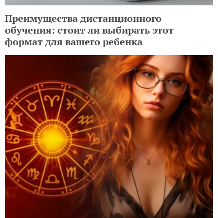
Преимущества дистанционного
обучения: стоит ли выбирать этот
формат для вашего ребенка