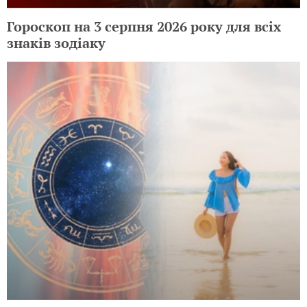
Гороскоп на 3 серпня 2026 року для всіх
знаків зодіаку