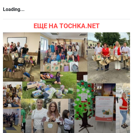
Loading...
ЕЩЕ НА TOCHKA.NET