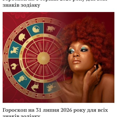
знаків зодіаку
Гороскоп на 31 липня 2026 року для всіх
знаків зодіаку