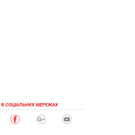
 В СОЦІАЛЬНИХ МЕРЕЖАХ