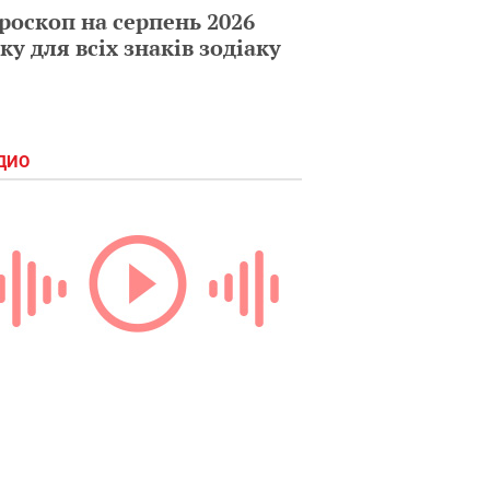
роскоп на серпень 2026
ку для всіх знаків зодіаку
ДИО