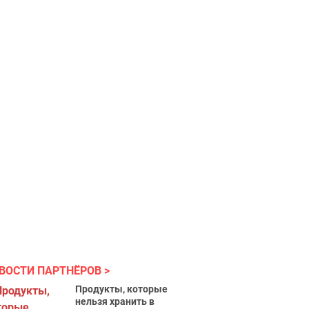
ВОСТИ ПАРТНЁРОВ
Продукты, которые
нельзя хранить в