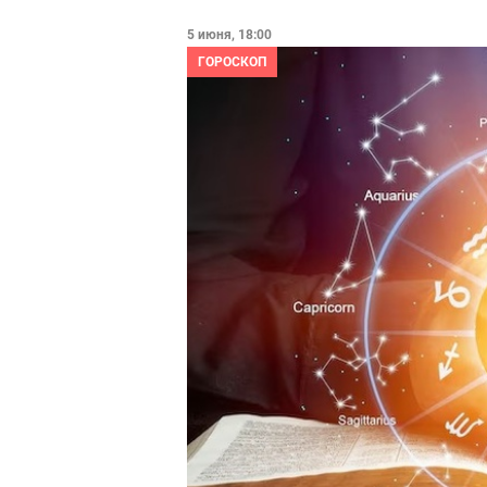
5 июня, 18:00
ГОРОСКОП