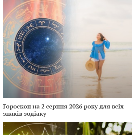
Гороскоп на 2 серпня 2026 року для всіх
знаків зодіаку