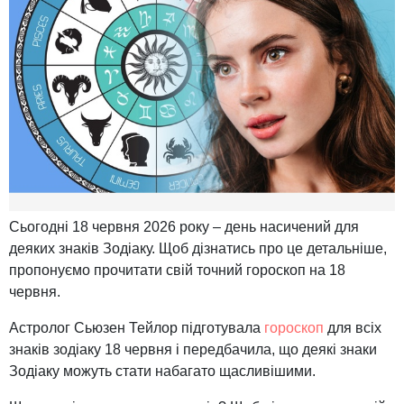
Сьогодні 18 червня 2026 року – день насичений для
деяких знаків Зодіаку. Щоб дізнатись про це детальніше,
пропонуємо прочитати свій точний гороскоп на 18
червня.
Астролог Сьюзен Тейлор підготувала
гороскоп
для всіх
знаків зодіаку 18 червня і передбачила, що деякі знаки
Зодіаку можуть стати набагато щасливішими.