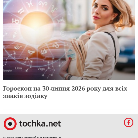
Гороскоп на 30 липня 2026 року для всіх
знаків зодіаку