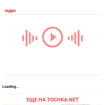
РАДИО
Loading...
ЕЩЕ НА TOCHKA.NET