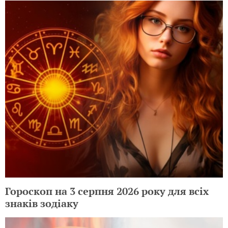
Гороскоп на 3 серпня 2026 року для всіх
знаків зодіаку