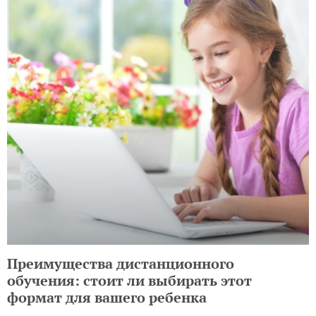
Преимущества дистанционного
обучения: стоит ли выбирать этот
формат для вашего ребенка