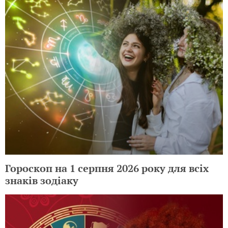
Гороскоп на 1 серпня 2026 року для всіх
знаків зодіаку