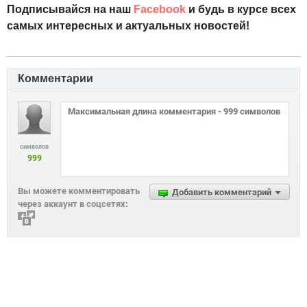
Подписывайся на наш
Facebook
и будь в курсе всех
самых интересных и актуальных новостей!
Комментарии
символов
999
Вы можете комментировать
Добавить комментарий
через аккаунт в соцсетях: