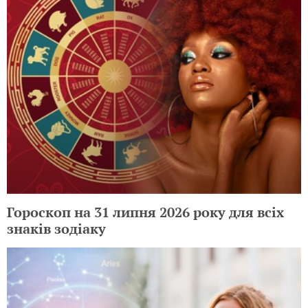
Гороскоп на 31 липня 2026 року для всіх
знаків зодіаку