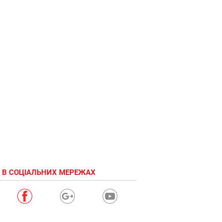
 В СОЦІАЛЬНИХ МЕРЕЖАХ