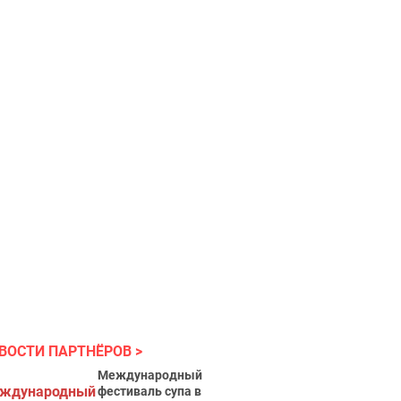
ВОСТИ ПАРТНЁРОВ
Международный
фестиваль супа в