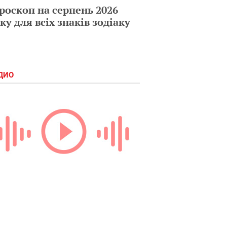
роскоп на серпень 2026
ку для всіх знаків зодіаку
ДИО