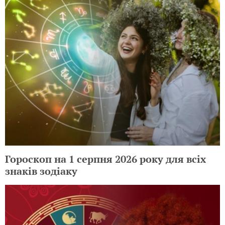
Гороскоп на 1 серпня 2026 року для всіх
знаків зодіаку