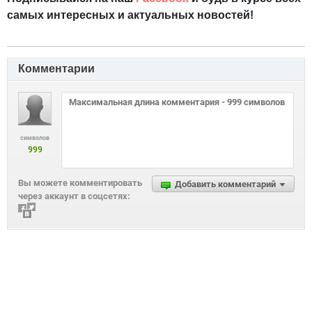
самых интересных и актуальных новостей!
Комментарии
символов
999
Вы можете комментировать
Добавить комментарий
через аккаунт в соцсетях: