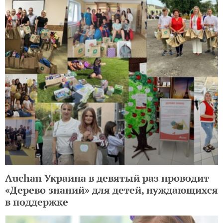
Auchan Украина в девятый раз проводит
«Дерево знаний» для детей, нуждающихся
в поддержке