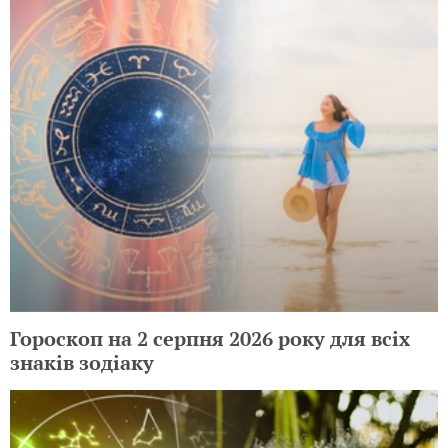
Гороскоп на 2 серпня 2026 року для всіх
знаків зодіаку