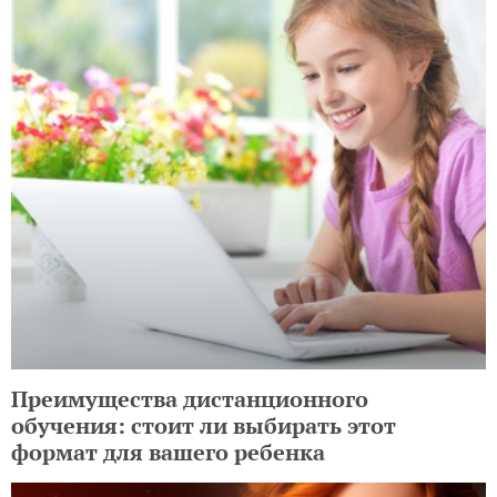
Преимущества дистанционного
обучения: стоит ли выбирать этот
формат для вашего ребенка