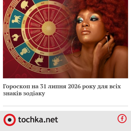
Гороскоп на 31 липня 2026 року для всіх
знаків зодіаку