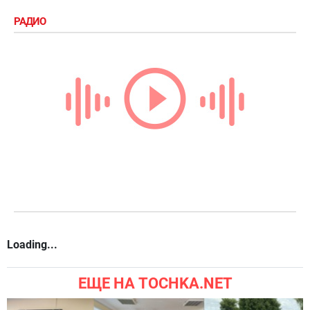
РАДИО
Loading...
ЕЩЕ НА TOCHKA.NET