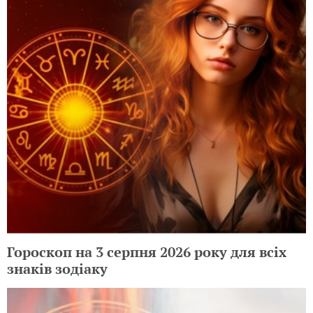
Гороскоп на 3 серпня 2026 року для всіх
знаків зодіаку