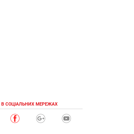
 В СОЦІАЛЬНИХ МЕРЕЖАХ