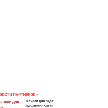
ВОСТИ ПАРТНЁРОВ
Качели для сада:
вдохновляющая