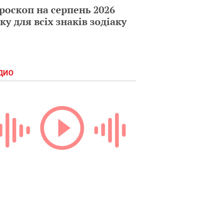
роскоп на серпень 2026
ку для всіх знаків зодіаку
ДИО