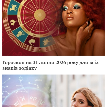
Гороскоп на 31 липня 2026 року для всіх
знаків зодіаку