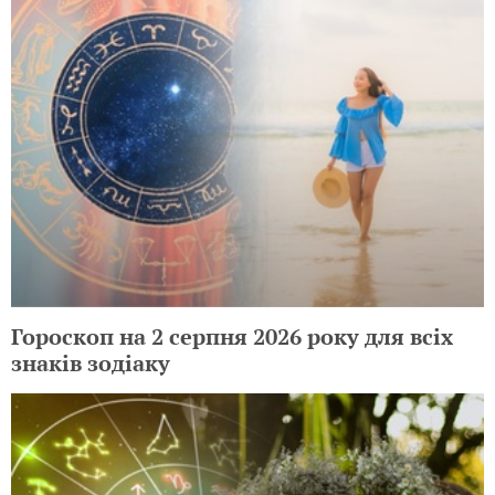
Гороскоп на 2 серпня 2026 року для всіх
знаків зодіаку