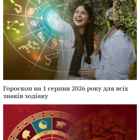
Гороскоп на 1 серпня 2026 року для всіх
знаків зодіаку