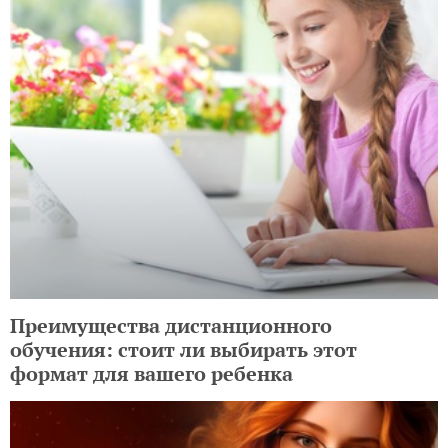
Преимущества дистанционного
обучения: стоит ли выбирать этот
формат для вашего ребенка