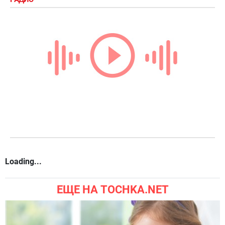
Loading...
ЕЩЕ НА TOCHKA.NET