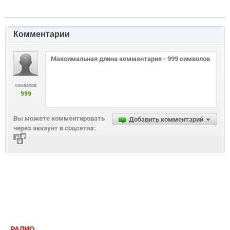
Комментарии
символов
999
Вы можете комментировать
Добавить комментарий
через аккаунт в соцсетях:
РАДИО