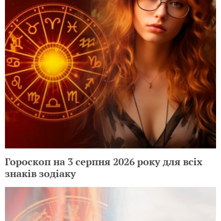
Гороскоп на 3 серпня 2026 року для всіх
знаків зодіаку