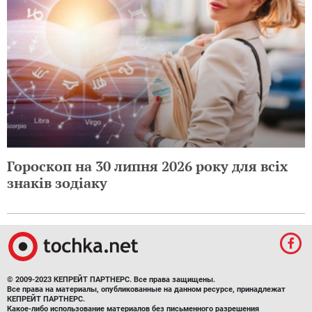
Гороскоп на 30 липня 2026 року для всіх
знаків зодіаку
© 2009-2023 КЕПРЕЙТ ПАРТНЕРС. Все права защищены.
Все права на материалы, опубликованные на данном ресурсе, принадлежат
КЕПРЕЙТ ПАРТНЕРС.
Какое-либо использование материалов без письменного разрешения