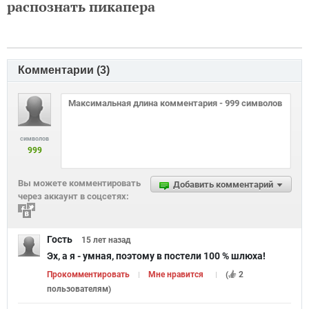
распознать пикапера
Комментарии (
3
)
символов
999
Вы можете комментировать
Добавить комментарий
через аккаунт в соцсетях:
Гость
15 лет
назад
Эх, а я - умная, поэтому в постели 100 % шлюха!
Прокомментировать
Мне нравится
(
2
пользователям
)