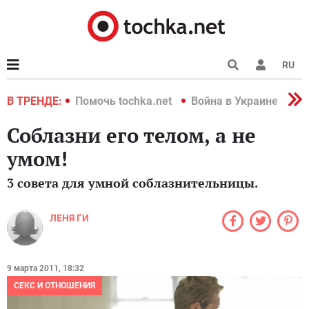
RU
краине 2022
В ТРЕНДЕ:
Помочь tochka.net
Война в Украине 2022
Соблазни его телом, а не
умом!
3 совета для умной соблазнительницы.
ЛЕНЯ ГИ
9 марта 2011, 18:32
СЕКС И ОТНОШЕНИЯ