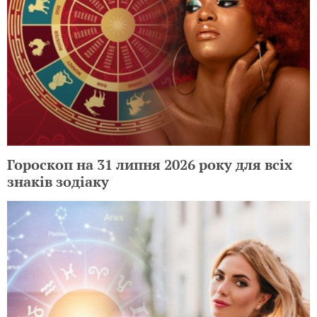
Гороскоп на 31 липня 2026 року для всіх
знаків зодіаку