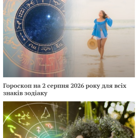
Гороскоп на 2 серпня 2026 року для всіх
знаків зодіаку