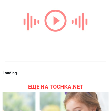
Loading...
ЕЩЕ НА TOCHKA.NET