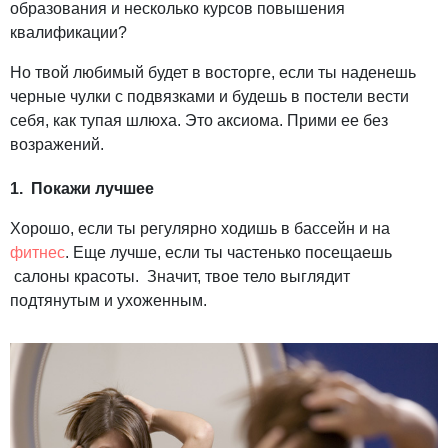
образования и несколько курсов повышения
квалификации?
Но твой любимый будет в восторге, если ты наденешь
черные чулки с подвязками и будешь в постели вести
себя, как тупая шлюха. Это аксиома. Прими ее без
возражений.
1.
Покажи лучшее
Хорошо, если ты регулярно ходишь в бассейн и на
фитнес
. Еще лучше, если ты частенько посещаешь
салоны красоты. Значит, твое тело выглядит
подтянутым и ухоженным.