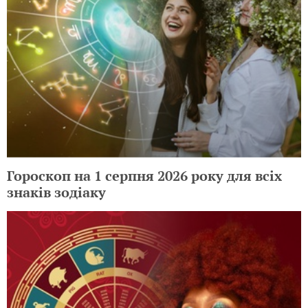
Гороскоп на 1 серпня 2026 року для всіх
знаків зодіаку