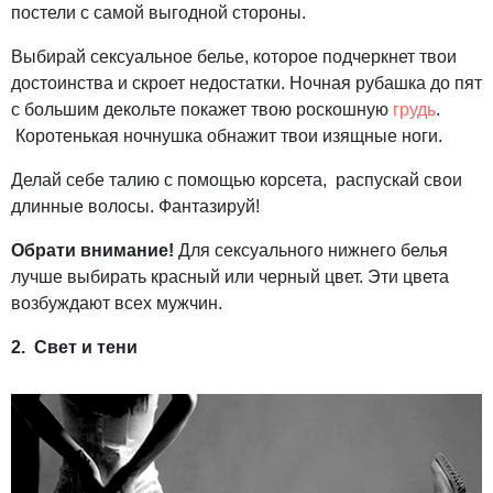
постели с самой выгодной стороны.
Выбирай сексуальное белье, которое подчеркнет твои
достоинства и скроет недостатки. Ночная рубашка до пят
с большим декольте покажет твою роскошную
грудь
.
Коротенькая ночнушка обнажит твои изящные ноги.
Делай себе талию с помощью корсета, распускай свои
длинные волосы. Фантазируй!
Обрати внимание!
Для сексуального нижнего белья
лучше выбирать красный или черный цвет. Эти цвета
возбуждают всех мужчин.
2.
Свет и тени