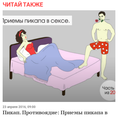
ЧИТАЙ ТАКЖЕ
23 апреля 2016, 09:00
Пикап. Противоядие: Приемы пикапа в