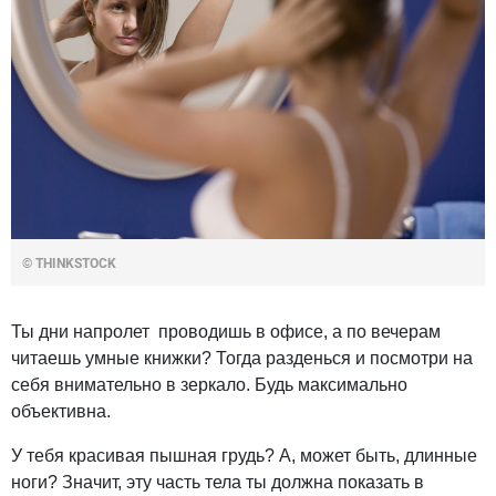
© THINKSTOCK
Ты дни напролет проводишь в офисе, а по вечерам
читаешь умные книжки? Тогда разденься и посмотри на
себя внимательно в зеркало. Будь максимально
объективна.
У тебя красивая пышная грудь? А, может быть, длинные
ноги? Значит, эту часть тела ты должна показать в