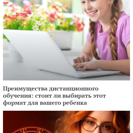
Преимущества дистанционного
обучения: стоит ли выбирать этот
формат для вашего ребенка