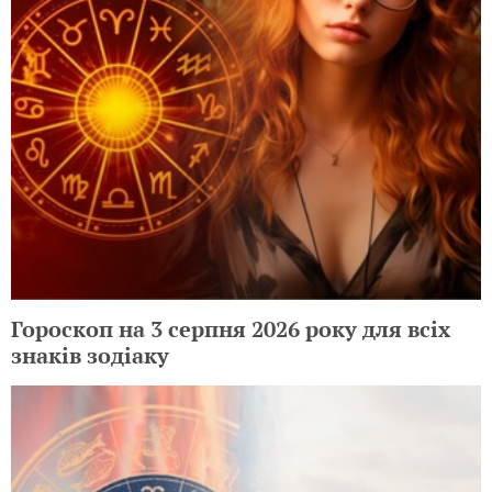
Гороскоп на 3 серпня 2026 року для всіх
знаків зодіаку