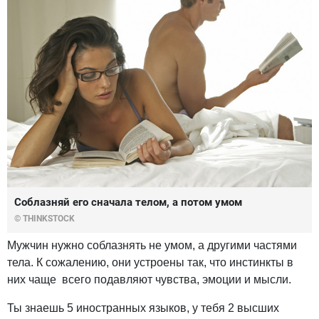
Соблазняй его сначала телом, а потом умом
© THINKSTOCK
Мужчин нужно соблазнять не умом, а другими частями
тела. К сожалению, они устроены так, что инстинкты в
них чаще всего подавляют чувства, эмоции и мысли.
Ты знаешь 5 иностранных языков, у тебя 2 высших