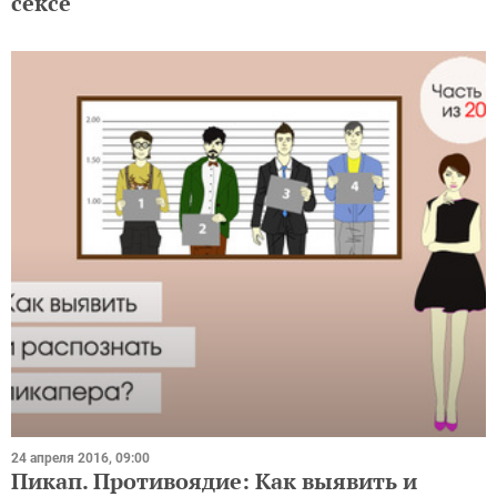
сексе
24 апреля 2016, 09:00
Пикап. Противоядие: Как выявить и