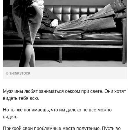
© THINKSTOCK
Мужчины любят заниматься сексом при свете. Они хотят
видеть тебя всю.
Но ты же понимаешь, что им далеко не все можно
видеть!
Прикрой свои проблемные места полутенью. Пусть во