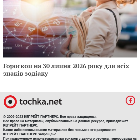
Гороскоп на 30 липня 2026 року для всіх
знаків зодіаку
© 2009-2023 КЕПРЕЙТ ПАРТНЕРС. Все права защищены.
Все права на материалы, опубликованные на данном ресурсе, принадлежат
КЕПРЕЙТ ПАРТНЕРС.
Какое-либо использование материалов без письменного разрешения
КЕПРЕЙТ ПАРТНЕРС запрещено.
При правомерном использовании материалов с данного ресурса, гиперссылка на