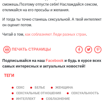
сможешь.Поэтому отпусти себя! Наслаждайся сексом,
откликайся на его просьбы и желания.
И тогда ты точно станешь сексуальной. А твой интеллект
он оценит потом.
Читай о том,
как соблазняют Леди разных стран
.
ПЕЧАТЬ СТРАНИЦЫ
Подписывайся на наш
Facebook
и будь в курсе всех
самых интересных и актуальных новостей!
ТЕГИ
СЕКС
БЕЛЬЕ
ЖЕНЩИНА
СЕКСУАЛЬНЫЕ ОТНОШЕНИЯ
СЕКСУАЛЬНОСТЬ
ИНТЕЛЛЕКТ
СОБЛАЗНЕНИЕ