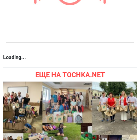
Loading...
ЕЩЕ НА TOCHKA.NET