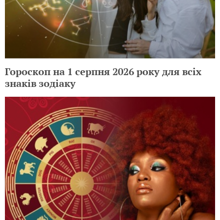
Гороскоп на 1 серпня 2026 року для всіх
знаків зодіаку