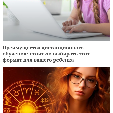
Преимущества дистанционного
обучения: стоит ли выбирать этот
формат для вашего ребенка