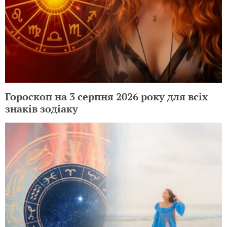
Гороскоп на 3 серпня 2026 року для всіх
знаків зодіаку