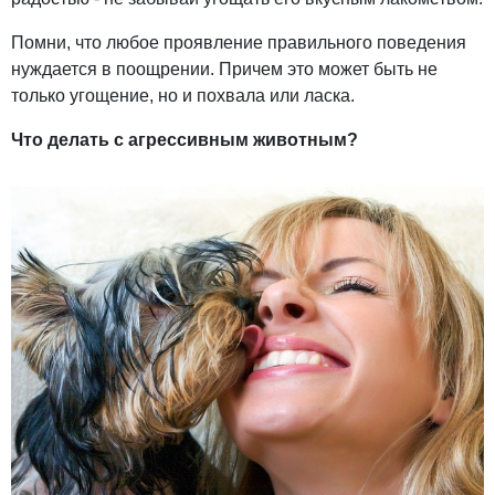
Помни, что любое проявление правильного поведения
нуждается в поощрении. Причем это может быть не
только угощение, но и похвала или ласка.
Что делать с агрессивным животным?