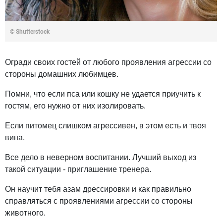
© Shutterstock
Огради своих гостей от любого проявления агрессии со
стороны домашних любимцев.
Помни, что если пса или кошку не удается приучить к
гостям, его нужно от них изолировать.
Если питомец слишком агрессивен, в этом есть и твоя
вина.
Все дело в неверном воспитании. Лучший выход из
такой ситуации - приглашение тренера.
Он научит тебя азам дрессировки и как правильно
справляться с проявлениями агрессии со стороны
животного.