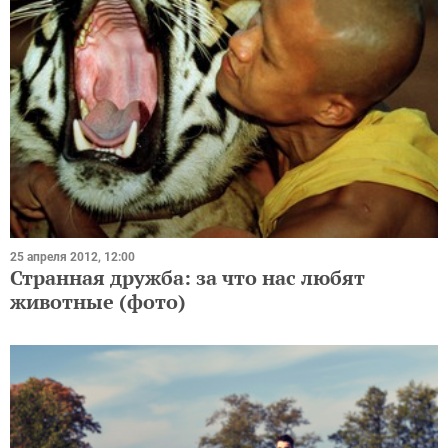
25 апреля 2012, 12:00
Странная дружба: за что нас любят
животные (фото)