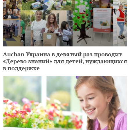
Auchan Украина в девятый раз проводит
«Дерево знаний» для детей, нуждающихся
в поддержке