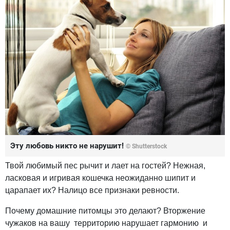
Эту любовь никто не нарушит!
© Shutterstock
Твой любимый пес рычит и лает на гостей? Нежная,
ласковая и игривая кошечка неожиданно шипит и
царапает их? Налицо все признаки ревности.
Почему домашние питомцы это делают? Вторжение
чужаков на вашу территорию нарушает гармонию и