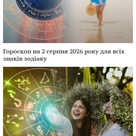
Гороскоп на 2 серпня 2026 року для всіх
знаків зодіаку