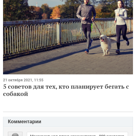
21 октября 2021, 11:55
5 советов для тех, кто планирует бегать с
собакой
Комментарии