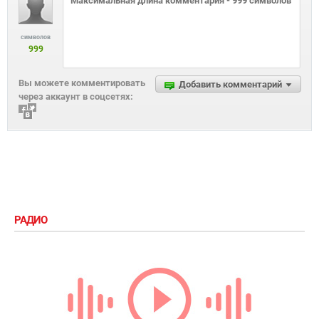
символов
999
Вы можете комментировать
Добавить комментарий
через аккаунт в соцсетях:
РАДИО