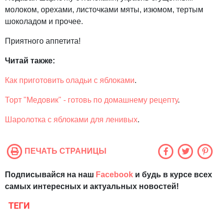
молоком, орехами, листочками мяты, изюмом, тертым
шоколадом и прочее.
Приятного аппетита!
Читай также:
Как приготовить оладьи с яблоками
.
Торт "Медовик" - готовь по домашнему рецепту
.
Шаролотка с яблоками для ленивых
.
ПЕЧАТЬ СТРАНИЦЫ
Подписывайся на наш
Facebook
и будь в курсе всех
самых интересных и актуальных новостей!
ТЕГИ