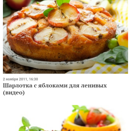
2 ноября 2011, 16:30
Шарлотка с яблоками для ленивых
(видео)