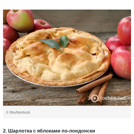
© Shutterstock
2. Шарлотка с яблоками по-лондонски