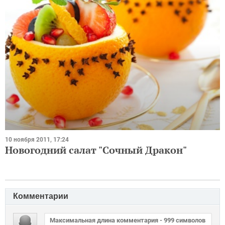
10 ноября 2011, 17:24
Новогодний салат "Сочный Дракон"
Комментарии