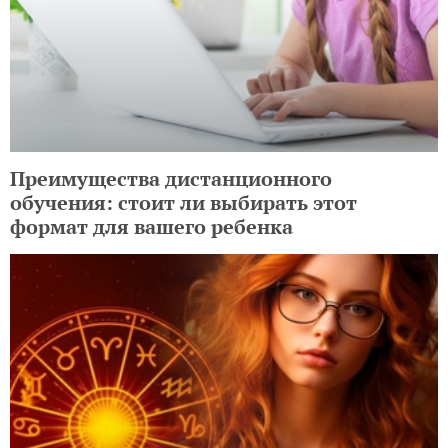
Преимущества дистанционного
обучения: стоит ли выбирать этот
формат для вашего ребенка