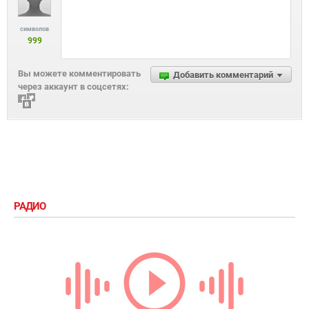
символов
999
Вы можете комментировать
Добавить комментарий
через аккаунт в соцсетях:
РАДИО