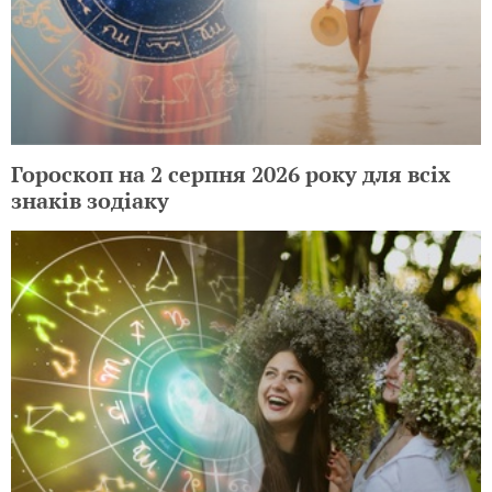
Гороскоп на 2 серпня 2026 року для всіх
знаків зодіаку