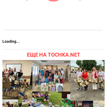
Loading...
ЕЩЕ НА TOCHKA.NET