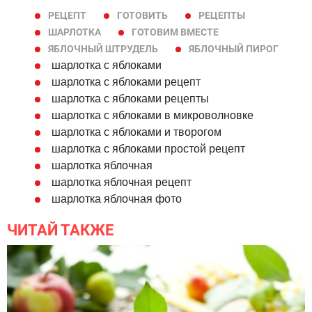
РЕЦЕПТ
ГОТОВИТЬ
РЕЦЕПТЫ
ШАРЛОТКА
ГОТОВИМ ВМЕСТЕ
ЯБЛОЧНЫЙ ШТРУДЕЛЬ
ЯБЛОЧНЫЙ ПИРОГ
шарлотка с яблоками
шарлотка с яблоками рецепт
шарлотка с яблоками рецепты
шарлотка с яблоками в микроволновке
шарлотка с яблоками и творогом
шарлотка с яблоками простой рецепт
шарлотка яблочная
шарлотка яблочная рецепт
шарлотка яблочная фото
ЧИТАЙ ТАКЖЕ