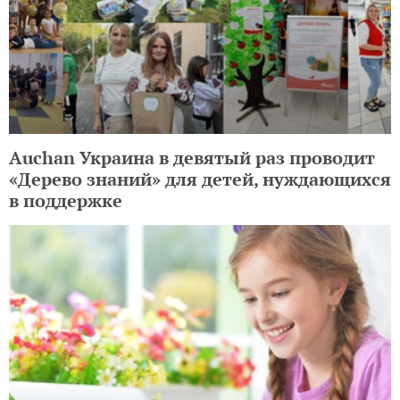
Auchan Украина в девятый раз проводит
«Дерево знаний» для детей, нуждающихся
в поддержке