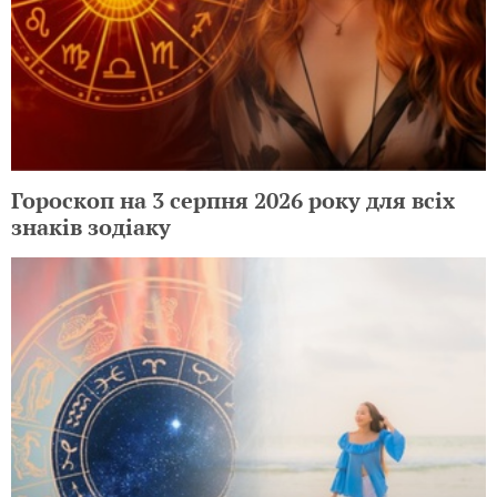
Гороскоп на 3 серпня 2026 року для всіх
знаків зодіаку