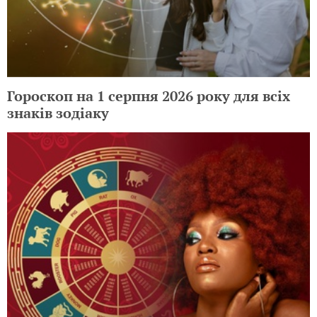
Гороскоп на 1 серпня 2026 року для всіх
знаків зодіаку