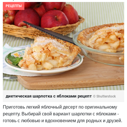
РЕЦЕПТЫ
диетическая шарлотка с яблоками рецепт
© Shutterstock
Приготовь легкий яблочный десерт по оригинальному
рецепту. Выбирай свой вариант шарлотки с яблоками -
готовь с любовью и вдохновением для родных и друзей.