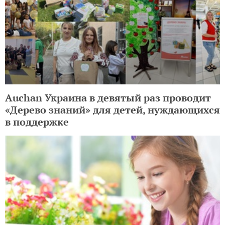
Auchan Украина в девятый раз проводит
«Дерево знаний» для детей, нуждающихся
в поддержке