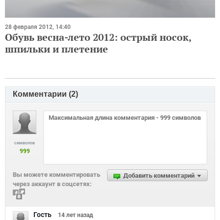
28 февраля 2012, 14:40
Обувь весна-лето 2012: острый носок,
шпильки и плетение
Комментарии (
2
)
символов
999
Вы можете комментировать
Добавить комментарий
через аккаунт в соцсетях:
Гость
14 лет
назад