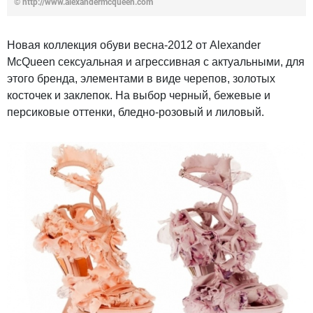
© http://www.alexandermcqueen.com
Новая коллекция обуви весна-2012 от Alexander
McQueen сексуальная и агрессивная с актуальными, для
этого бренда, элементами в виде черепов, золотых
косточек и заклепок. На выбор черный, бежевые и
персиковые оттенки, бледно-розовый и лиловый.