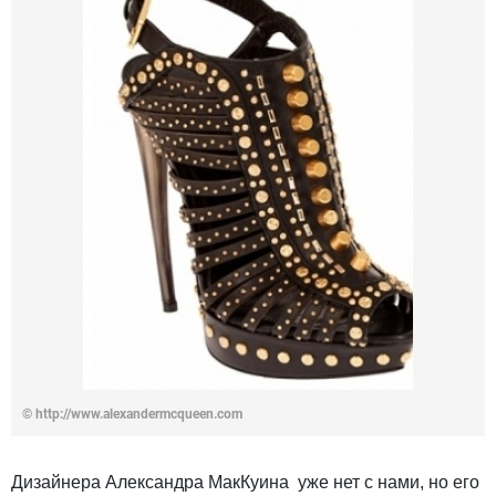
© http://www.alexandermcqueen.com
Дизайнера Александра МакКуина уже нет с нами, но его