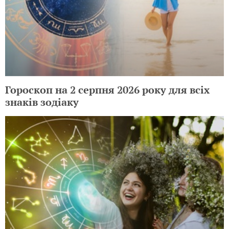
Гороскоп на 2 серпня 2026 року для всіх
знаків зодіаку