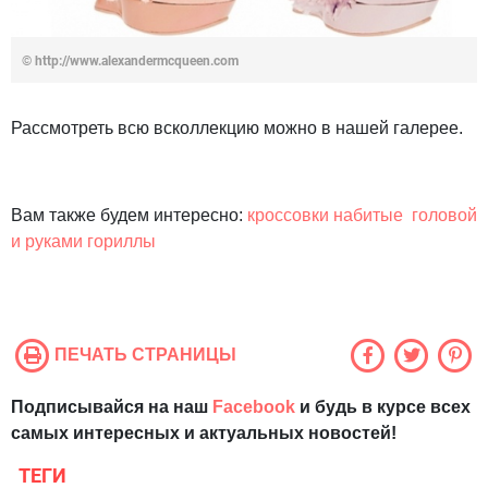
© http://www.alexandermcqueen.com
Рассмотреть всю всколлекцию можно в нашей галерее.
Вам также будем интересно:
кроссовки набитые головой
и руками гориллы
ПЕЧАТЬ СТРАНИЦЫ
Подписывайся на наш
Facebook
и будь в курсе всех
самых интересных и актуальных новостей!
ТЕГИ