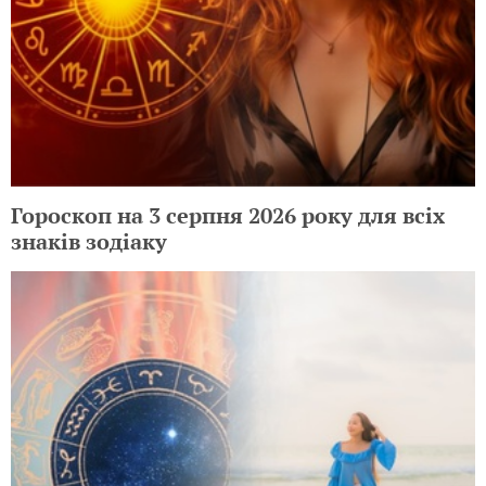
Гороскоп на 3 серпня 2026 року для всіх
знаків зодіаку