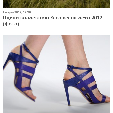
1 марта 2012, 12:20
Оцени коллекцию Ecco весна-лето 2012
(фото)