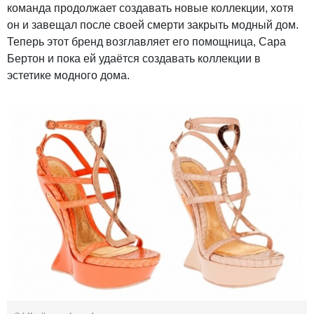
команда продолжает создавать новые коллекции, хотя
он и завещал после своей смерти закрыть модный дом.
Теперь этот бренд возглавляет его помощница, Сара
Бертон и пока ей удаётся создавать коллекции в
эстетике модного дома.