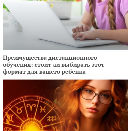
Преимущества дистанционного
обучения: стоит ли выбирать этот
формат для вашего ребенка