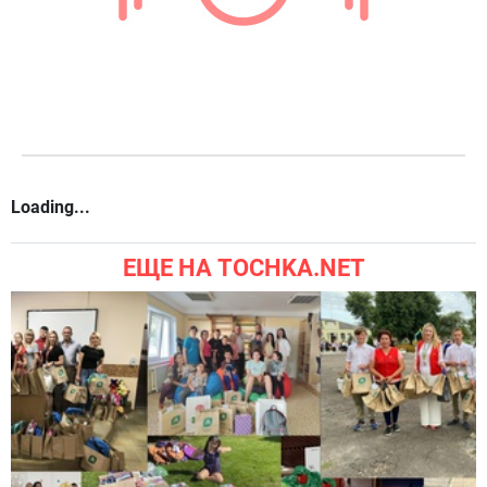
Loading...
ЕЩЕ НА TOCHKA.NET