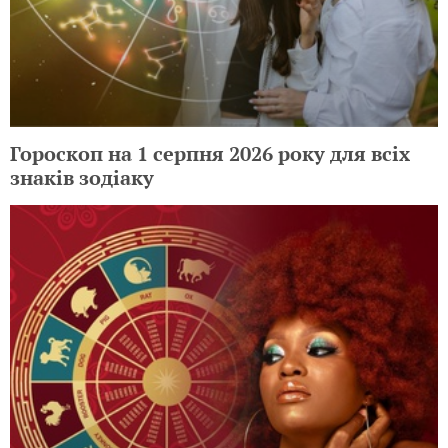
Гороскоп на 1 серпня 2026 року для всіх
знаків зодіаку