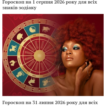
Гороскоп на 1 серпня 2026 року для всіх
знаків зодіаку
Гороскоп на 31 липня 2026 року для всіх