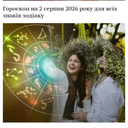
Гороскоп на 2 серпня 2026 року для всіх
знаків зодіаку