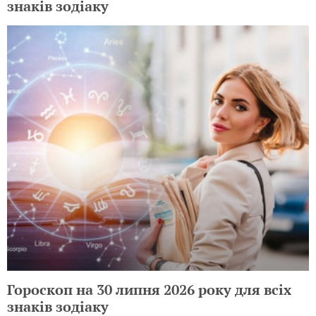
знаків зодіаку
Гороскоп на 30 липня 2026 року для всіх
знаків зодіаку