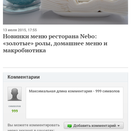
13 июля 2015, 17:55
Новинки меню ресторана Nebo:
«золотые» ролы, домашнее меню и
макробиотика
Комментарии
символов
999
Вы можете комментировать
Добавить комментарий
через аккаунт в соцсетях: