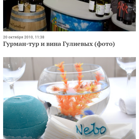
20 октября 2010, 11:38
Гурман-тур и вина Гулиевых (фото)