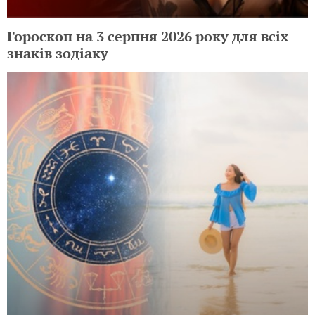
Гороскоп на 3 серпня 2026 року для всіх
знаків зодіаку