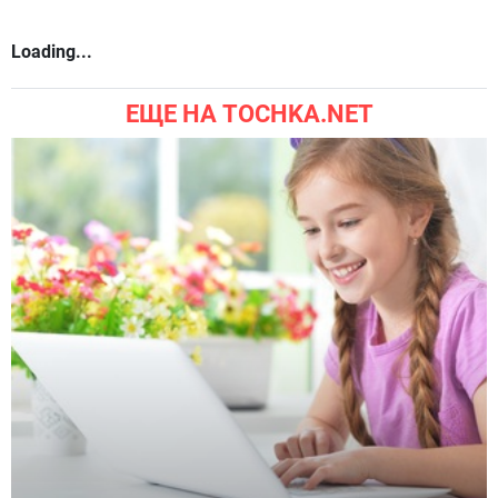
Loading...
ЕЩЕ НА TOCHKA.NET