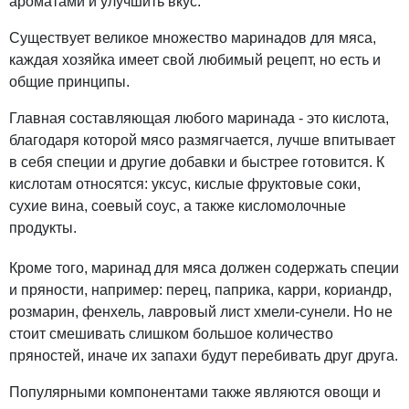
ароматами и улучшить вкус.
Существует великое множество маринадов для мяса,
каждая хозяйка имеет свой любимый рецепт, но есть и
общие принципы.
Главная составляющая любого маринада - это кислота,
благодаря которой мясо размягчается, лучше впитывает
в себя специи и другие добавки и быстрее готовится. К
кислотам относятся: уксус, кислые фруктовые соки,
сухие вина, соевый соус, а также кисломолочные
продукты.
Кроме того, маринад для мяса должен содержать специи
и пряности, например: перец, паприка, карри, кориандр,
розмарин, фенхель, лавровый лист хмели-сунели. Но не
стоит смешивать слишком большое количество
пряностей, иначе их запахи будут перебивать друг друга.
Популярными компонентами также являются овощи и