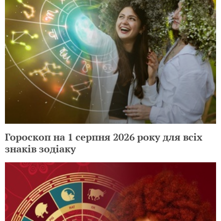
Гороскоп на 1 серпня 2026 року для всіх
знаків зодіаку