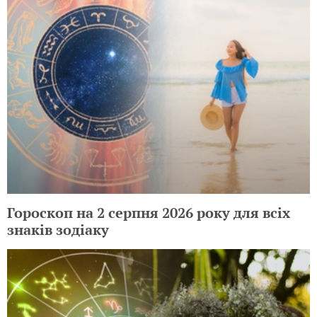
Гороскоп на 2 серпня 2026 року для всіх
знаків зодіаку