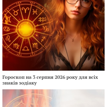
Гороскоп на 3 серпня 2026 року для всіх
знаків зодіаку