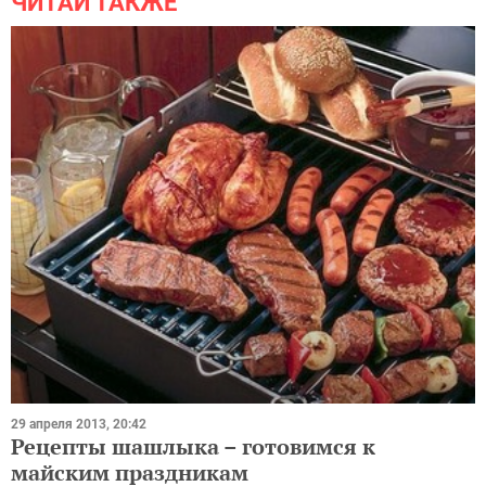
ЧИТАЙ ТАКЖЕ
29 апреля 2013, 20:42
Рецепты шашлыка – готовимся к
майским праздникам