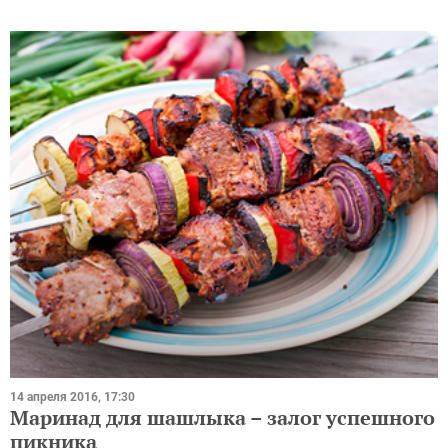
14 апреля 2016, 17:30
Маринад для шашлыка – залог успешного
пикника