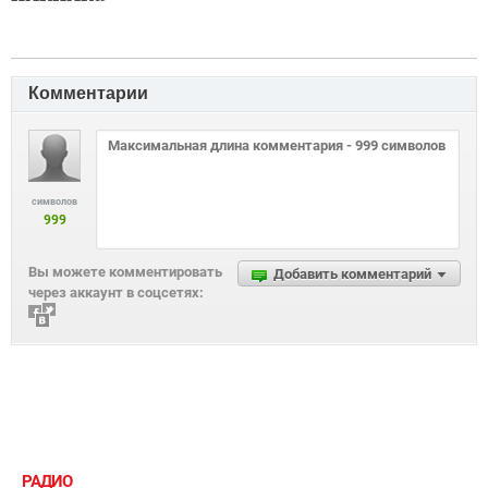
Комментарии
символов
999
Вы можете комментировать
Добавить комментарий
через аккаунт в соцсетях:
РАДИО