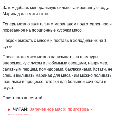
Затем добавь минеральную сильно газированную воду.
Маринад для мяса готов.
Теперь можно залить этим маринадом подготовленное и
порезанное на порционные кусочки мясо.
Накрой емкость с мясом и поставь в холодильник на 1
сутки.
После этого мясо можно нанизывать на шампуры
вперемешку с луком и любимыми овощами, например,
салатным перцем, помидорами, баклажанами. Кстати, не
спеши выливать маринад для мяса - им можно поливать
шашлыки в процессе готовки для большей сочности и
вкуса.
Приятного аппетита!
ЧИТАЙ:
Запеченное мясо: приготовь к