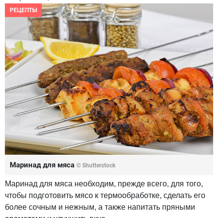
РЕЦЕПТЫ
Маринад для мяса
© Shutterstock
Маринад для мяса необходим, прежде всего, для того,
чтобы подготовить мясо к термообработке, сделать его
более сочным и нежным, а также напитать пряными