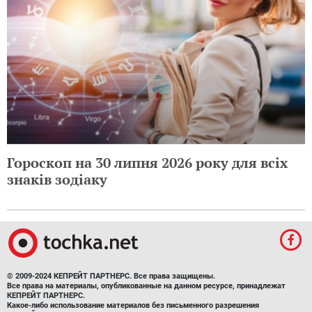
Гороскоп на 30 липня 2026 року для всіх
знаків зодіаку
© 2009-2024 КЕПРЕЙТ ПАРТНЕРС. Все права защищены.
Все права на материалы, опубликованные на данном ресурсе, принадлежат
КЕПРЕЙТ ПАРТНЕРС.
Какое-либо использование материалов без письменного разрешения