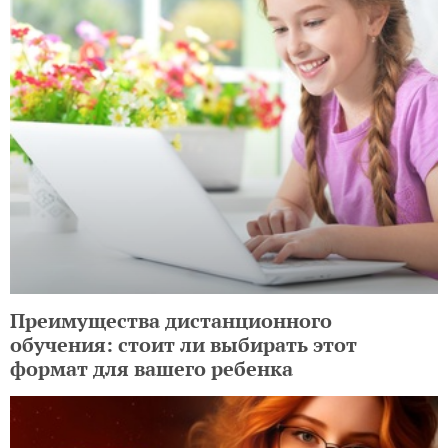
Преимущества дистанционного
обучения: стоит ли выбирать этот
формат для вашего ребенка