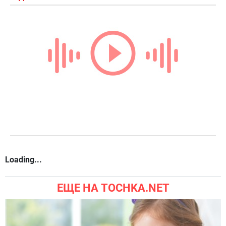
Loading...
ЕЩЕ НА TOCHKA.NET