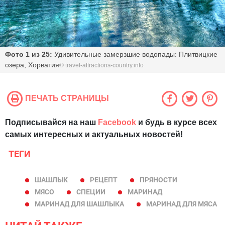
Фото 1 из 25:
Удивительные замерзшие водопады: Плитвицкие
озера, Хорватия
©
travel-attractions-country.info
ПЕЧАТЬ СТРАНИЦЫ
Подписывайся на наш
Facebook
и будь в курсе всех
самых интересных и актуальных новостей!
ТЕГИ
ШАШЛЫК
РЕЦЕПТ
ПРЯНОСТИ
МЯСО
СПЕЦИИ
МАРИНАД
МАРИНАД ДЛЯ ШАШЛЫКА
МАРИНАД ДЛЯ МЯСА