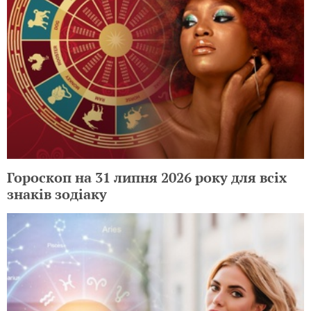
Гороскоп на 31 липня 2026 року для всіх
знаків зодіаку