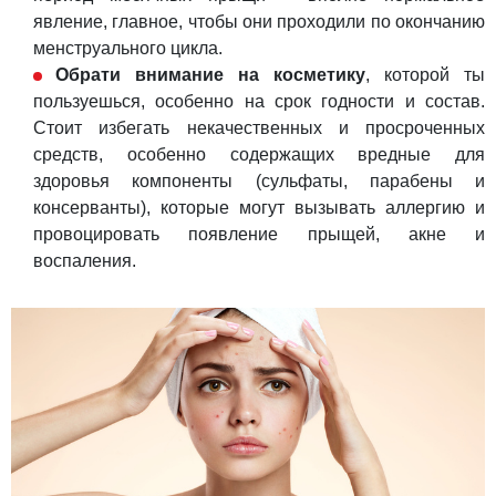
явление, главное, чтобы они проходили по окончанию
менструального цикла.
Обрати внимание на косметику
, которой ты
пользуешься, особенно на срок годности и состав.
Стоит избегать некачественных и просроченных
средств, особенно содержащих вредные для
здоровья компоненты (сульфаты, парабены и
консерванты), которые могут вызывать аллергию и
провоцировать появление прыщей, акне и
воспаления.