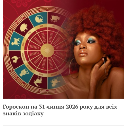
Гороскоп на 31 липня 2026 року для всіх
знаків зодіаку