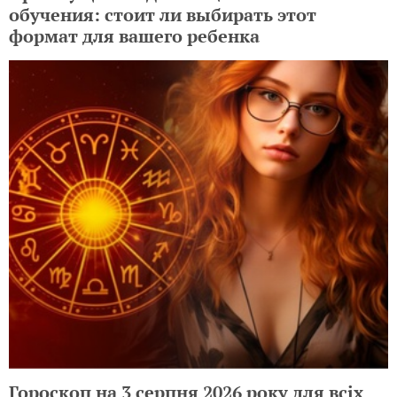
обучения: стоит ли выбирать этот
формат для вашего ребенка
Гороскоп на 3 серпня 2026 року для всіх