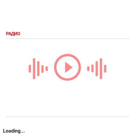
РАДИО
Loading...