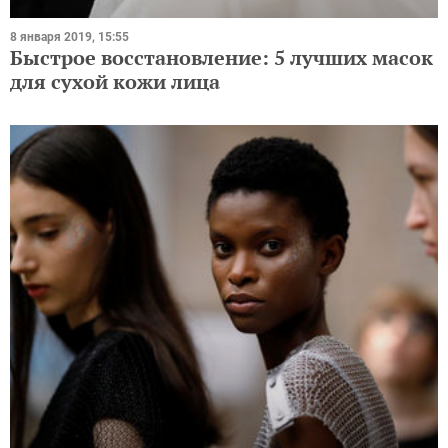
8 января 2019, 15:55
Быстрое восстановление: 5 лучших масок
для сухой кожи лица