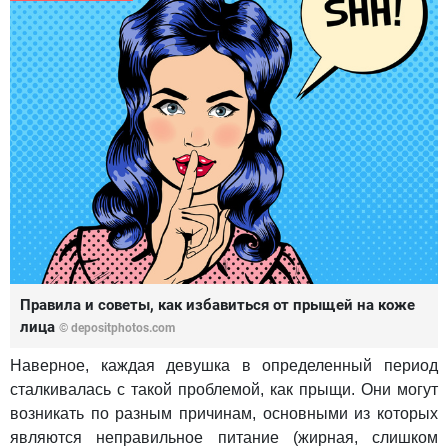
Правила и советы, как избавиться от прыщей на коже
лица
© depositphotos.com
Наверное, каждая девушка в определенный период
сталкивалась с такой проблемой, как прыщи. Они могут
возникать по разным причинам, основными из которых
являются неправильное питание (жирная, слишком