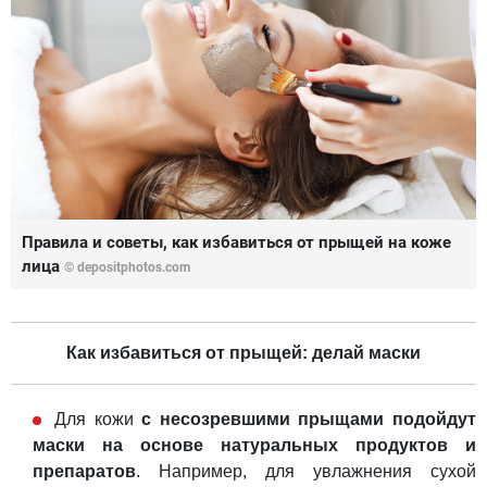
Правила и советы, как избавиться от прыщей на коже
лица
© depositphotos.com
Как избавиться от прыщей: делай маски
Для кожи
с несозревшими прыщами подойдут
маски на основе натуральных продуктов и
препаратов
. Например, для увлажнения сухой