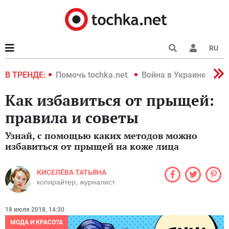
RU
краине 2022
В ТРЕНДЕ:
Помочь tochka.net
Война в Украине 2022
Как избавиться от прыщей:
правила и советы
Узнай, с помощью каких методов можно
избавиться от прыщей на коже лица
КИСЕЛЁВА ТАТЬЯНА
копирайтер, журналист
18 июля 2018, 14:30
МОДА И КРАСОТА