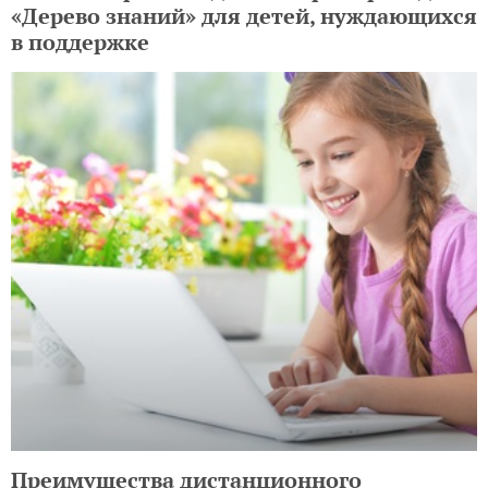
«Дерево знаний» для детей, нуждающихся
в поддержке
Преимущества дистанционного