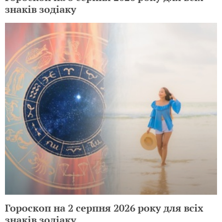
знаків зодіаку
Гороскоп на 2 серпня 2026 року для всіх
знаків зодіаку