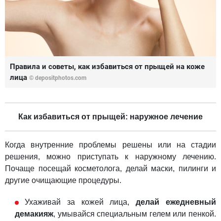
Правила и советы, как избавиться от прыщей на коже
лица
© depositphotos.com
Как избавиться от прыщей: наружное лечение
Когда внутренние проблемы решены или на стадии
решения, можно приступать к наружному лечению.
Почаще посещай косметолога, делай маски, пилинги и
другие очищающие процедуры.
Ухаживай за кожей лица,
делай ежедневный
демакияж
, умывайся специальным гелем или пенкой.