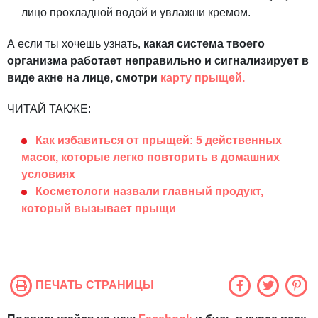
лицо прохладной водой и увлажни кремом.
А если ты хочешь узнать,
какая система твоего
организма работает неправильно и сигнализирует в
виде акне на лице, смотри
карту прыщей.
ЧИТАЙ ТАКЖЕ:
Как избавиться от прыщей: 5 действенных
масок, которые легко повторить в домашних
условиях
Косметологи назвали главный продукт,
который вызывает прыщи
ПЕЧАТЬ СТРАНИЦЫ