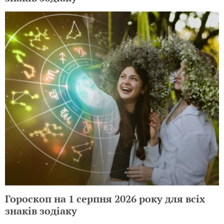
Гороскоп на 1 серпня 2026 року для всіх
знаків зодіаку