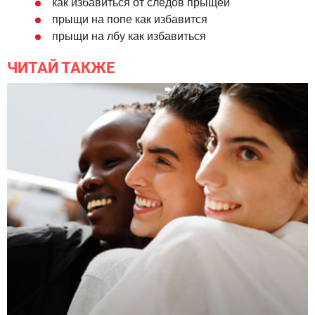
как избавиться от следов прыщей
прыщи на попе как избавится
прыщи на лбу как избавиться
ЧИТАЙ ТАКЖЕ