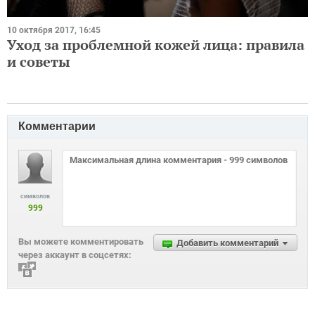
10 октября 2017, 16:45
Уход за проблемной кожей лица: правила
и советы
Комментарии
символов
999
Вы можете комментировать
Добавить комментарий
через аккаунт в соцсетях: