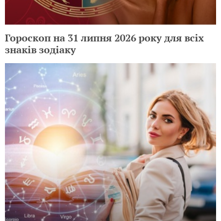
Гороскоп на 31 липня 2026 року для всіх
знаків зодіаку