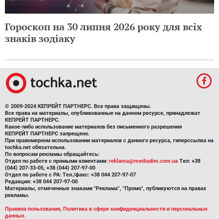
Гороскоп на 30 липня 2026 року для всіх
знаків зодіаку
© 2009-2024 КЕПРЕЙТ ПАРТНЕРС. Все права защищены.
Все права на материалы, опубликованные на данном ресурсе, принадлежат
КЕПРЕЙТ ПАРТНЕРС.
Какое-либо использование материалов без письменного разрешения
КЕПРЕЙТ ПАРТНЕРС запрещено.
При правомерном использовании материалов с данного ресурса, гиперссылка на
tochka.net обязательна.
По вопросам рекламы обращайтесь:
Отдел по работе с прямыми клиентами:
reklama@mediadim.com.ua
Тел: +38
(044) 207-33-05, +38 (044) 207-97-00
Отдел по работе с РА: Тел./факс: +38 044 207-97-07
Редакция: +38 044 207-97-00
Материалы, отмеченные знаками "Реклама", "Промо", публикуются на правах
рекламы.
Правила пользования
,
Политика в сфере конфиденциальности и персональных
данных.