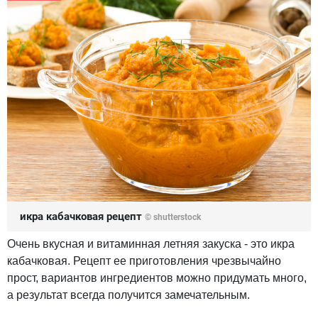
икра кабачковая рецепт
© shutterstock
Очень вкусная и витаминная летняя закуска - это икра
кабачковая. Рецепт ее приготовления чрезвычайно
прост, вариантов ингредиентов можно придумать много,
а результат всегда получится замечательным.