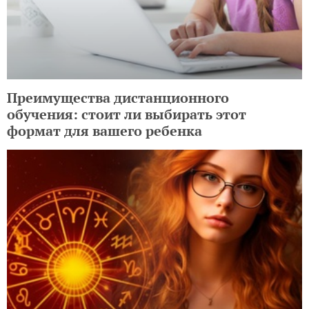
Преимущества дистанционного
обучения: стоит ли выбирать этот
формат для вашего ребенка