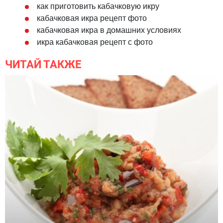
как приготовить кабачковую икру
кабачковая икра рецепт фото
кабачковая икра в домашних условиях
икра кабачковая рецепт с фото
ЧИТАЙ ТАКЖЕ