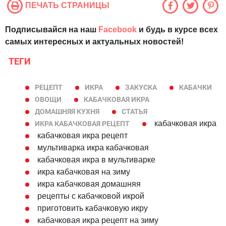
ПЕЧАТЬ СТРАНИЦЫ
Подписывайся на наш
Facebook
и будь в курсе всех
самых интересных и актуальных новостей!
ТЕГИ
РЕЦЕПТ
ИКРА
ЗАКУСКА
КАБАЧКИ
ОВОЩИ
КАБАЧКОВАЯ ИКРА
ДОМАШНЯЯ КУХНЯ
СТАТЬЯ
кабачковая икра
ИКРА КАБАЧКОВАЯ РЕЦЕПТ
кабачковая икра рецепт
мультиварка икра кабачковая
кабачковая икра в мультиварке
икра кабачковая на зиму
икра кабачковая домашняя
рецепты с кабачковой икрой
приготовить кабачковую икру
кабачковая икра рецепт на зиму