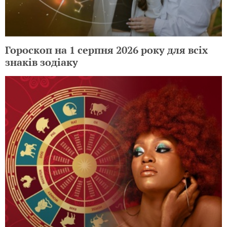
Гороскоп на 1 серпня 2026 року для всіх
знаків зодіаку