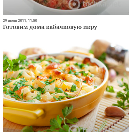
29 июля 2011, 11:50
Готовим дома кабачковую икру