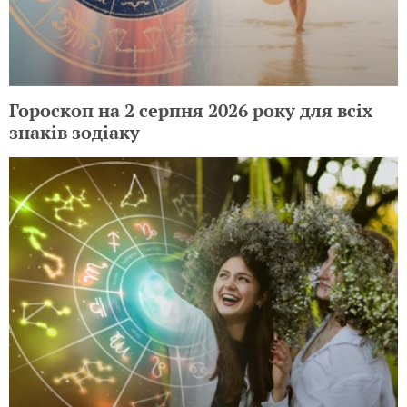
Гороскоп на 2 серпня 2026 року для всіх
знаків зодіаку