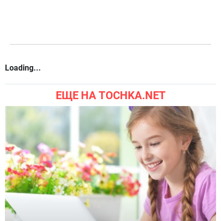
Loading...
ЕЩЕ НА TOCHKA.NET