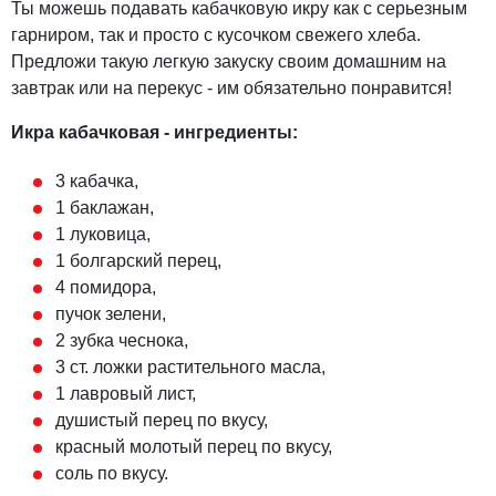
Ты можешь подавать кабачковую икру как с серьезным
гарниром, так и просто с кусочком свежего хлеба.
Предложи такую легкую закуску своим домашним на
завтрак или на перекус - им обязательно понравится!
Икра кабачковая - ингредиенты:
3 кабачка,
1 баклажан,
1 луковица,
1 болгарский перец,
4 помидора,
пучок зелени,
2 зубка чеснока,
3 ст. ложки растительного масла,
1 лавровый лист,
душистый перец по вкусу,
красный молотый перец по вкусу,
соль по вкусу.