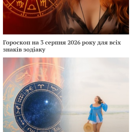
Гороскоп на 3 серпня 2026 року для всіх
знаків зодіаку