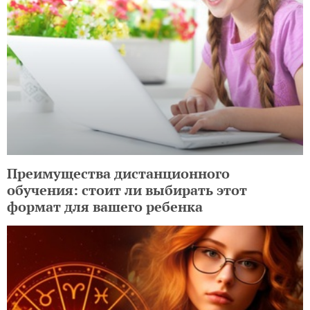
Преимущества дистанционного
обучения: стоит ли выбирать этот
формат для вашего ребенка