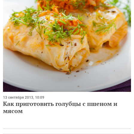
13 сентября 2013, 10:09
Как приготовить голубцы с пшеном и
мясом