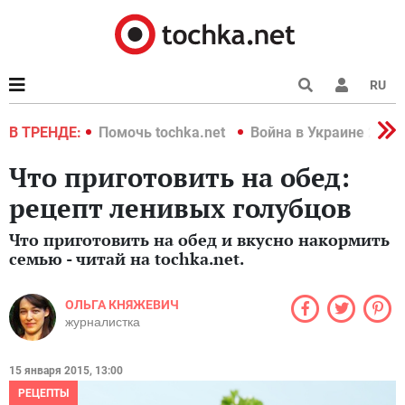
RU
краине 2022
В ТРЕНДЕ:
Помочь tochka.net
Война в Украине 2022
Что приготовить на обед:
рецепт ленивых голубцов
Что приготовить на обед и вкусно накормить
семью - читай на tochka.net.
ОЛЬГА КНЯЖЕВИЧ
журналистка
15 января 2015, 13:00
РЕЦЕПТЫ