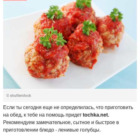
© shutterstock
Если ты сегодня еще не определилась, что приготовить
на обед, к тебе на помощь придет
tochka.net.
Рекомендуем замечательное, сытное и быстрое в
приготовлении блюдо - ленивые голубцы.