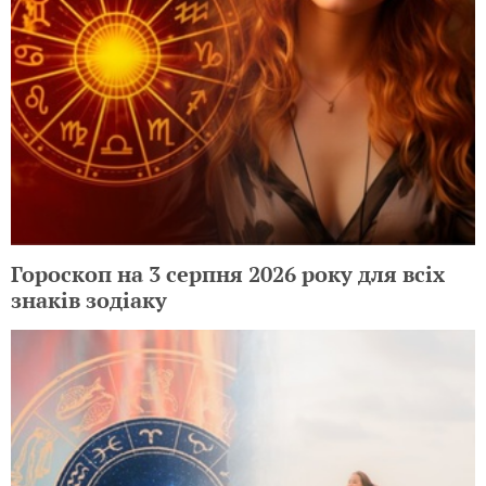
Гороскоп на 3 серпня 2026 року для всіх
знаків зодіаку