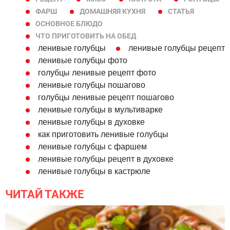
ФАРШ
ДОМАШНЯЯ КУХНЯ
СТАТЬЯ
ОСНОВНОЕ БЛЮДО
ЧТО ПРИГОТОВИТЬ НА ОБЕД
ленивые голубцы
ленивые голубцы рецепт
ленивые голубцы фото
голубцы ленивые рецепт фото
ленивые голубцы пошагово
голубцы ленивые рецепт пошагово
ленивые голубцы в мультиварке
ленивые голубцы в духовке
как приготовить ленивые голубцы
ленивые голубцы с фаршем
ленивые голубцы рецепт в духовке
ленивые голубцы в кастрюле
ЧИТАЙ ТАКЖЕ