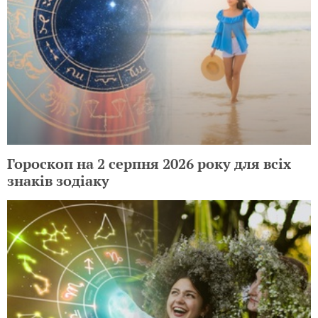
Гороскоп на 2 серпня 2026 року для всіх
знаків зодіаку