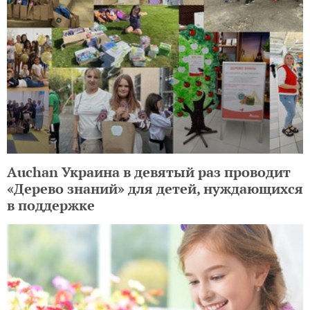
Auchan Украина в девятый раз проводит
«Дерево знаний» для детей, нуждающихся
в поддержке