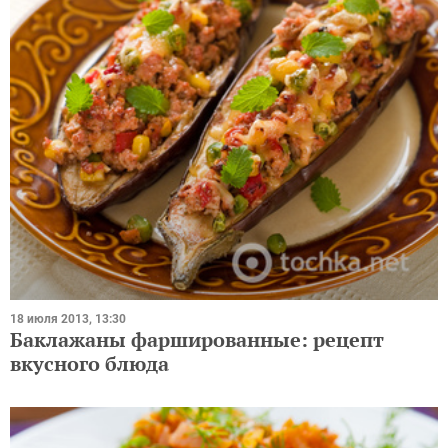
18 июля 2013, 13:30
Баклажаны фаршированные: рецепт
вкусного блюда