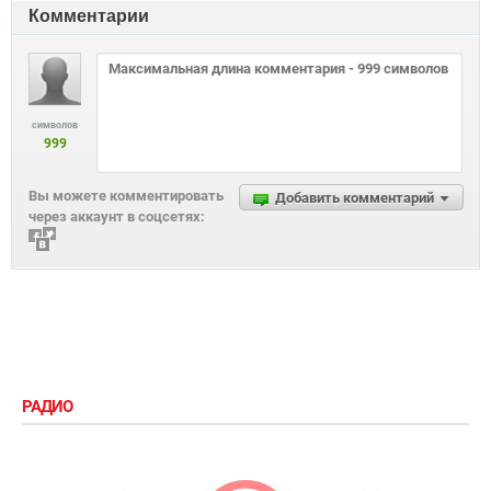
Комментарии
символов
999
Вы можете комментировать
Добавить комментарий
через аккаунт в соцсетях:
РАДИО