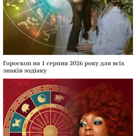
Гороскоп на 1 серпня 2026 року для всіх
знаків зодіаку