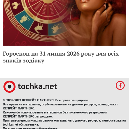
Гороскоп на 31 липня 2026 року для всіх
знаків зодіаку
© 2009-2024 КЕПРЕЙТ ПАРТНЕРС. Все права защищены.
Все права на материалы, опубликованные на данном ресурсе, принадлежат
КЕПРЕЙТ ПАРТНЕРС.
Какое-либо использование материалов без письменного разрешения
КЕПРЕЙТ ПАРТНЕРС запрещено.
При правомерном использовании материалов с данного ресурса, гиперссылка на
tochka.net обязательна.
По вопросам рекламы обращайтесь: