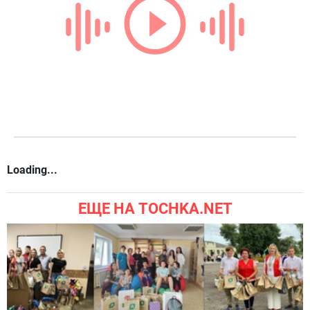
Loading...
ЕЩЕ НА TOCHKA.NET