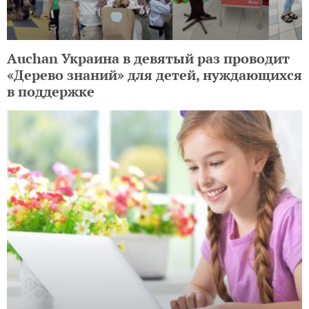
Auchan Украина в девятый раз проводит
«Дерево знаний» для детей, нуждающихся
в поддержке