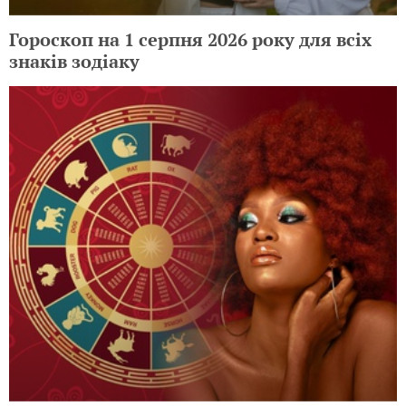
Гороскоп на 1 серпня 2026 року для всіх
знаків зодіаку