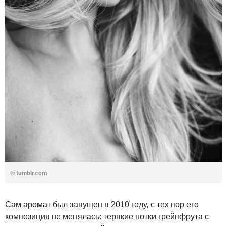
© tumblr.com
Сам аромат был запущен в 2010 году, с тех пор его
композиция не менялась: терпкие нотки грейпфрута с