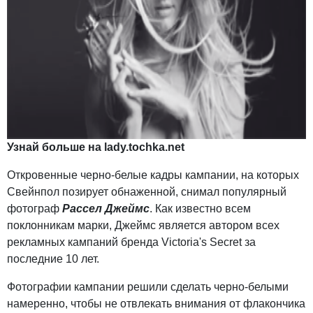
Узнай больше на
lady.tochka.net
Откровенные черно-белые кадры кампании, на которых
Свейнпол позирует обнаженной, снимал популярный
фотограф
Рассел Джеймс
. Как известно всем
поклонникам марки, Джеймс является автором всех
рекламных кампаний бренда Victoria's Secret за
последние 10 лет.
Фотографии кампании решили сделать черно-белыми
намеренно, чтобы не отвлекать внимания от флакончика