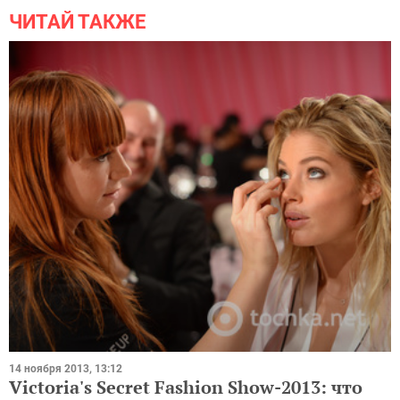
ЧИТАЙ ТАКЖЕ
14 ноября 2013, 13:12
Victoria's Secret Fashion Show-2013: что