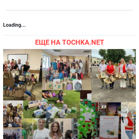
Loading...
ЕЩЕ НА TOCHKA.NET