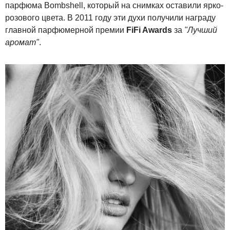
парфюма Bombshell, который на снимках оставили ярко-
розового цвета. В 2011 году эти духи получили награду
главной парфюмерной премии
FiFi Awards
за
"Лучший
аромат"
.