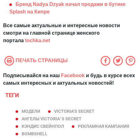
Бренд Nadya Dzyak начал продажи в бутике
Splash на Кипре
Все самые актуальные и интересные новости
смотри на главной странице женского
портала
tochka.net
ПЕЧАТЬ СТРАНИЦЫ
Подписывайся на наш
Facebook
и будь в курсе всех
самых интересных и актуальных новостей!
ТЕГИ
МОДЕЛИ
VICTORIA’S SECRET
АНГЕЛЫ VICTORIA`S SECRET
КЭНДИС СВЕЙНПОЛ
РЕКЛАМНАЯ КАМПАНИЯ
BOMBSHELL