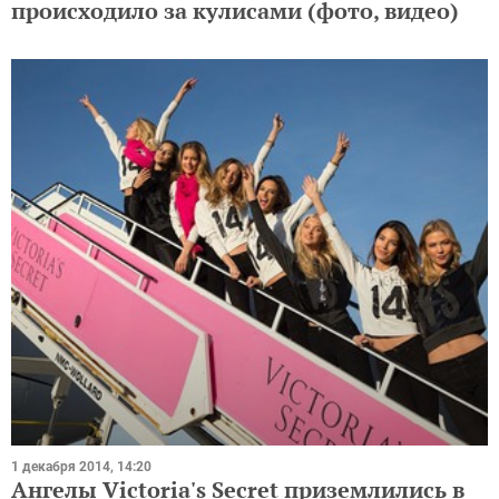
происходило за кулисами (фото, видео)
1 декабря 2014, 14:20
Ангелы Victoria's Secret приземлились в