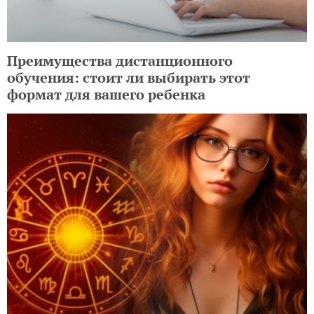
Преимущества дистанционного
обучения: стоит ли выбирать этот
формат для вашего ребенка