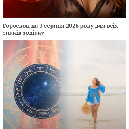
Гороскоп на 3 серпня 2026 року для всіх
знаків зодіаку