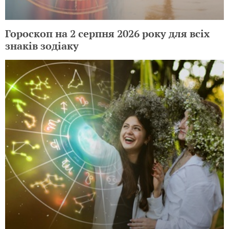
Гороскоп на 2 серпня 2026 року для всіх
знаків зодіаку