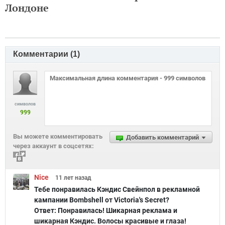
Лондоне
Комментарии (
1
)
символов
999
Вы можете комментировать
Добавить комментарий
через аккаунт в соцсетях:
Nice
11 лет
назад
Тебе понравилась Кэндис Свейнпол в рекламной
кампании Bombshell от Victoria's Secret?
Ответ:
Понравилась! Шикарная реклама и
шикарная Кэндис. Волосы красивые и глаза!