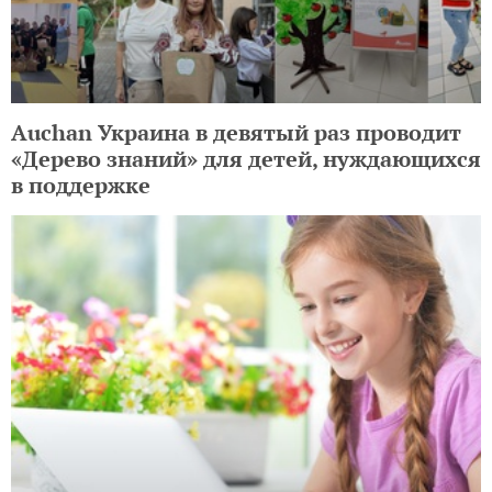
Auchan Украина в девятый раз проводит
«Дерево знаний» для детей, нуждающихся
в поддержке