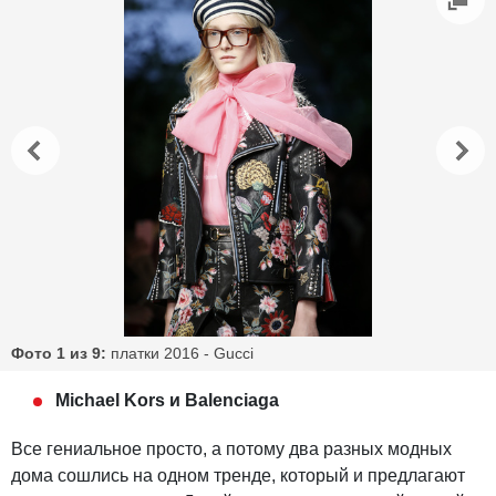
Фото 1 из 9:
платки 2016 - Gucci
Michael Kors и Balenciaga
Все гениальное просто, а потому два разных модных
дома сошлись на одном тренде, который и предлагают