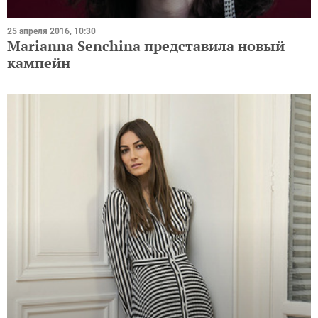
25 апреля 2016, 10:30
Marianna Senchina представила новый
кампейн