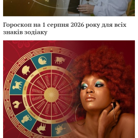
Гороскоп на 1 серпня 2026 року для всіх
знаків зодіаку