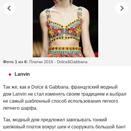
Фото 1 из 6:
Платки 2016 - Dolce&Gabbana
Lanvin
Так же, как и Dolce & Gabbana, французский модный
дом Lanvin не стал изменять своим традициям и выбрал
не самый шаблонный способ использования легкого
летнего шарфа.
Так, модный дом предложил завязывать тонкий
шелковый платок вокруг шеи и сооружать большой бант