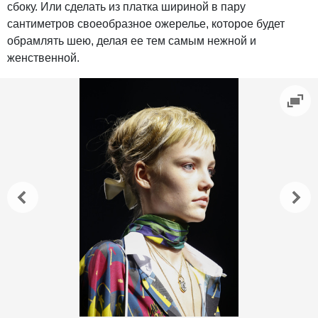
сбоку. Или сделать из платка шириной в пару
сантиметров своеобразное ожерелье, которое будет
обрамлять шею, делая ее тем самым нежной и
женственной.