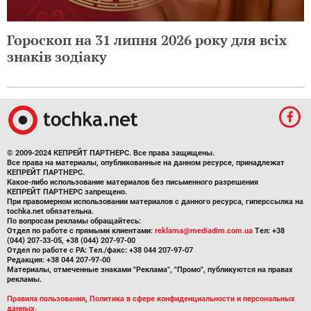
Гороскоп на 31 липня 2026 року для всіх
знаків зодіаку
© 2009-2024 КЕПРЕЙТ ПАРТНЕРС. Все права защищены.
Все права на материалы, опубликованные на данном ресурсе, принадлежат
КЕПРЕЙТ ПАРТНЕРС.
Какое-либо использование материалов без письменного разрешения
КЕПРЕЙТ ПАРТНЕРС запрещено.
При правомерном использовании материалов с данного ресурса, гиперссылка на
tochka.net обязательна.
По вопросам рекламы обращайтесь:
Отдел по работе с прямыми клиентами:
reklama@mediadim.com.ua
Тел: +38
(044) 207-33-05, +38 (044) 207-97-00
Отдел по работе с РА: Тел./факс: +38 044 207-97-07
Редакция: +38 044 207-97-00
Материалы, отмеченные знаками "Реклама", "Промо", публикуются на правах
рекламы.
Правила пользования
,
Политика в сфере конфиденциальности и персональных
данных.