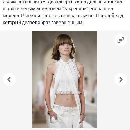
своим поклонникам. Дизайнеры взяли длинный тонкий
шарф и легким движением "закрепили" его на шеи
модели. Выглядит это, согласись, отлично. Простой ход,
который делает образ завершенным.