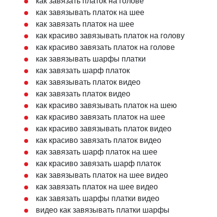
как завязать платок на голове
как завязывать платок на шее
как завязать платок на шее
как красиво завязывать платок на голову
как красиво завязать платок на голове
как завязывать шарфы платки
как завязать шарф платок
как завязывать платок видео
как завязать платок видео
как красиво завязывать платок на шею
как красиво завязать платок на шее
как красиво завязывать платок видео
как красиво завязать платок видео
как завязать шарф платок на шее
как красиво завязать шарф платок
как завязывать платок на шее видео
как завязать платок на шее видео
как завязать шарфы платки видео
видео как завязывать платки шарфы