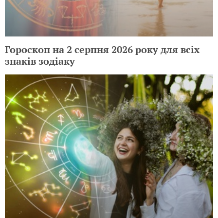
Гороскоп на 2 серпня 2026 року для всіх
знаків зодіаку