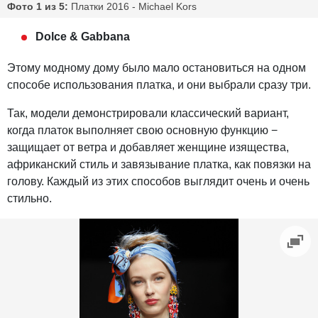
Фото 1 из 5:
Платки 2016 - Michael Kors
Dolce & Gabbana
Этому модному дому было мало остановиться на одном
способе использования платка, и они выбрали сразу три.
Так, модели демонстрировали классический вариант,
когда платок выполняет свою основную функцию −
защищает от ветра и добавляет женщине изящества,
африканский стиль и завязывание платка, как повязки на
голову. Каждый из этих способов выглядит очень и очень
стильно.