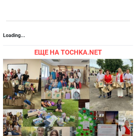
Loading...
ЕЩЕ НА TOCHKA.NET