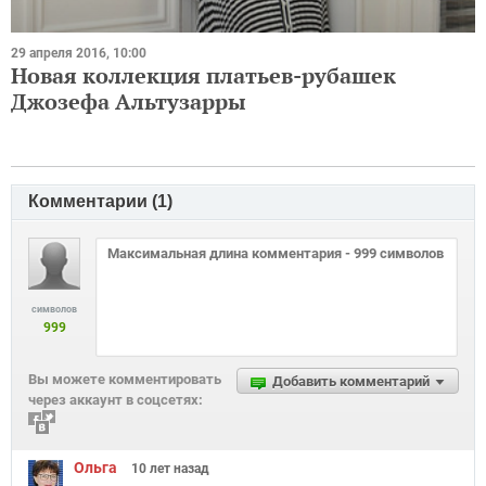
29 апреля 2016, 10:00
Новая коллекция платьев-рубашек
Джозефа Альтузарры
Комментарии (
1
)
символов
999
Вы можете комментировать
Добавить комментарий
через аккаунт в соцсетях:
Ольга
10 лет
назад