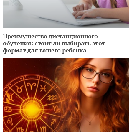
Преимущества дистанционного
обучения: стоит ли выбирать этот
формат для вашего ребенка