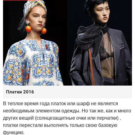
Платки 2016
В теплое время года платок или шарф не является
необходимым элементом одежды. Но так же, как и много
других вещей (солнцезащитные очки или перчатки) ,
платки перестали выполнять только свою базовую
функцию.