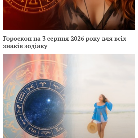
Гороскоп на 3 серпня 2026 року для всіх
знаків зодіаку