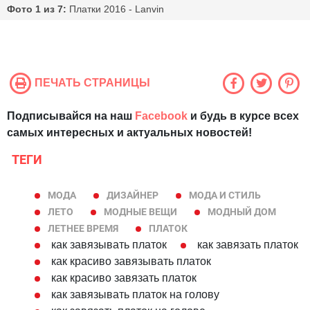
Фото 1 из 7:
Платки 2016 - Lanvin
ПЕЧАТЬ СТРАНИЦЫ
Подписывайся на наш
Facebook
и будь в курсе всех
самых интересных и актуальных новостей!
ТЕГИ
МОДА
ДИЗАЙНЕР
МОДА И СТИЛЬ
ЛЕТО
МОДНЫЕ ВЕЩИ
МОДНЫЙ ДОМ
ЛЕТНЕЕ ВРЕМЯ
ПЛАТОК
как завязывать платок
как завязать платок
как красиво завязывать платок
как красиво завязать платок
как завязывать платок на голову