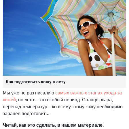
Как подготовить кожу к лету
Мы уже не раз писали о
самых важных этапах ухода за
кожей
, но лето – это особый период. Солнце, жара,
перепад температур – ко всему этому кожу необходимо
заранее подготовить.
Читай, как это сделать, в нашем материале.