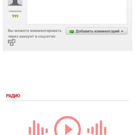
символов
999
Вы можете комментировать
Добавить комментарий
через аккаунт в соцсетях:
РАДИО