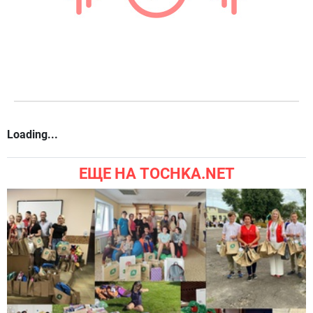
Loading...
ЕЩЕ НА TOCHKA.NET