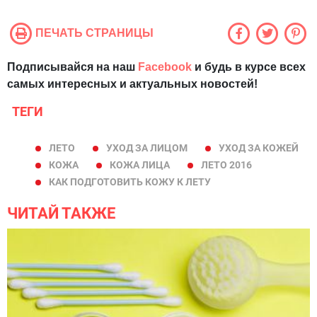
ПЕЧАТЬ СТРАНИЦЫ
Подписывайся на наш
Facebook
и будь в курсе всех
самых интересных и актуальных новостей!
ТЕГИ
ЛЕТО
УХОД ЗА ЛИЦОМ
УХОД ЗА КОЖЕЙ
КОЖА
КОЖА ЛИЦА
ЛЕТО 2016
КАК ПОДГОТОВИТЬ КОЖУ К ЛЕТУ
ЧИТАЙ ТАКЖЕ