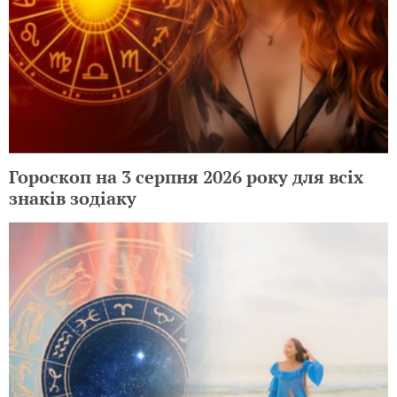
Гороскоп на 3 серпня 2026 року для всіх
знаків зодіаку