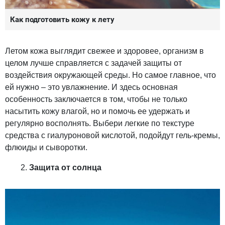
Как подготовить кожу к лету
Летом кожа выглядит свежее и здоровее, организм в
целом лучше справляется с задачей защиты от
воздействия окружающей среды. Но самое главное, что
ей нужно – это увлажнение. И здесь основная
особенность заключается в том, чтобы не только
насытить кожу влагой, но и помочь ее удержать и
регулярно восполнять. Выбери легкие по текстуре
средства с гиалуроновой кислотой, подойдут гель-кремы,
флюиды и сыворотки.
Защита от солнца