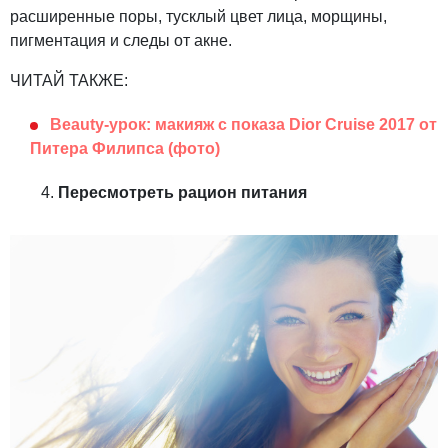
расширенные поры, тусклый цвет лица, морщины,
пигментация и следы от акне.
ЧИТАЙ ТАКЖЕ:
Beauty-урок: макияж с показа Dior Cruise 2017 от
Питера Филипса (фото)
Пересмотреть рацион питания