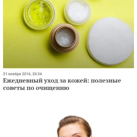
21 ноября 2016, 20:34
Ежедневный уход за кожей: полезные
советы по очищению