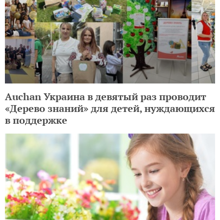
Auchan Украина в девятый раз проводит
«Дерево знаний» для детей, нуждающихся
в поддержке