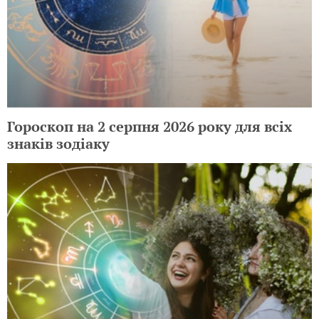
Гороскоп на 2 серпня 2026 року для всіх
знаків зодіаку