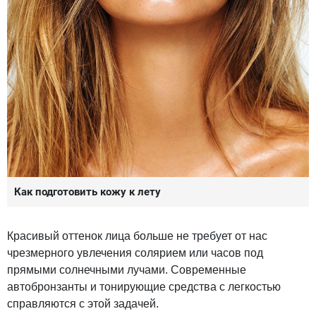
Как подготовить кожу к лету
Красивый оттенок лица больше не требует от нас
чрезмерного увлечения солярием или часов под
прямыми солнечными лучами. Современные
автобронзанты и тонирующие средства с легкостью
справляются с этой задачей.