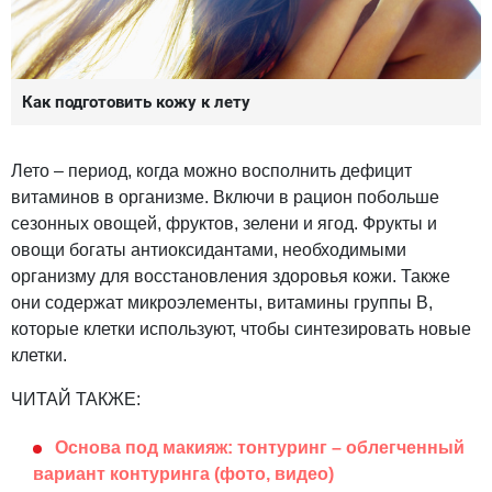
Как подготовить кожу к лету
Лето – период, когда можно восполнить дефицит
витаминов в организме. Включи в рацион побольше
сезонных овощей, фруктов, зелени и ягод. Фрукты и
овощи богаты антиоксидантами, необходимыми
организму для восстановления здоровья кожи. Также
они содержат микроэлементы, витамины группы B,
которые клетки используют, чтобы синтезировать новые
клетки.
ЧИТАЙ ТАКЖЕ:
Основа под макияж: тонтуринг – облегченный
вариант контуринга (фото, видео)