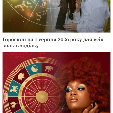
Гороскоп на 1 серпня 2026 року для всіх
знаків зодіаку