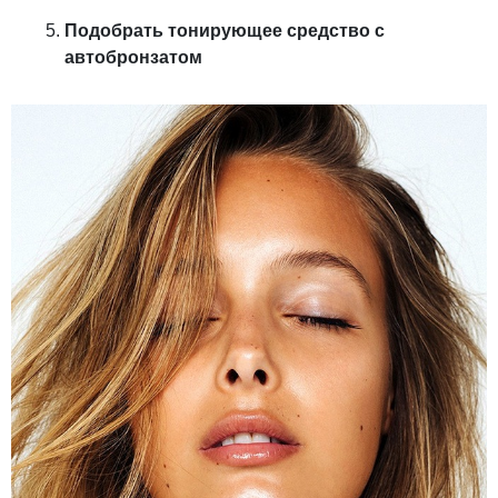
Подобрать тонирующее средство с
автобронзатом