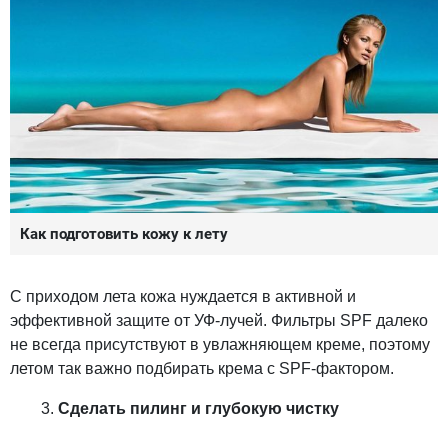
Как подготовить кожу к лету
С приходом лета кожа нуждается в активной и
эффективной защите от УФ-лучей. Фильтры SPF далеко
не всегда присутствуют в увлажняющем креме, поэтому
летом так важно подбирать крема с SPF-фактором.
Сделать пилинг и глубокую чистку