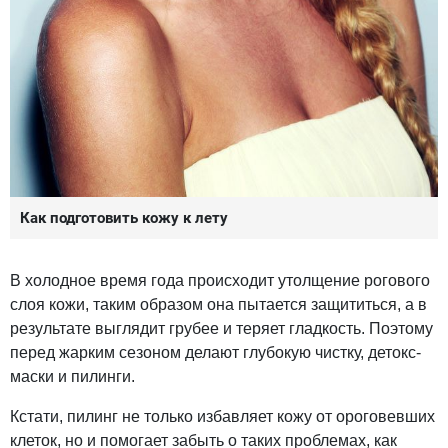
Как подготовить кожу к лету
В холодное время года происходит утолщение рогового
слоя кожи, таким образом она пытается защититься, а в
результате выглядит грубее и теряет гладкость. Поэтому
перед жарким сезоном делают глубокую чистку, детокс-
маски и пилинги.
Кстати, пилинг не только избавляет кожу от ороговевших
клеток, но и помогает забыть о таких проблемах, как