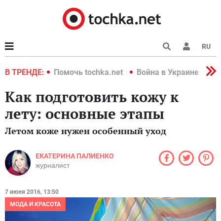
RU
краине 2022
В ТРЕНДЕ:
Помочь tochka.net
Война в Украине 2022
Как подготовить кожу к
лету: основные этапы
Летом коже нужен особенный уход
ЕКАТЕРИНА ПАЛИЕНКО
журналист
7 июня 2016, 13:50
МОДА И КРАСОТА