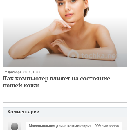
12 декабря 2014, 10:00
Как компьютер влияет на состояние
нашей кожи
Комментарии