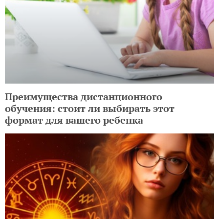
Преимущества дистанционного
обучения: стоит ли выбирать этот
формат для вашего ребенка