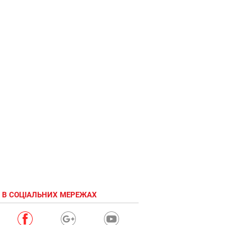
 В СОЦІАЛЬНИХ МЕРЕЖАХ