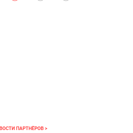
ВОСТИ ПАРТНЁРОВ