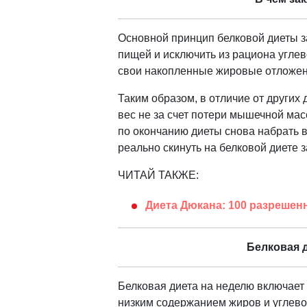
Основной принцип белковой диеты з
пищей и исключить из рациона углев
свои накопленные жировые отложен
Таким образом, в отличие от других
вес не за счет потери мышечной мас
по окончанию диеты снова набрать ве
реально скинуть на белковой диете за
ЧИТАЙ ТАКЖЕ:
Диета Дюкана: 100 разрешен
Белковая 
Белковая диета на неделю включает
низким содержанием жиров и углево