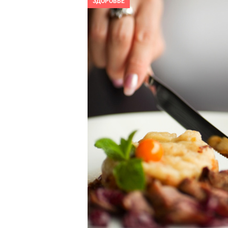
ЗДОРОВЬЕ