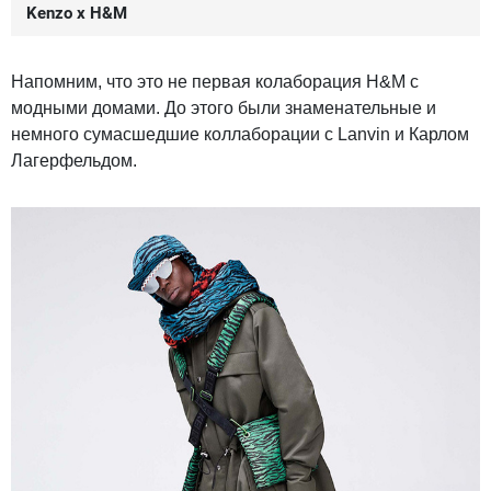
Kenzo x H&M
Напомним, что это не первая колаборация H&M с
модными домами. До этого были знаменательные и
немного сумасшедшие коллаборации с Lanvin и Карлом
Лагерфельдом.