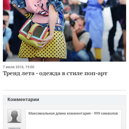
7 июля 2016, 19:00
Тренд лета - одежда в стиле поп-арт
Комментарии
символов