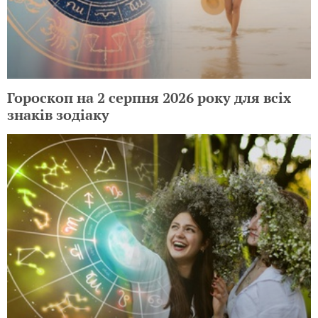
Гороскоп на 2 серпня 2026 року для всіх
знаків зодіаку