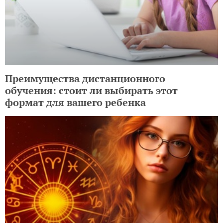
Преимущества дистанционного
обучения: стоит ли выбирать этот
формат для вашего ребенка