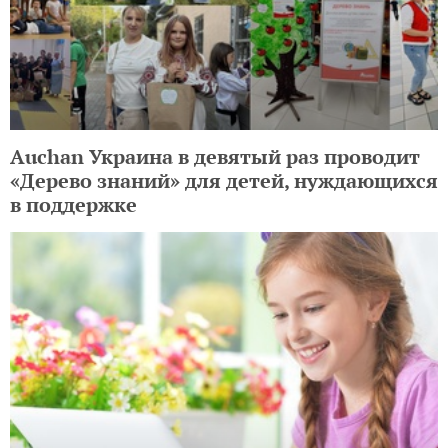
Auchan Украина в девятый раз проводит
«Дерево знаний» для детей, нуждающихся
в поддержке