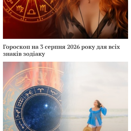
Гороскоп на 3 серпня 2026 року для всіх
знаків зодіаку