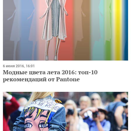
6 июня 2016, 16:01
Модные цвета лета 2016: топ-10
рекомендаций от Pantone