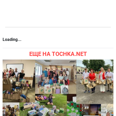
Loading...
ЕЩЕ НА TOCHKA.NET