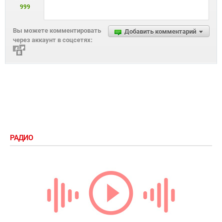
999
Вы можете комментировать
Добавить комментарий
через аккаунт в соцсетях:
РАДИО