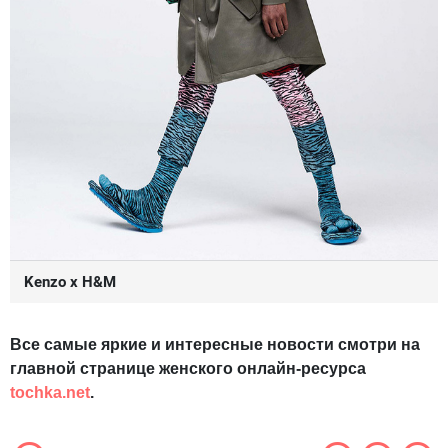
Kenzo x H&M
Все самые яркие и интересные новости смотри на
главной странице женского онлайн-ресурса
tochka.net
.