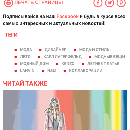
ПЕЧАТЬ СТРАНИЦЫ
Подписывайся на наш
Facebook
и будь в курсе всех
самых интересных и актуальных новостей!
ТЕГИ
МОДА
ДИЗАЙНЕР
МОДА И СТИЛЬ
ЛЕТО
КАРЛ ЛАГЕРФЕЛЬД
МОДНЫЕ ВЕЩИ
МОДНЫЙ ДОМ
KENZO
ЛЕТНЕЕ ПЛАТЬЕ
LANVIN
H&M
КОЛЛАБОРАЦИИ
ЧИТАЙ ТАКЖЕ