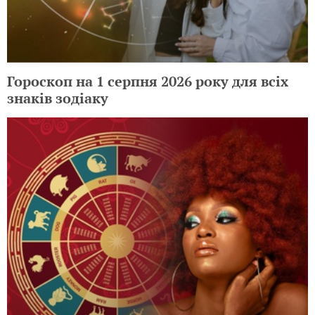
Гороскоп на 1 серпня 2026 року для всіх
знаків зодіаку