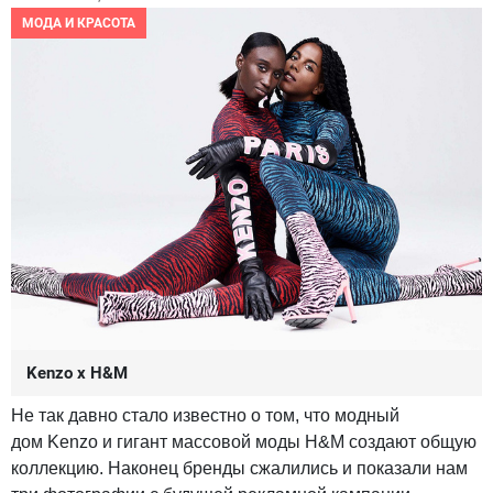
МОДА И КРАСОТА
Kenzo x H&M
Не так давно стало известно о том, что модный
дом Kenzo и гигант массовой моды H&M создают общую
коллекцию. Наконец бренды сжалились и показали нам