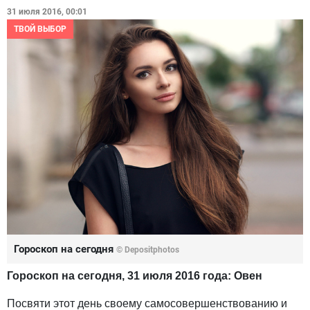
31 июля 2016, 00:01
ТВОЙ ВЫБОР
Гороскоп на сегодня
© Depositphotos
Гороскоп на сегодня, 31 июля 2016 года: Овен
Посвяти этот день своему самосовершенствованию и