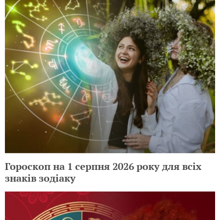
Гороскоп на 1 серпня 2026 року для всіх
знаків зодіаку