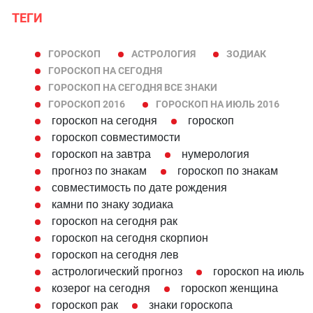
ТЕГИ
ГОРОСКОП
АСТРОЛОГИЯ
ЗОДИАК
ГОРОСКОП НА СЕГОДНЯ
ГОРОСКОП НА СЕГОДНЯ ВСЕ ЗНАКИ
ГОРОСКОП 2016
ГОРОСКОП НА ИЮЛЬ 2016
гороскоп на сегодня
гороскоп
гороскоп совместимости
гороскоп на завтра
нумерология
прогноз по знакам
гороскоп по знакам
совместимость по дате рождения
камни по знаку зодиака
гороскоп на сегодня рак
гороскоп на сегодня скорпион
гороскоп на сегодня лев
астрологический прогноз
гороскоп на июль
козерог на сегодня
гороскоп женщина
гороскоп рак
знаки гороскопа