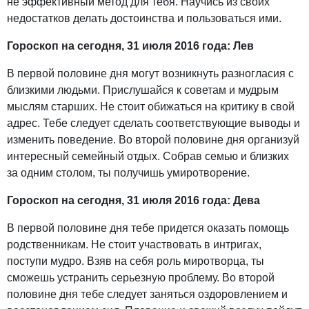
не эффективный метод для тебя. Научись из своих
недостатков делать достоинства и пользоваться ими.
Гороскоп на сегодня, 31 июля 2016 года: Лев
В первой половине дня могут возникнуть разногласия с
близкими людьми. Прислушайся к советам и мудрым
мыслям старших. Не стоит обижаться на критику в свой
адрес. Тебе следует сделать соответствующие выводы и
изменить поведение. Во второй половине дня организуй
интересный семейный отдых. Собрав семью и близких
за одним столом, ты получишь умиротворение.
Гороскоп на сегодня, 31 июля 2016 года: Дева
В первой половине дня тебе придется оказать помощь
родственникам. Не стоит участвовать в интригах,
поступи мудро. Взяв на себя роль миротворца, ты
сможешь устранить серьезную проблему. Во второй
половине дня тебе следует заняться оздоровлением и