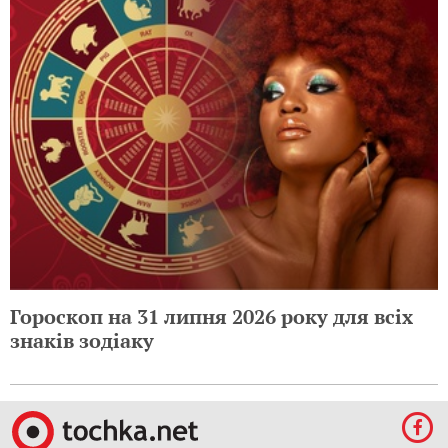
Гороскоп на 31 липня 2026 року для всіх
знаків зодіаку