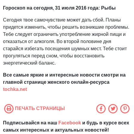
Гороскоп на сегодня, 31 июля 2016 года: Рыбы
Сегодня твое самочувствие может дать сбой. Планы
придется изменить, чтобы решить возникшие проблемы.
Тебе следует ограничить употребление жирной пищи и
отказаться от алкоголя. Во второй половине дня
старайся избегать посещения шумных мест. Тебе стоит
прогуляться перед сном, чтобы восстановить
энергетический баланс.
Все самые яркие и интересные новости смотри на
главной странице женского онлайн-ресурса
tochka.net
ПЕЧАТЬ СТРАНИЦЫ
Подписывайся на наш
Facebook
и будь в курсе всех
самых интересных и актуальных новостей!