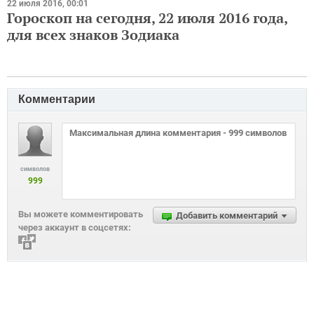
22 июля 2016, 00:01
Гороскоп на сегодня, 22 июля 2016 года,
для всех знаков Зодиака
Комментарии
символов
999
Вы можете комментировать
Добавить комментарий
через аккаунт в соцсетях: