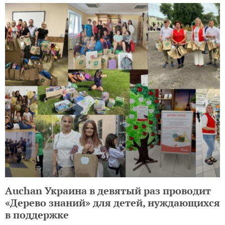
Auchan Украина в девятый раз проводит
«Дерево знаний» для детей, нуждающихся
в поддержке