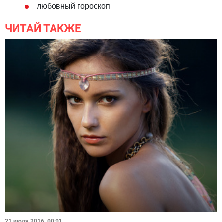
любовный гороскоп
ЧИТАЙ ТАКЖЕ
21 июля 2016, 00:01