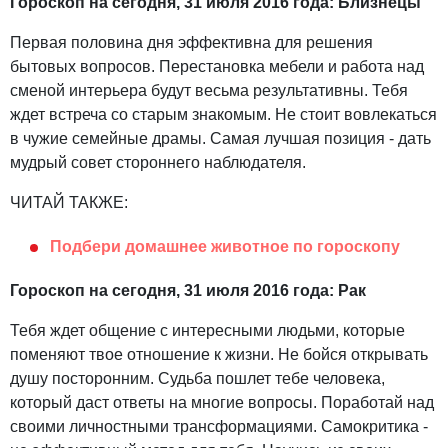
Гороскоп на сегодня, 31 июля 2016 года: Близнецы
Первая половина дня эффективна для решения
бытовых вопросов. Перестановка мебели и работа над
сменой интерьера будут весьма результативны. Тебя
ждет встреча со старым знакомым. Не стоит вовлекаться
в чужие семейные драмы. Самая лучшая позиция - дать
мудрый совет стороннего наблюдателя.
ЧИТАЙ ТАКЖЕ:
Подбери домашнее животное по гороскопу
Гороскоп на сегодня, 31 июля 2016 года: Рак
Тебя ждет общение с интересными людьми, которые
поменяют твое отношение к жизни. Не бойся открывать
душу посторонним. Судьба пошлет тебе человека,
который даст ответы на многие вопросы. Поработай над
своими личностными трансформациями. Самокритика -