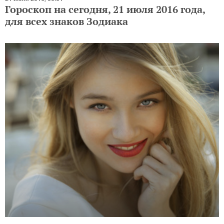
Гороскоп на сегодня, 21 июля 2016 года,
для всех знаков Зодиака