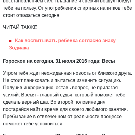
восстановлением сил. Плавание и свежий воздух пойдут
тебе на пользу. От употребления спиртных напитков тебе
стоит отказаться сегодня.
ЧИТАЙ ТАКЖЕ:
Как воспитывать ребенка согласно знаку
Зодиака
Гороскоп на сегодня, 31 июля 2016 года: Весы
Утром тебя ждет неожиданная новость от близкого друга.
Не стоит паниковать и пытаться изменить ситуацию.
Получив информацию, оставь вопрос, не прилагая
усилий. Время - главный судья, который поможет тебе
сделать верный шаг. Во второй половине дня
постарайся найти время для своего любимого занятия.
Пребывание в отвлеченном от реальности процессе
поможет тебе успокоиться.