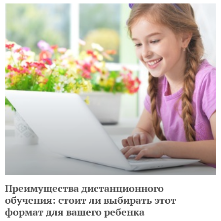
Преимущества дистанционного
обучения: стоит ли выбирать этот
формат для вашего ребенка