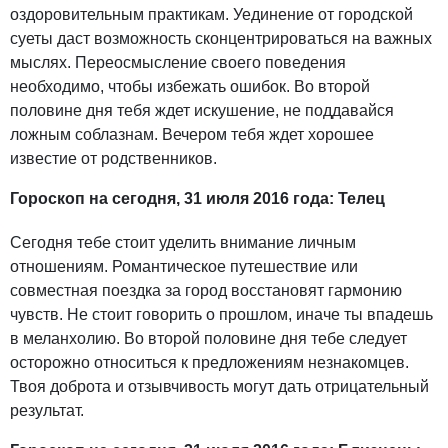
оздоровительным практикам. Уединение от городской
суеты даст возможность сконцентрироваться на важных
мыслях. Переосмысление своего поведения
необходимо, чтобы избежать ошибок. Во второй
половине дня тебя ждет искушение, не поддавайся
ложным соблазнам. Вечером тебя ждет хорошее
известие от родственников.
Гороскоп на сегодня, 31 июля 2016 года: Телец
Сегодня тебе стоит уделить внимание личным
отношениям. Романтическое путешествие или
совместная поездка за город восстановят гармонию
чувств. Не стоит говорить о прошлом, иначе ты впадешь
в меланхолию. Во второй половине дня тебе следует
осторожно относиться к предложениям незнакомцев.
Твоя доброта и отзывчивость могут дать отрицательный
результат.