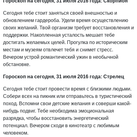
Гороскоп на сегодня, 31 июля 2016 года: Скорпион
Сегодня тебе стоит заняться своей внешностью и
обновлением гардероба. Удели время осуществлению
своих желаний. Твой организм требует восстановления и
поддержки. Накопленная усталость мешает тебе
достигать желаемых целей. Прогулка по историческим
местам и музеям отвлечет тебя и снимет стресс.
Вечером устрой романтический ужин в необычной
обстановке.
Гороскоп на сегодня, 31 июля 2016 года: Стрелец
Сегодня тебе стоит провести время с близкими людьми.
Собери всех на пикник или отправьтесь в туристический
поход. Вспомни свои детские желания и соверши какой-
нибудь подвиг. Тебе необходима эмоциональная
разрядка, чтобы восстановить энергетический
потенциал. Вечером сходи в кинотеатр с любимым
человеком.