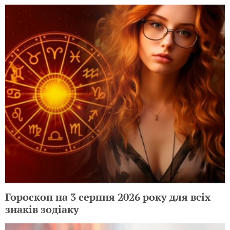
Гороскоп на 3 серпня 2026 року для всіх
знаків зодіаку