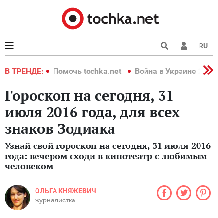
RU
краине 2022
В ТРЕНДЕ:
Помочь tochka.net
Война в Украине 2022
Гороскоп на сегодня, 31
июля 2016 года, для всех
знаков Зодиака
Узнай свой гороскоп на сегодня, 31 июля 2016
года: вечером сходи в кинотеатр с любимым
человеком
ОЛЬГА КНЯЖЕВИЧ
журналистка