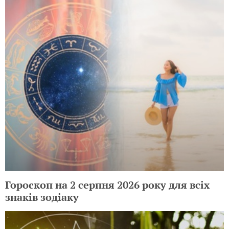
Гороскоп на 2 серпня 2026 року для всіх
знаків зодіаку