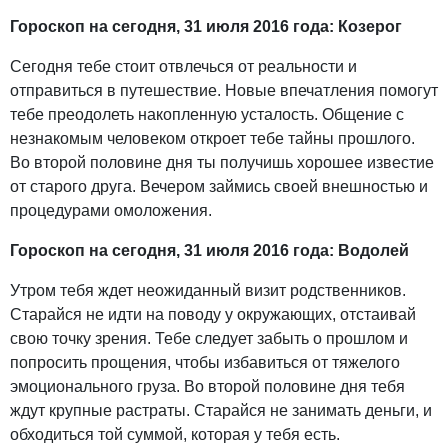
Гороскоп на сегодня, 31 июля 2016 года: Козерог
Сегодня тебе стоит отвлечься от реальности и
отправиться в путешествие. Новые впечатления помогут
тебе преодолеть накопленную усталость. Общение с
незнакомым человеком откроет тебе тайны прошлого.
Во второй половине дня ты получишь хорошее известие
от старого друга. Вечером займись своей внешностью и
процедурами омоложения.
Гороскоп на сегодня, 31 июля 2016 года: Водолей
Утром тебя ждет неожиданный визит родственников.
Старайся не идти на поводу у окружающих, отстаивай
свою точку зрения. Тебе следует забыть о прошлом и
попросить прощения, чтобы избавиться от тяжелого
эмоционального груза. Во второй половине дня тебя
ждут крупные растраты. Старайся не занимать деньги, и
обходиться той суммой, которая у тебя есть.