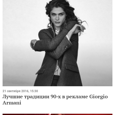
21 сентября 2016, 15:30
Лучшие традиции 90-х в рекламе Giorgio
Armani