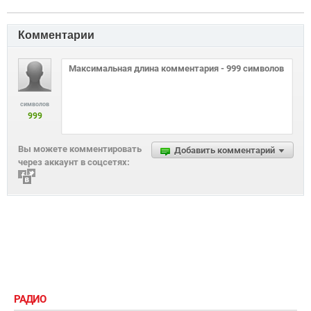
Комментарии
символов
999
Вы можете комментировать
Добавить комментарий
через аккаунт в соцсетях:
РАДИО