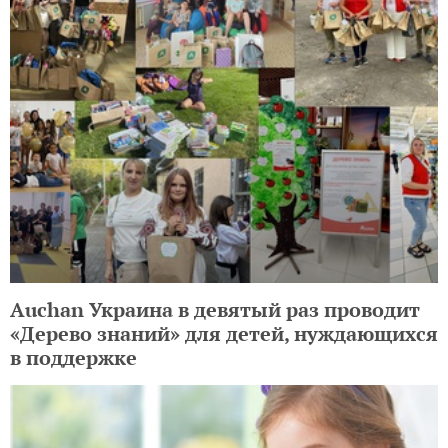
Auchan Украина в девятый раз проводит
«Дерево знаний» для детей, нуждающихся
в поддержке