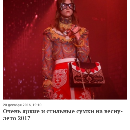
20 декабря 2016, 19:10
Очень яркие и стильные сумки на весну-
лето 2017