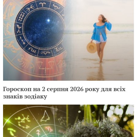
Гороскоп на 2 серпня 2026 року для всіх
знаків зодіаку