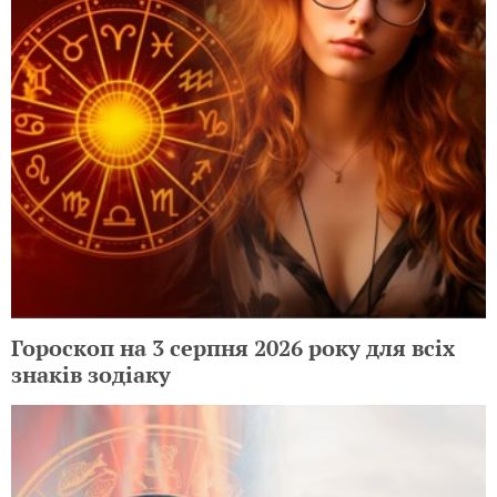
Гороскоп на 3 серпня 2026 року для всіх
знаків зодіаку