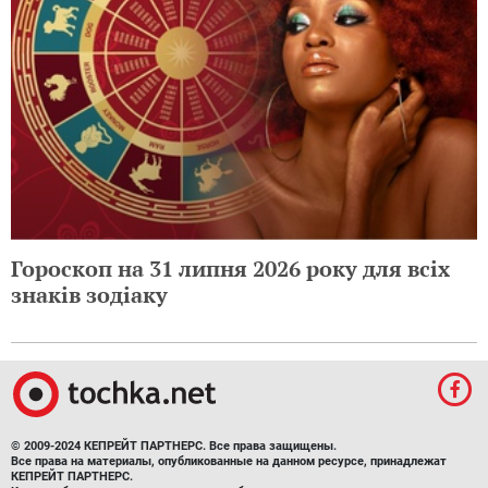
Гороскоп на 31 липня 2026 року для всіх
знаків зодіаку
© 2009-2024 КЕПРЕЙТ ПАРТНЕРС. Все права защищены.
Все права на материалы, опубликованные на данном ресурсе, принадлежат
КЕПРЕЙТ ПАРТНЕРС.