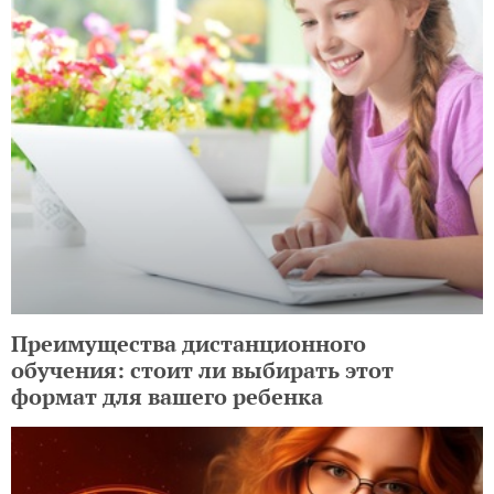
Преимущества дистанционного
обучения: стоит ли выбирать этот
формат для вашего ребенка