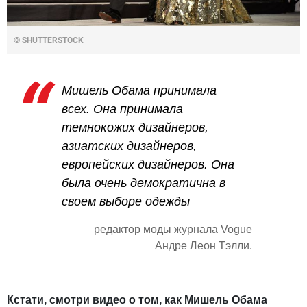
© SHUTTERSTOCK
Мишель Обама принимала
всех. Она принимала
темнокожих дизайнеров,
азиатских дизайнеров,
европейских дизайнеров. Она
была очень демократична в
своем выборе одежды
редактор моды журнала Vogue
Андре Леон Тэлли.
Кстати, смотри видео о том, как Мишель Обама