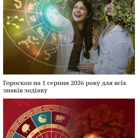
Гороскоп на 1 серпня 2026 року для всіх
знаків зодіаку