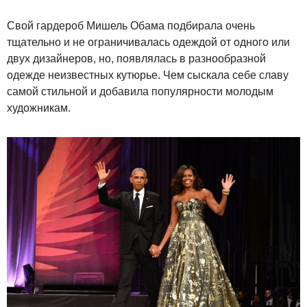
Свой гардероб Мишель Обама подбирала очень
тщательно и не ограничивалась одеждой от одного или
двух дизайнеров, но, появлялась в разнообразной
одежде неизвестных кутюрье. Чем сыскала себе славу
самой стильной и добавила популярности молодым
художникам.