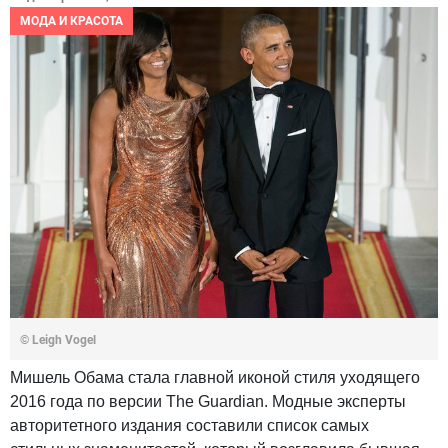
МОДА И КРАСОТА
© Leigh Vogel
Мишель Обама стала главной иконой стиля уходящего
2016 года по версии The Guardian. Модные эксперты
авторитетного издания составили список самых