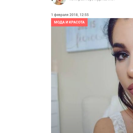
1 февраля 2018, 12:55
МОДА И КРАСОТА