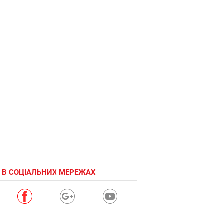
 В СОЦІАЛЬНИХ МЕРЕЖАХ