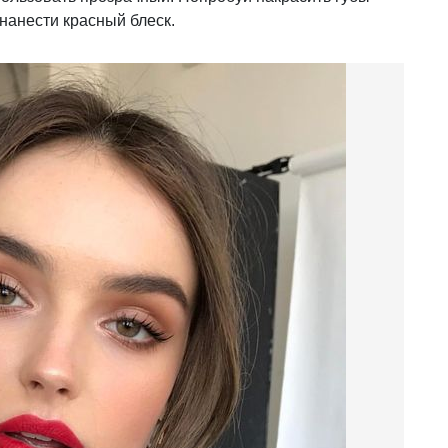
нанести красный блеск.