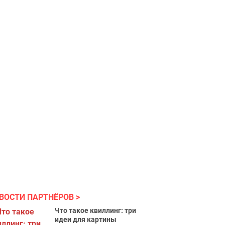
ВОСТИ ПАРТНЁРОВ
Что такое квиллинг: три
идеи для картины