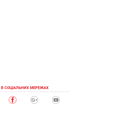
 В СОЦІАЛЬНИХ МЕРЕЖАХ