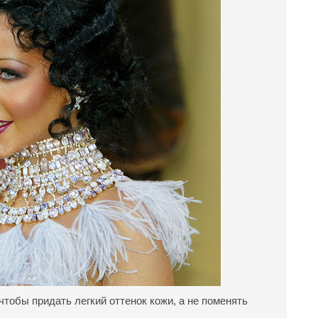
тобы придать легкий оттенок кожи, а не поменять