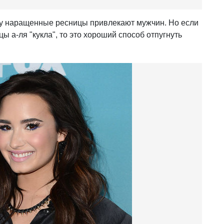
у наращенные ресницы привлекают мужчин. Но если
 а-ля "кукла", то это хороший способ отпугнуть