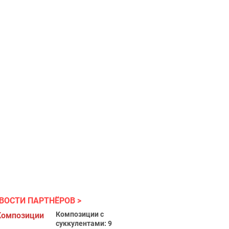
ВОСТИ ПАРТНЁРОВ
Композиции с
суккулентами: 9