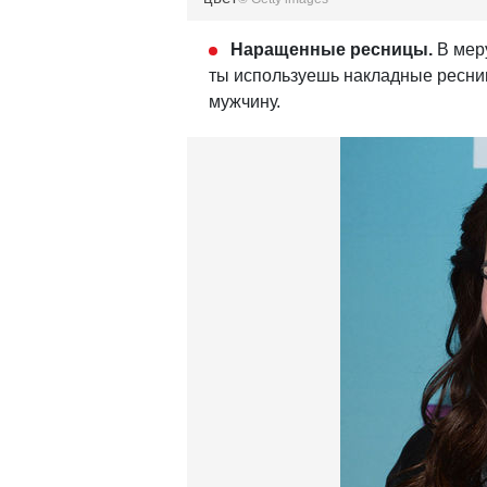
Наращенные ресницы.
В мер
ты используешь накладные ресницы
мужчину.