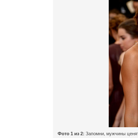
Фото 1 из 2:
Запомни, мужчины ценят