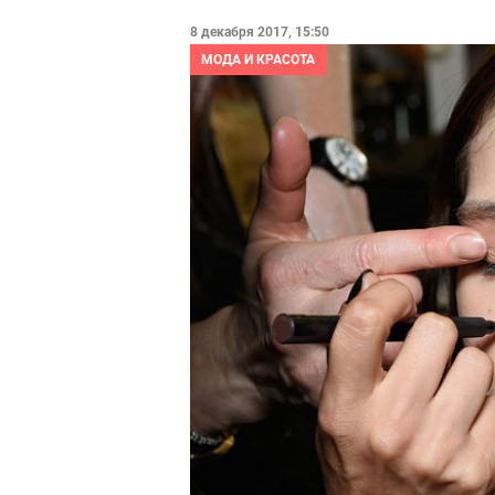
8 декабря 2017, 15:50
МОДА И КРАСОТА