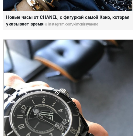
Новые часы от CHANEL, с фигуркой самой Коко, которая
указывает время
©
instagram.com/kimchiraymond