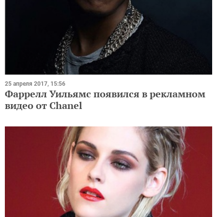
25 апреля 2017, 15:56
Фаррелл Уильямс появился в рекламном
видео от Chanel