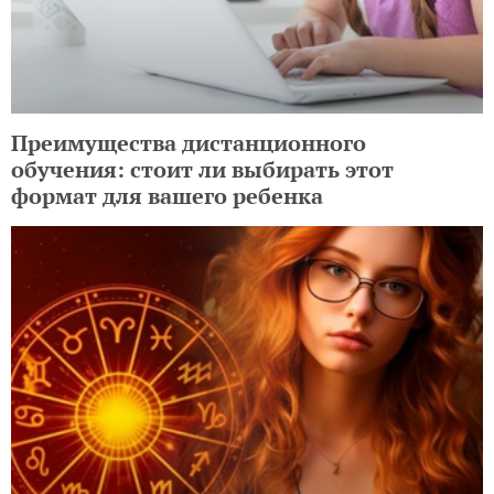
Преимущества дистанционного
обучения: стоит ли выбирать этот
формат для вашего ребенка