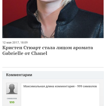
12 мая 2017, 18:09
Кристен Стюарт стала лицом аромата
Gabrielle от Chanel
Комментарии
символов
999