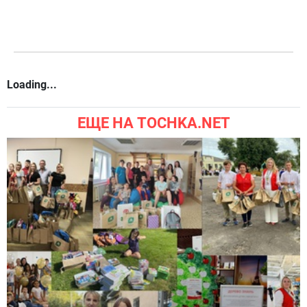
Loading...
ЕЩЕ НА TOCHKA.NET