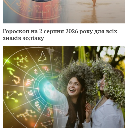
Гороскоп на 2 серпня 2026 року для всіх
знаків зодіаку