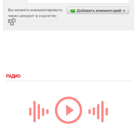
Вы можете комментировать
Добавить комментарий
через аккаунт в соцсетях:
РАДИО