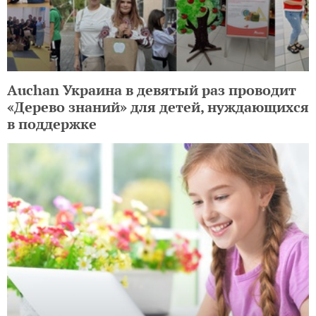
Auchan Украина в девятый раз проводит
«Дерево знаний» для детей, нуждающихся
в поддержке