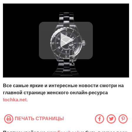
Все самые яркие и интересные новости смотри на
главной странице женского онлайн-ресурса
tochka.net.
ПЕЧАТЬ СТРАНИЦЫ