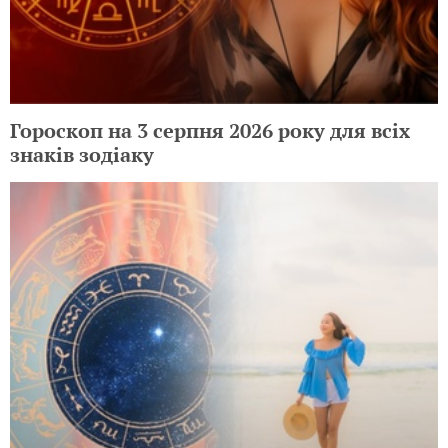
Гороскоп на 3 серпня 2026 року для всіх
знаків зодіаку