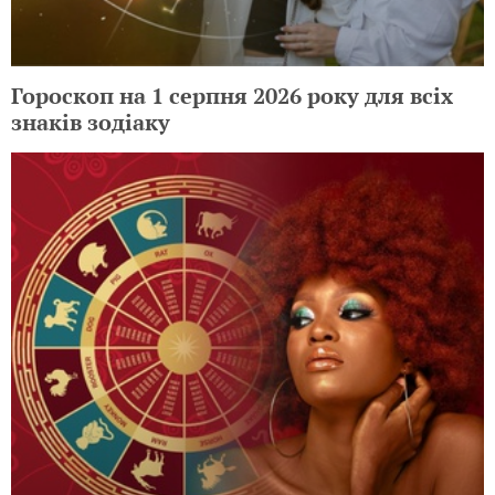
Гороскоп на 1 серпня 2026 року для всіх
знаків зодіаку