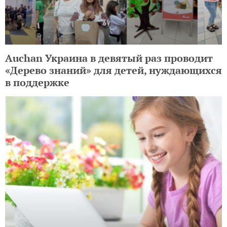
Auchan Украина в девятый раз проводит
«Дерево знаний» для детей, нуждающихся
в поддержке