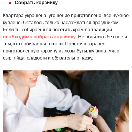
Собрать корзинку
Квартира украшена, угощение приготовлено, все нужное
куплено. Осталось только наслаждаться праздником.
Если ты собираешься посетить храм по традиции –
необходимо собрать корзинку
. Не обойтись без нее и
тем, кто собирается в гости. Положи в заранее
приготовленную корзину из лозы бутылку вина, мясо,
сыр, яйца, сладости и обязательно паску.