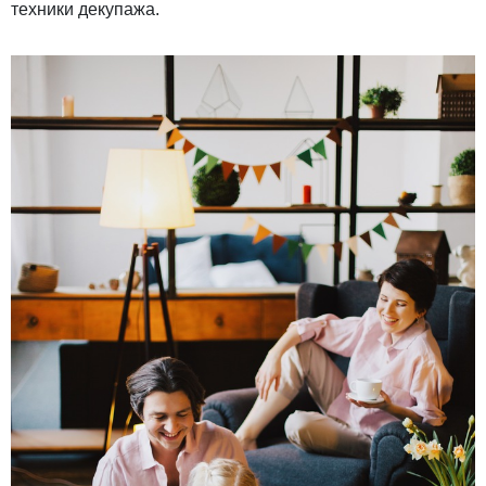
техники декупажа.