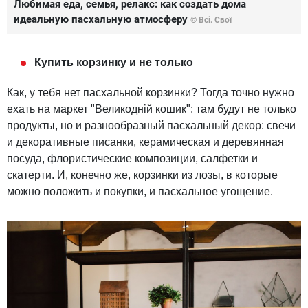
Любимая еда, семья, релакс: как создать дома
идеальную пасхальную атмосферу
© Всі. Свої
Купить корзинку и не только
Как, у тебя нет пасхальной корзинки? Тогда точно нужно
ехать на маркет "Великодній кошик": там будут не только
продукты, но и разнообразный пасхальный декор: свечи
и декоративные писанки, керамическая и деревянная
посуда, флористические композиции, салфетки и
скатерти. И, конечно же, корзинки из лозы, в которые
можно положить и покупки, и пасхальное угощение.