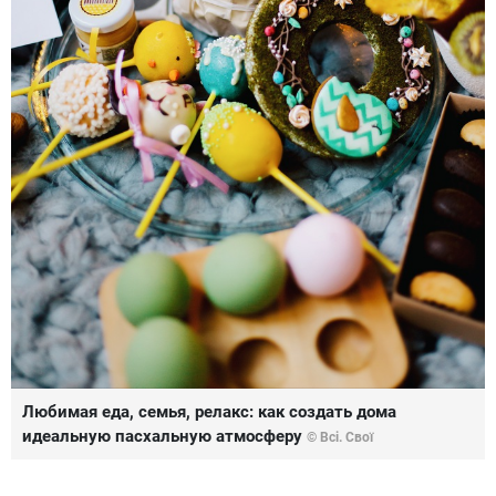
Любимая еда, семья, релакс: как создать дома
идеальную пасхальную атмосферу
© Всі. Свої