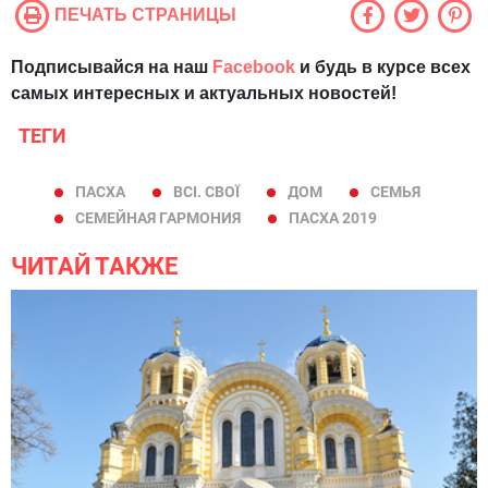
ПЕЧАТЬ СТРАНИЦЫ
Подписывайся на наш
Facebook
и будь в курсе всех
самых интересных и актуальных новостей!
ТЕГИ
ПАСХА
ВСІ. СВОЇ
ДОМ
СЕМЬЯ
СЕМЕЙНАЯ ГАРМОНИЯ
ПАСХА 2019
ЧИТАЙ ТАКЖЕ