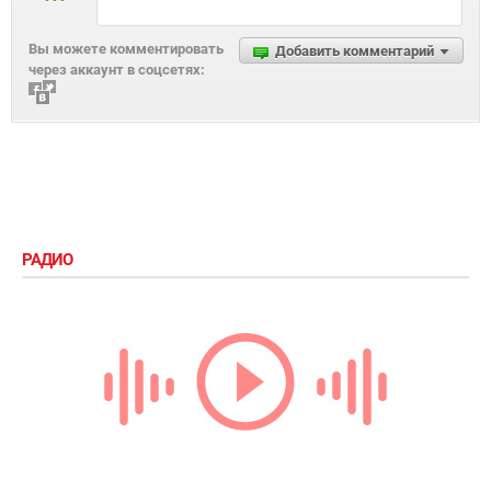
Вы можете комментировать
Добавить комментарий
через аккаунт в соцсетях:
РАДИО