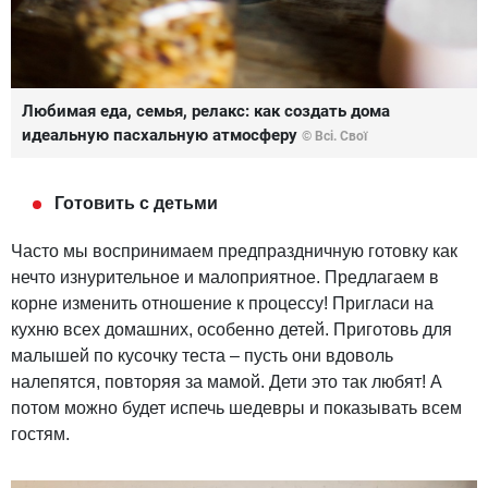
Любимая еда, семья, релакс: как создать дома
идеальную пасхальную атмосферу
© Всі. Свої
Готовить с детьми
Часто мы воспринимаем предпраздничную готовку как
нечто изнурительное и малоприятное. Предлагаем в
корне изменить отношение к процессу! Пригласи на
кухню всех домашних, особенно детей. Приготовь для
малышей по кусочку теста – пусть они вдоволь
налепятся, повторяя за мамой. Дети это так любят! А
потом можно будет испечь шедевры и показывать всем
гостям.