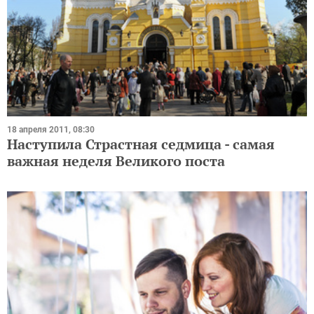
18 апреля 2011, 08:30
Наступила Страстная седмица - самая
важная неделя Великого поста