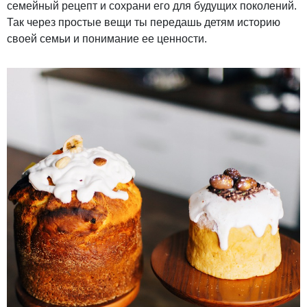
семейный рецепт и сохрани его для будущих поколений.
Так через простые вещи ты передашь детям историю
своей семьи и понимание ее ценности.