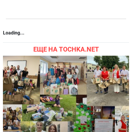
Loading...
ЕЩЕ НА TOCHKA.NET