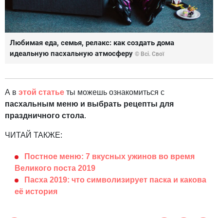
Любимая еда, семья, релакс: как создать дома
идеальную пасхальную атмосферу
© Всі. Свої
А в
этой статье
ты можешь ознакомиться с
пасхальным меню и выбрать рецепты для
праздничного стола
.
ЧИТАЙ ТАКЖЕ:
Постное меню: 7 вкусных ужинов во время
Великого поста 2019
Пасха 2019: что символизирует паска и какова
её история