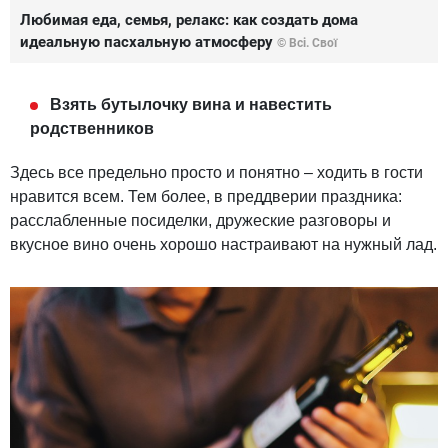
Любимая еда, семья, релакс: как создать дома
идеальную пасхальную атмосферу
© Всі. Свої
Взять бутылочку вина и навестить
родственников
Здесь все предельно просто и понятно – ходить в гости
нравится всем. Тем более, в преддверии праздника:
расслабленные посиделки, дружеские разговоры и
вкусное вино очень хорошо настраивают на нужный лад.