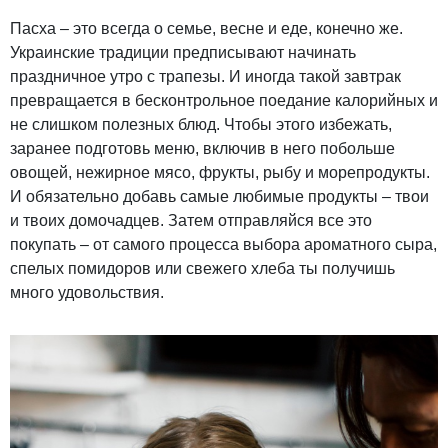
Пасха – это всегда о семье, весне и еде, конечно же.
Украинские традиции предписывают начинать
праздничное утро с трапезы. И иногда такой завтрак
превращается в бесконтрольное поедание калорийных и
не слишком полезных блюд. Чтобы этого избежать,
заранее подготовь меню, включив в него побольше
овощей, нежирное мясо, фрукты, рыбу и морепродукты.
И обязательно добавь самые любимые продукты – твои
и твоих домочадцев. Затем отправляйся все это
покупать – от самого процесса выбора ароматного сыра,
спелых помидоров или свежего хлеба ты получишь
много удовольствия.