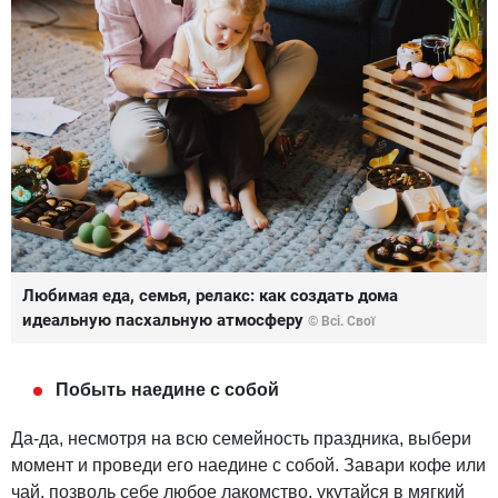
Любимая еда, семья, релакс: как создать дома
идеальную пасхальную атмосферу
© Всі. Свої
Побыть наедине с собой
Да-да, несмотря на всю семейность праздника, выбери
момент и проведи его наедине с собой. Завари кофе или
чай, позволь себе любое лакомство, укутайся в мягкий