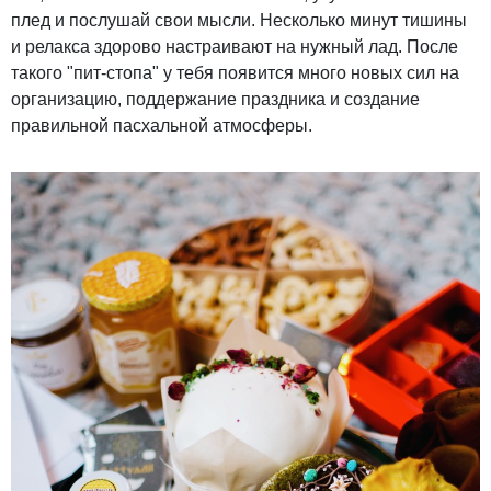
плед и послушай свои мысли. Несколько минут тишины
и релакса здорово настраивают на нужный лад. После
такого "пит-стопа" у тебя появится много новых сил на
организацию, поддержание праздника и создание
правильной пасхальной атмосферы.