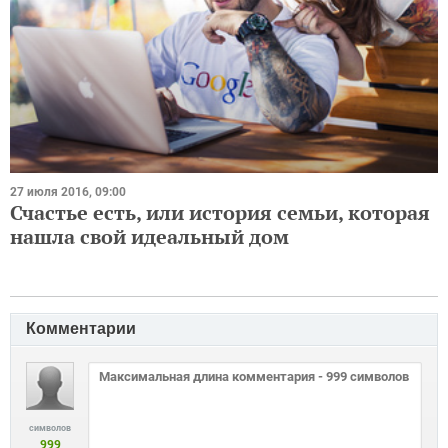
27 июля 2016, 09:00
Счастье есть, или история семьи, которая
нашла свой идеальный дом
Комментарии
символов
999