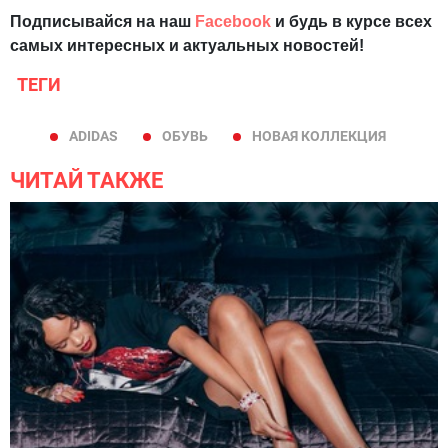
Подписывайся на наш
Facebook
и будь в курсе всех
самых интересных и актуальных новостей!
ТЕГИ
ADIDAS
ОБУВЬ
НОВАЯ КОЛЛЕКЦИЯ
ЧИТАЙ ТАКЖЕ