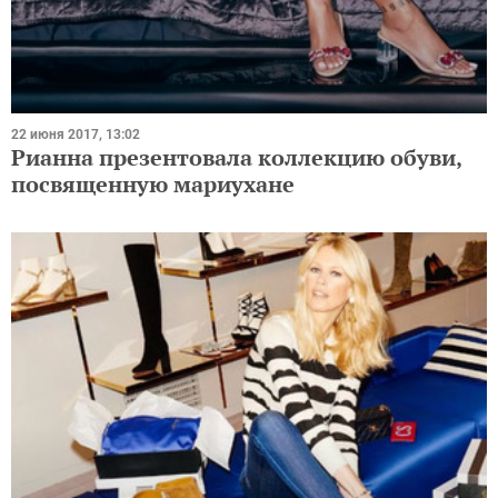
22 июня 2017, 13:02
Рианна презентовала коллекцию обуви,
посвященную мариухане