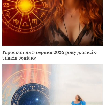
Гороскоп на 3 серпня 2026 року для всіх
знаків зодіаку