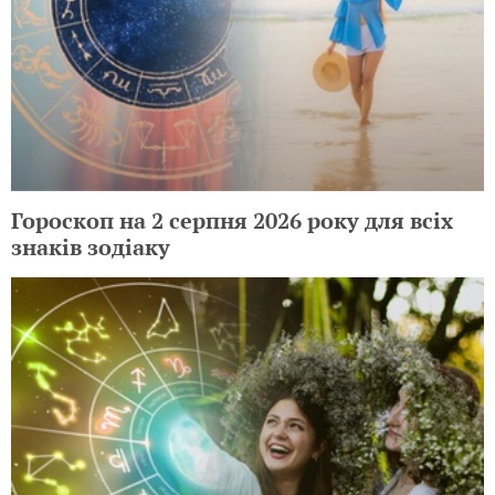
Гороскоп на 2 серпня 2026 року для всіх
знаків зодіаку