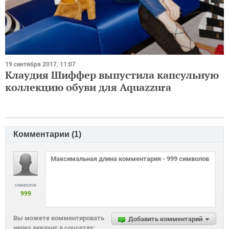
19 сентября 2017, 11:07
Клаудия Шиффер выпустила капсульную
коллекцию обуви для Aquazzura
Комментарии (
1
)
символов
999
Вы можете комментировать
Добавить комментарий
через аккаунт в соцсетях: