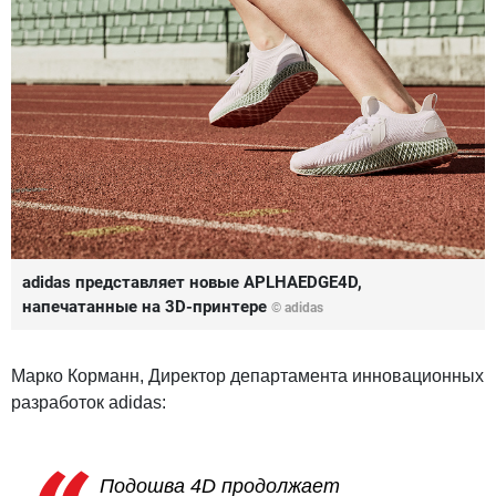
adidas представляет новые APLHAEDGE4D,
напечатанные на 3D-принтере
© adidas
Марко Корманн, Директор департамента инновационных
разработок adidas:
Подошва 4D продолжает