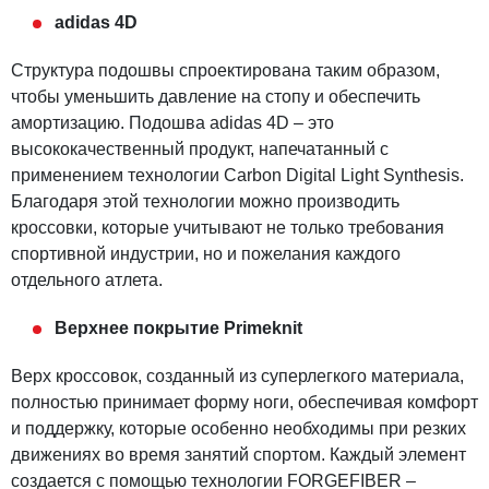
adidas 4D
Структура подошвы спроектирована таким образом,
чтобы уменьшить давление на стопу и обеспечить
амортизацию. Подошва adidas 4D – это
высококачественный продукт, напечатанный с
применением технологии Carbon Digital Light Synthesis.
Благодаря этой технологии можно производить
кроссовки, которые учитывают не только требования
спортивной индустрии, но и пожелания каждого
отдельного атлета.
Верхнее покрытие Primeknit
Верх кроссовок, созданный из суперлегкого материала,
полностью принимает форму ноги, обеспечивая комфорт
и поддержку, которые особенно необходимы при резких
движениях во время занятий спортом. Каждый элемент
создается с помощью технологии FORGEFIBER –