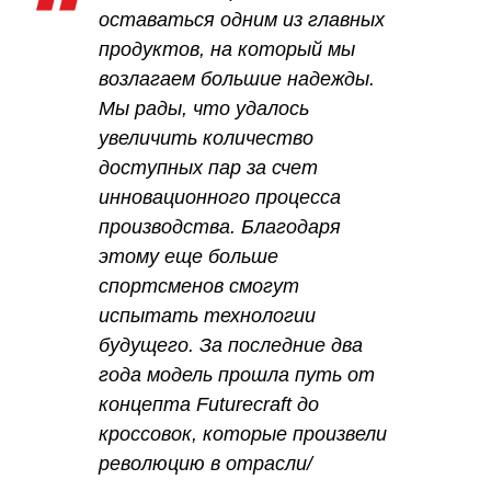
оставаться одним из главных
продуктов, на который мы
возлагаем большие надежды.
Мы рады, что удалось
увеличить количество
доступных пар за счет
инновационного процесса
производства. Благодаря
этому еще больше
спортсменов смогут
испытать технологии
будущего. За последние два
года модель прошла путь от
концепта Futurecraft до
кроссовок, которые произвели
революцию в отрасли/