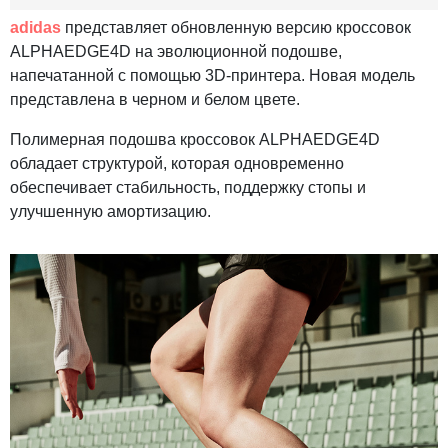
adidas
представляет обновленную версию кроссовок
ALPHAEDGE4D на эволюционной подошве,
напечатанной с помощью 3D-принтера. Новая модель
представлена в черном и белом цвете.
Полимерная подошва кроссовок ALPHAEDGE4D
обладает структурой, которая одновременно
обеспечивает стабильность, поддержку стопы и
улучшенную амортизацию.