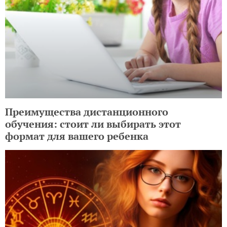
Преимущества дистанционного
обучения: стоит ли выбирать этот
формат для вашего ребенка