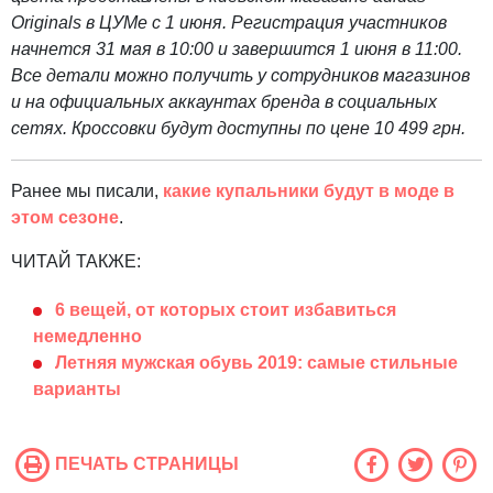
Originals в ЦУМе c 1 июня. Регистрация участников
начнется 31 мая в 10:00 и завершится 1 июня в 11:00.
Все детали можно получить у сотрудников магазинов
и на официальных аккаунтах бренда в социальных
сетях. Кроссовки будут доступны по цене 10 499 грн.
Ранее мы писали,
какие купальники будут в моде в
этом сезоне
.
ЧИТАЙ ТАКЖЕ:
6 вещей, от которых стоит избавиться
немедленно
Летняя мужская обувь 2019: самые стильные
варианты
ПЕЧАТЬ СТРАНИЦЫ