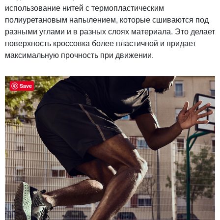
использование нитей с термопластическим
полиуретановым напылением, которые сшиваются под
разными углами и в разных слоях материала. Это делает
поверхность кроссовка более пластичной и придает
максимальную прочность при движении.
Save