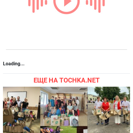
Loading...
ЕЩЕ НА TOCHKA.NET