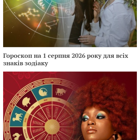
Гороскоп на 1 серпня 2026 року для всіх
знаків зодіаку