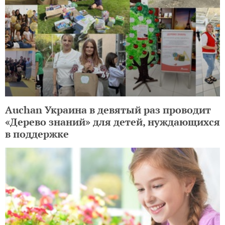
Auchan Украина в девятый раз проводит
«Дерево знаний» для детей, нуждающихся
в поддержке