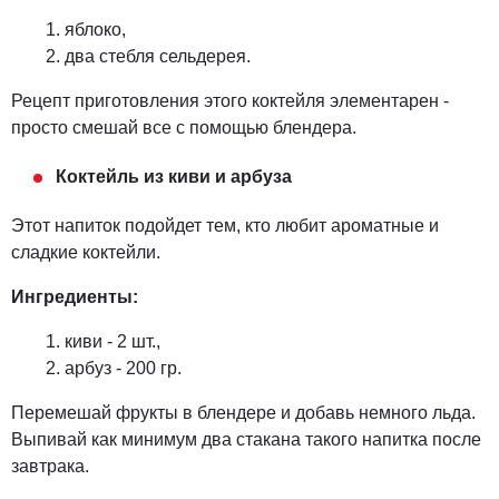
яблоко,
два стебля сельдерея.
Рецепт приготовления этого коктейля элементарен -
просто смешай все с помощью блендера.
Коктейль из киви и арбуза
Этот напиток подойдет тем, кто любит ароматные и
сладкие коктейли.
Ингредиенты:
киви - 2 шт.,
арбуз - 200 гр.
Перемешай фрукты в блендере и добавь немного льда.
Выпивай как минимум два стакана такого напитка после
завтрака.