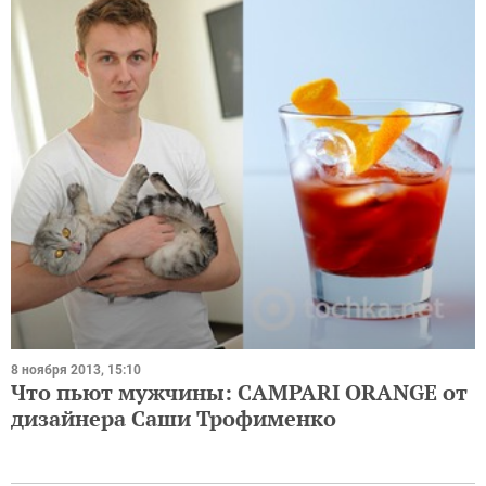
8 ноября 2013, 15:10
Что пьют мужчины: CAMPARI ORANGE от
дизайнера Саши Трофименко