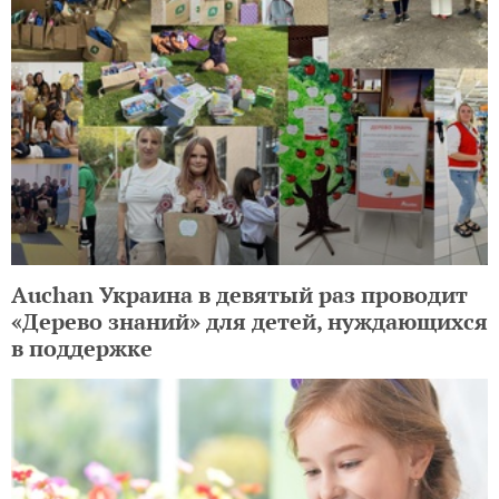
Auchan Украина в девятый раз проводит
«Дерево знаний» для детей, нуждающихся
в поддержке