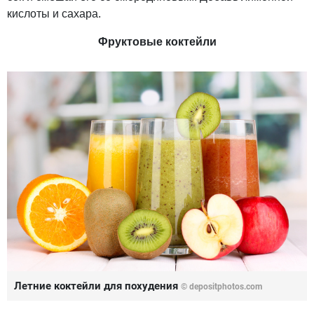
кислоты и сахара.
Фруктовые коктейли
Летние коктейли для похудения
© depositphotos.com