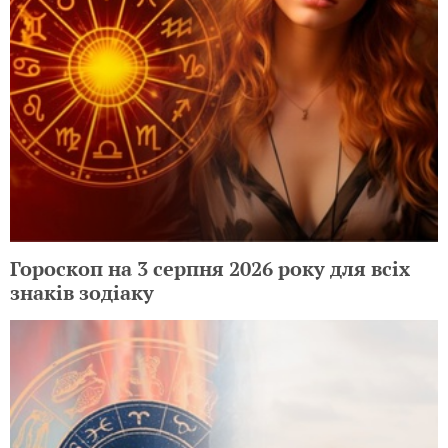
Гороскоп на 3 серпня 2026 року для всіх
знаків зодіаку