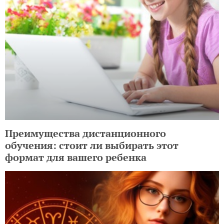
Преимущества дистанционного
обучения: стоит ли выбирать этот
формат для вашего ребенка