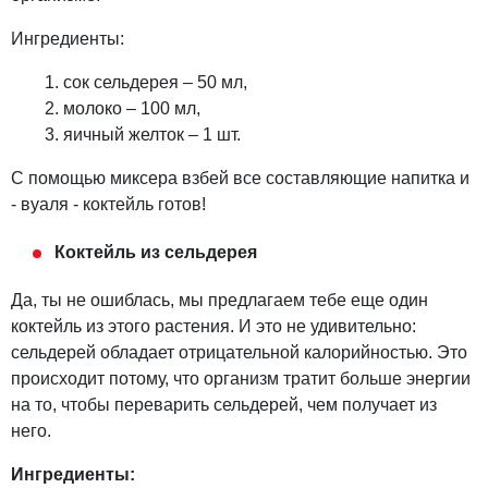
Ингредиенты:
сок сельдерея – 50 мл,
молоко – 100 мл,
яичный желток – 1 шт.
С помощью миксера взбей все составляющие напитка и
- вуаля - коктейль готов!
Коктейль из сельдерея
Да, ты не ошиблась, мы предлагаем тебе еще один
коктейль из этого растения. И это не удивительно:
сельдерей обладает отрицательной калорийностью. Это
происходит потому, что организм тратит больше энергии
на то, чтобы переварить сельдерей, чем получает из
него.
Ингредиенты: