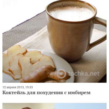
12 апреля 2013, 19:33
Коктейль для похудения с имбирем