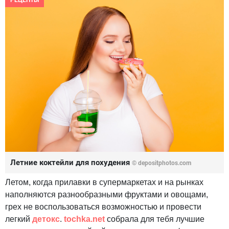
РЕЦЕПТЫ
Летние коктейли для похудения
© depositphotos.com
Летом, когда прилавки в супермаркетах и на рынках
наполняются разнообразными фруктами и овощами,
грех не воспользоваться возможностью и провести
легкий
детокс
.
tochka.net
собрала для тебя лучшие