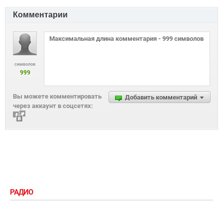
Комментарии
символов
999
Вы можете комментировать
Добавить комментарий
через аккаунт в соцсетях:
РАДИО