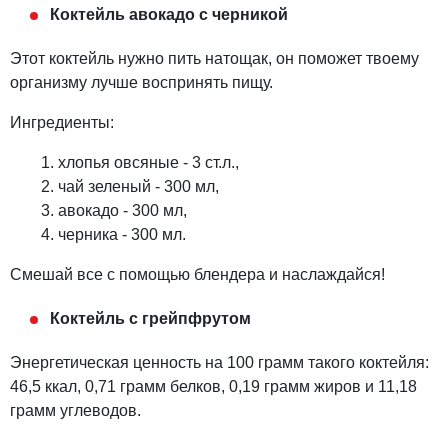
Коктейль авокадо с черникой
Этот коктейль нужно пить натощак, он поможет твоему
организму лучше воспринять пищу.
Ингредиенты:
хлопья овсяные - 3 ст.л.,
чай зеленый - 300 мл,
авокадо - 300 мл,
черника - 300 мл.
Смешай все с помощью блендера и наслаждайся!
Коктейль с грейпфрутом
Энергетическая ценность на 100 грамм такого коктейля:
46,5 ккал, 0,71 грамм белков, 0,19 грамм жиров и 11,18
грамм углеводов.