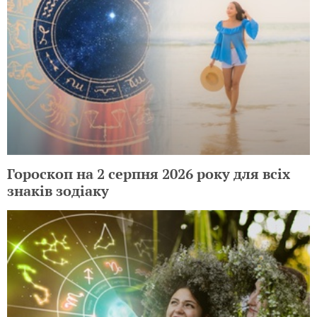
Гороскоп на 2 серпня 2026 року для всіх
знаків зодіаку