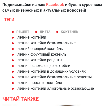
Подписывайся на наш
Facebook
и будь в курсе всех
самых интересных и актуальных новостей!
ТЕГИ
РЕЦЕПТ
ДИЕТА
КОКТЕЙЛЬ
летние коктейли
летние коктейли безалкогольные
летний овощной коктейль
летний фруктовый коктейль
летние коктейли рецепты
летние освежающие коктейли
летние коктейли в домашних условиях
летние коктейли безалкогольные рецепты
летние простые коктейли
летние коктейли алкогольные освежающие
ЧИТАЙ ТАКЖЕ