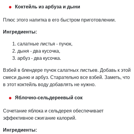
Коктейль из арбуза и дыни
Плюс этого напитка в его быстром приготовлении.
Ингредиенты:
салатные листья - пучок,
дыня - два кусочка,
арбуз - два кусочка.
Взбей в блендере пучок салатных листьев. Добавь к этой
смеси дыню и арбуз. Старательно все взбей. Заметь, что
в этот коктейль воду добавлять не нужно.
Яблочно-сельдереевый сок
Сочетание яблока и сельдерея обеспечивает
эффективное сжигание калорий.
Ингредиенты: