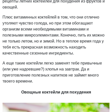
рецепты летних коктейлей для похудения из фруктов и
овощей.
Плюс витаминных коктейлей в том, что они отлично
утоляют чувство голода, но при этом обогащают
организм всеми необходимыми витаминами и
полезными микроэлементами. Конечно, пить их можно
не только летом, но и зимой. Но в теплое время года у
тебя есть прекрасная возможность находить
качественные сезонные ингредиенты.
А еще такие коктейли легко заменят тебе привычные
(или уже надоевшие?) хлопья на завтрак. Да и
приготовление полезных напитков не займет много
твоего времени.
Овощные коктейли для похудения