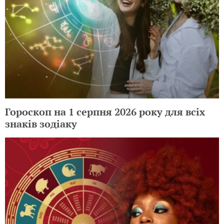
Гороскоп на 1 серпня 2026 року для всіх
знаків зодіаку