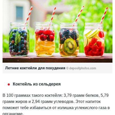
Летние коктейли для похудения
© depositphotos.com
Коктейль из сельдерея
В 100 граммах такого коктейля: 3,79 грамм белков, 5,79
грамм жиров и 2,94 грамм углеводов. Этот напиток
поможет тебе избавиться от излишка углекислого газа в
организме.