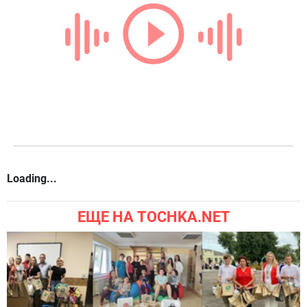
Loading...
ЕЩЕ НА TOCHKA.NET