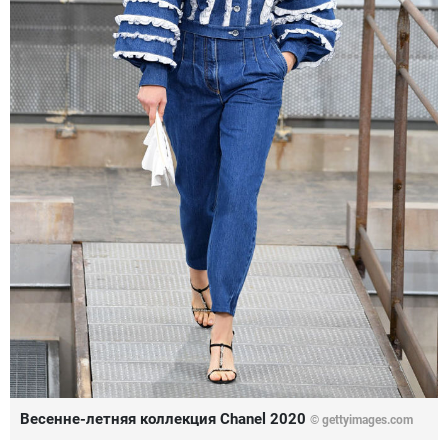
Весенне-летняя коллекция Chanel 2020
© gettyimages.com