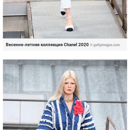
Весенне-летняя коллекция Chanel 2020
© gettyimages.com