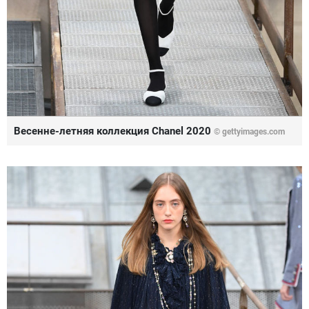
Весенне-летняя коллекция Chanel 2020
© gettyimages.com