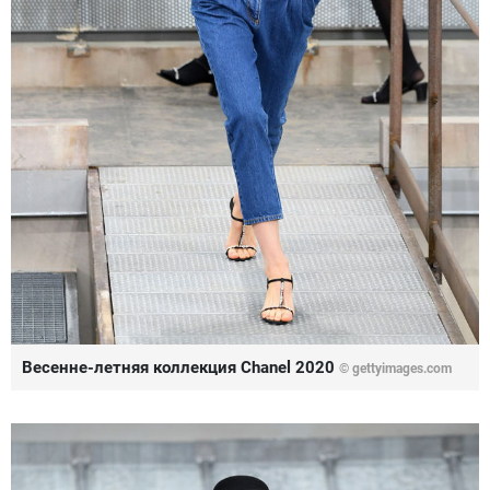
Весенне-летняя коллекция Chanel 2020
© gettyimages.com