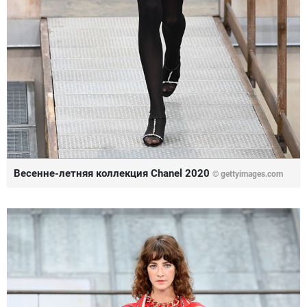
Весенне-летняя коллекция Chanel 2020
© gettyimages.com