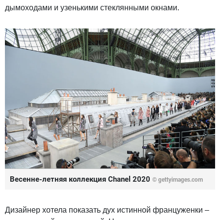
дымоходами и узенькими стеклянными окнами.
Весенне-летняя коллекция Chanel 2020
© gettyimages.com
Дизайнер хотела показать дух истинной француженки –