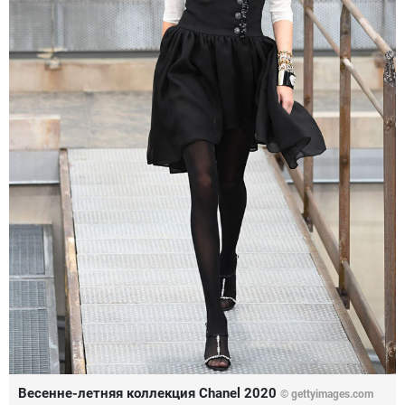
Весенне-летняя коллекция Chanel 2020
© gettyimages.com