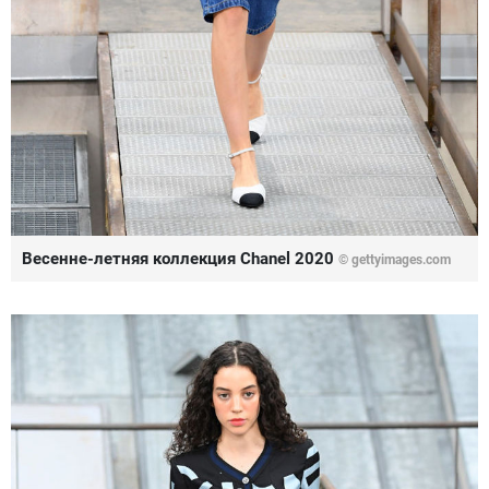
Весенне-летняя коллекция Chanel 2020
© gettyimages.com