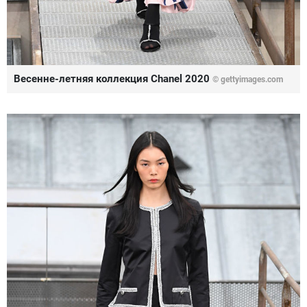
Весенне-летняя коллекция Chanel 2020
© gettyimages.com