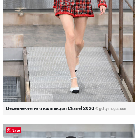
Весенне-летняя коллекция Chanel 2020
© gettyimages.com
Save