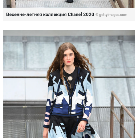
Весенне-летняя коллекция Chanel 2020
© gettyimages.com