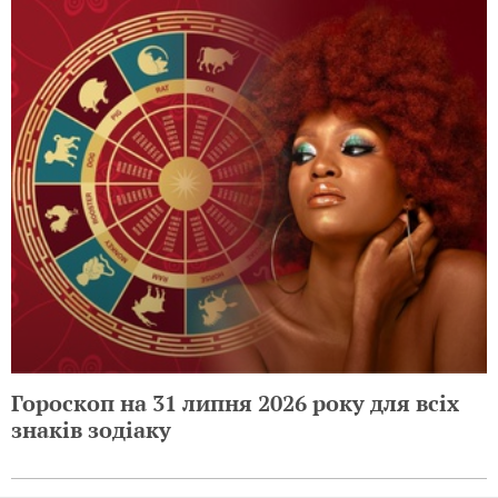
Гороскоп на 31 липня 2026 року для всіх
знаків зодіаку