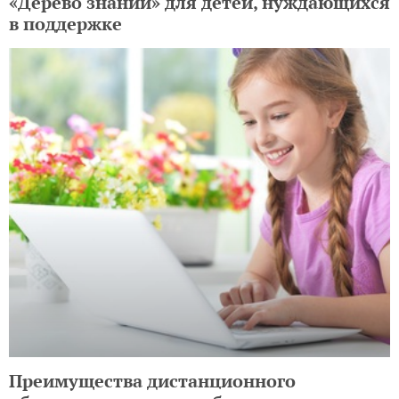
«Дерево знаний» для детей, нуждающихся
в поддержке
Преимущества дистанционного