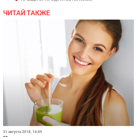
ЧИТАЙ ТАКЖЕ
31 августа 2018, 14:49