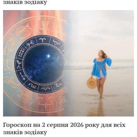
знаків зодіаку
Гороскоп на 2 серпня 2026 року для всіх
знаків зодіаку