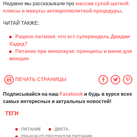
Недавно мы рассказывали про
массаж сухой щеткой:
плюсы и минусы антицеллюлитной процедуры
.
ЧИТАЙ ТАКЖЕ:
Рацион питания: что ест супермодель Джиджи
Хадид?
Питание при менопаузе: принципы и меню для
женщин
ПЕЧАТЬ СТРАНИЦЫ
Подписывайся на наш
Facebook
и будь в курсе всех
самых интересных и актуальных новостей!
ТЕГИ
ПИТАНИЕ
ДИЕТА
ПРЫЩИ ОТ ПРОДУКТОВ ПИТАНИЯ