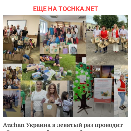
ЕЩЕ НА TOCHKA.NET
Auchan Украина в девятый раз проводит