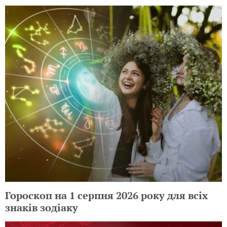
Гороскоп на 1 серпня 2026 року для всіх
знаків зодіаку