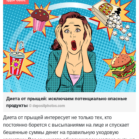
ЗДОРОВЬЕ
Диета от прыщей: исключаем потенциально опасные
продукты
© depositphotos.com
Диета от прыщей интересует не только тех, кто
постоянно борется с высыпаниями на лице и спускает
бешенные суммы денег на правильную уходовую