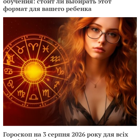
обучения: стоит ли выбирать этот
формат для вашего ребенка
Гороскоп на 3 серпня 2026 року для всіх