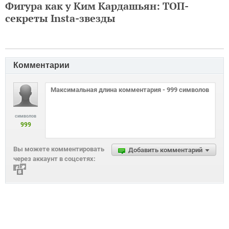
Фигура как у Ким Кардашьян: ТОП-
секреты Insta-звезды
Комментарии
символов
999
Вы можете комментировать
Добавить комментарий
через аккаунт в соцсетях: