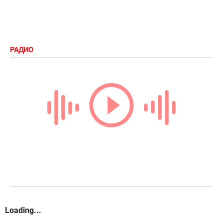
РАДИО
Loading...