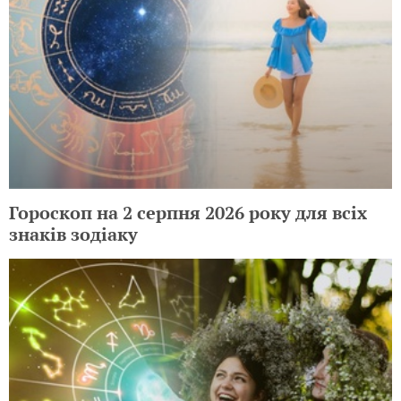
Гороскоп на 2 серпня 2026 року для всіх
знаків зодіаку