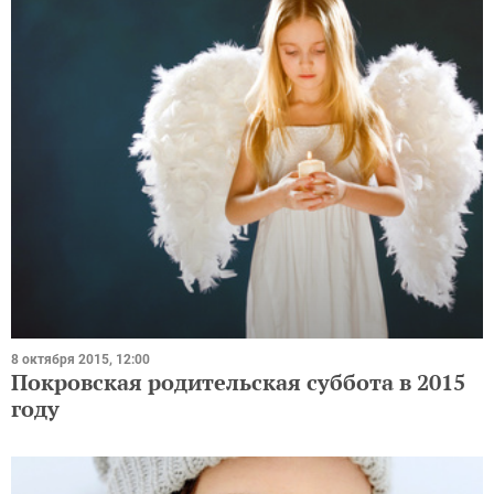
8 октября 2015, 12:00
Покровская родительская суббота в 2015
году