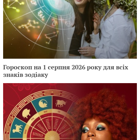
Гороскоп на 1 серпня 2026 року для всіх
знаків зодіаку