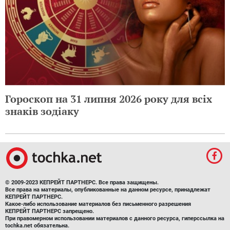
Гороскоп на 31 липня 2026 року для всіх
знаків зодіаку
© 2009-2023 КЕПРЕЙТ ПАРТНЕРС. Все права защищены.
Все права на материалы, опубликованные на данном ресурсе, принадлежат
КЕПРЕЙТ ПАРТНЕРС.
Какое-либо использование материалов без письменного разрешения
КЕПРЕЙТ ПАРТНЕРС запрещено.
При правомерном использовании материалов с данного ресурса, гиперссылка на
tochka.net обязательна.