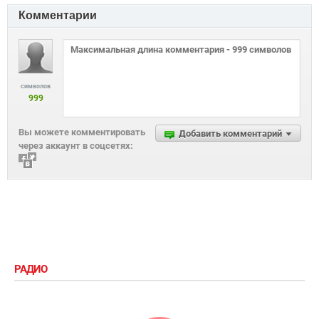
Комментарии
символов
999
Вы можете комментировать
Добавить комментарий
через аккаунт в соцсетях:
РАДИО