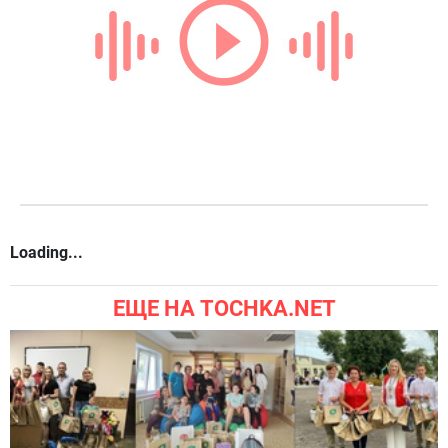
Loading...
ЕЩЕ НА TOCHKA.NET