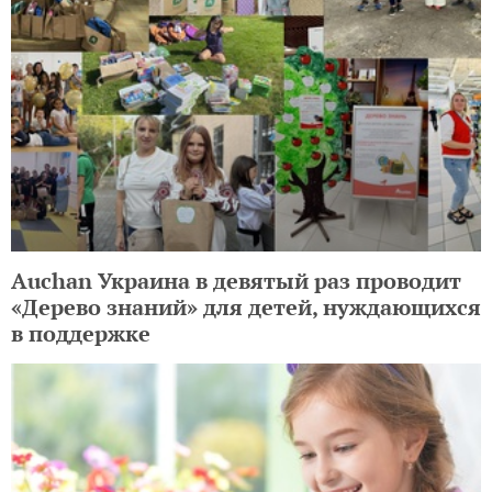
Auchan Украина в девятый раз проводит
«Дерево знаний» для детей, нуждающихся
в поддержке