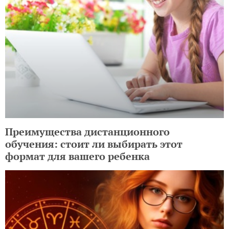
Преимущества дистанционного
обучения: стоит ли выбирать этот
формат для вашего ребенка