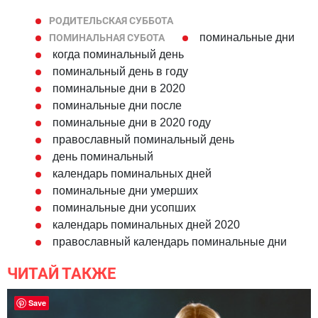
РОДИТЕЛЬСКАЯ СУББОТА
поминальные дни
ПОМИНАЛЬНАЯ СУБОТА
когда поминальный день
поминальный день в году
поминальные дни в 2020
поминальные дни после
поминальные дни в 2020 году
православный поминальный день
день поминальный
календарь поминальных дней
поминальные дни умерших
поминальные дни усопших
календарь поминальных дней 2020
православный календарь поминальные дни
ЧИТАЙ ТАКЖЕ
Save