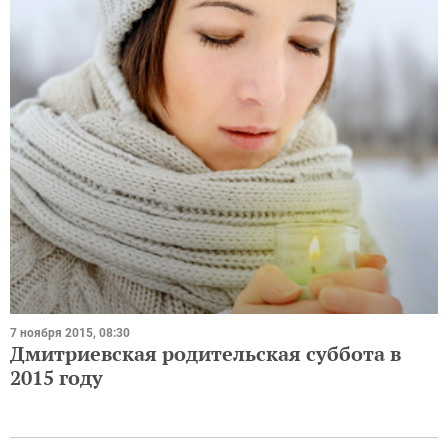
7 ноября 2015, 08:30
Дмитриевская родительская суббота в
2015 году