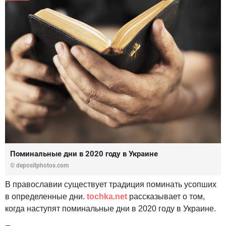
Поминальные дни в 2020 году в Украине
© depositphotos.com
В православии существует традиция поминать усопших
в определенные дни.
tochka.net
рассказывает о том,
когда наступят поминальные дни в 2020 году в Украине.