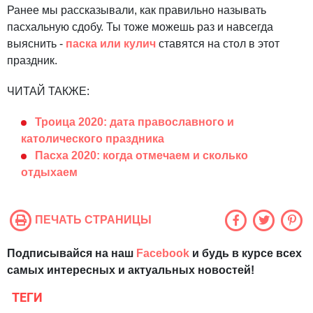
Ранее мы рассказывали, как правильно называть
пасхальную сдобу. Ты тоже можешь раз и навсегда
выяснить -
паска или кулич
ставятся на стол в этот
праздник.
ЧИТАЙ ТАКЖЕ:
Троица 2020: дата православного и
католического праздника
Пасха 2020: когда отмечаем и сколько
отдыхаем
ПЕЧАТЬ СТРАНИЦЫ
Подписывайся на наш
Facebook
и будь в курсе всех
самых интересных и актуальных новостей!
ТЕГИ