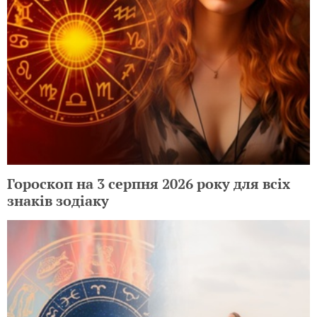
Гороскоп на 3 серпня 2026 року для всіх
знаків зодіаку